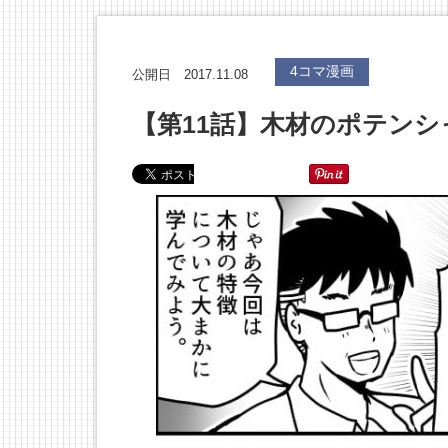
4コマ漫画
2017.11.08
公開日
【第11話】木材のポテン