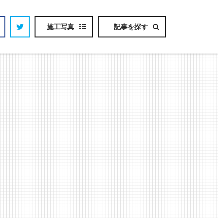
施工写真
記事を探す