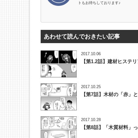
トもお待ちしております♪
あわせて読んでおきたい記事
2017.10.06
【第1.2話】建材ヒステリ
2017.10.25
【第7話】木材の「赤」
2017.10.28
【第8話】「木質材料」