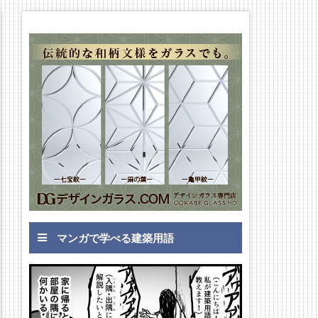
マンガで学べる建築用語