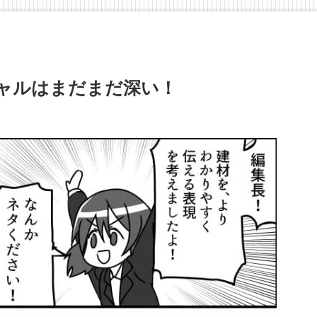
シャルはまだまだ深い！