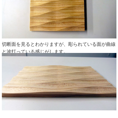
切断面を見るとわかりますが、彫られている面が曲線
と波打っている感じがします。