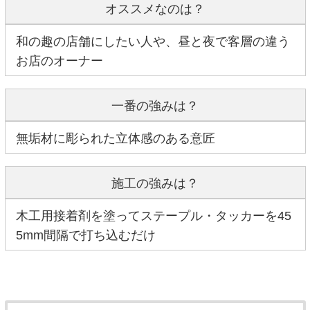
オススメなのは？
和の趣の店舗にしたい人や、昼と夜で客層の違う
お店のオーナー
一番の強みは？
無垢材に彫られた立体感のある意匠
施工の強みは？
木工用接着剤を塗ってステープル・タッカーを45
5mm間隔で打ち込むだけ