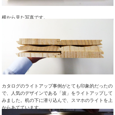
横から見た写真です。
カタログのライトアップ事例がとても印象的だったの
で、人気のデザインである「波」をライトアップして
みました。机の下に潜り込んで、スマホのライトを上
からあてています。