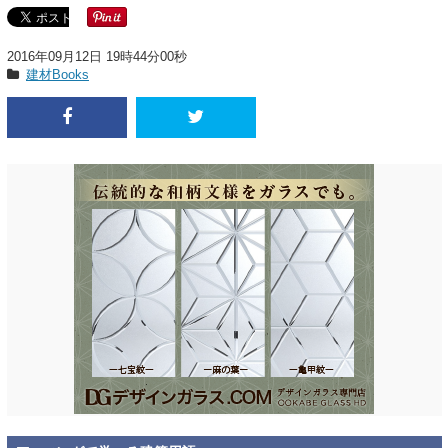
2016年09月12日 19時44分00秒
建材Books