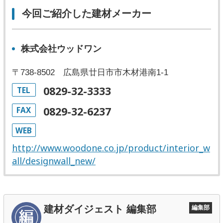
今回ご紹介した建材メーカー
株式会社ウッドワン
〒738-8502 広島県廿日市市木材港南1-1
0829-32-3333
TEL
0829-32-6237
FAX
WEB
http://www.woodone.co.jp/product/interior_w
all/designwall_new/
建材ダイジェスト 編集部
編集部