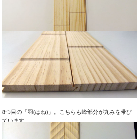
8つ目の「羽(はね)」。こちらも峰部分が丸みを帯び
ています。