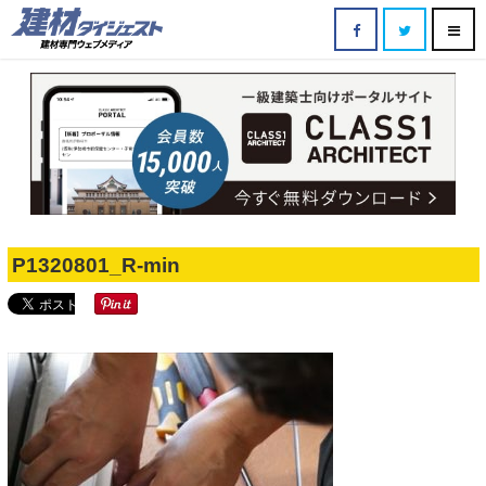
2017.07.10
公開日
P1320801_R-min