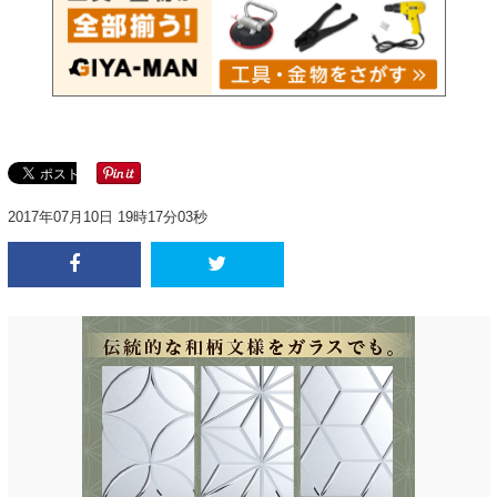
2017年07月10日 19時17分03秒