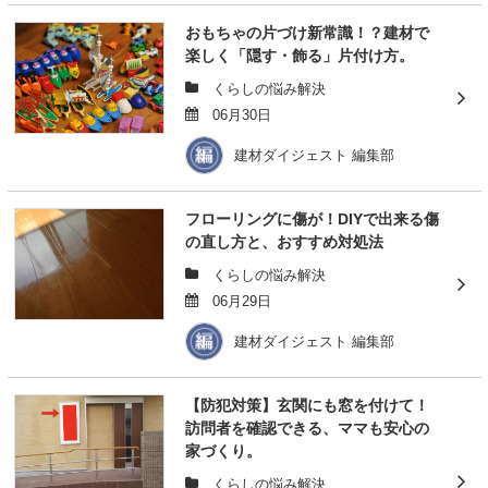
おもちゃの片づけ新常識！？建材で
楽しく「隠す・飾る」片付け方。
くらしの悩み解決
06月30日
建材ダイジェスト 編集部
フローリングに傷が！DIYで出来る傷
の直し方と、おすすめ対処法
くらしの悩み解決
06月29日
建材ダイジェスト 編集部
【防犯対策】玄関にも窓を付けて！
訪問者を確認できる、ママも安心の
家づくり。
くらしの悩み解決