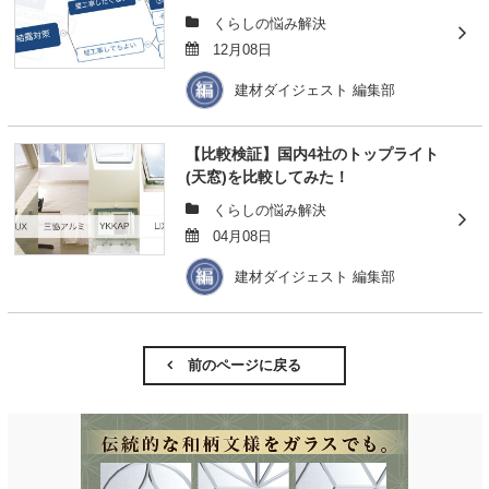
くらしの悩み解決
12月08日
建材ダイジェスト 編集部
【比較検証】国内4社のトップライト
(天窓)を比較してみた！
くらしの悩み解決
04月08日
建材ダイジェスト 編集部
前のページに戻る