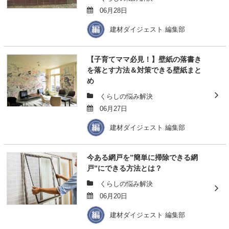
06月28日
建材ダイジェスト 編集部
【子育てママ必見！】壁紙の落書き
を落とす方法＆対策できる壁紙まと
め
くらしの悩み解決
06月27日
建材ダイジェスト 編集部
今ある網戸を”簡単に掃除できる網
戸”にできる方法とは？
くらしの悩み解決
06月20日
建材ダイジェスト 編集部