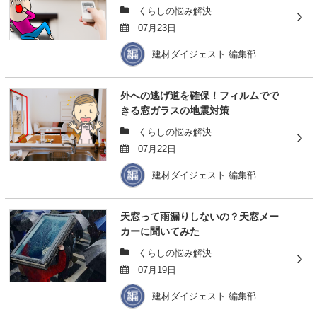
くらしの悩み解決
07月23日
建材ダイジェスト 編集部
外への逃げ道を確保！フィルムでで
きる窓ガラスの地震対策
くらしの悩み解決
07月22日
建材ダイジェスト 編集部
天窓って雨漏りしないの？天窓メー
カーに聞いてみた
くらしの悩み解決
07月19日
建材ダイジェスト 編集部