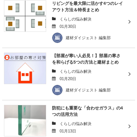
リビングを最大限に活かす4つのレイ
アウト方法＆特長まとめ
くらしの悩み解決
01月30日
建材ダイジェスト 編集部
【部屋が寒い人必見！】部屋の寒さ
を和らげる5つの方法と建材まとめ
くらしの悩み解決
01月20日
建材ダイジェスト 編集部
防犯にも重要な「合わせガラス」の4
つの活用方法
くらしの悩み解決
01月13日