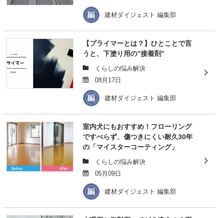
建材ダイジェスト 編集部
【プライマーとは？】ひとことで言
うと、下塗り用の”接着剤”
くらしの悩み解決
08月17日
建材ダイジェスト 編集部
室内犬にもおすすめ！フローリング
ですべらず、傷つきにくい耐久30年
の「マイスターコーティング」
くらしの悩み解決
05月09日
建材ダイジェスト 編集部