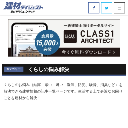
くらしの悩み解決
カテゴリー
くらしのお悩み（結露、寒い、暑い、湿気、防犯、騒音、消臭など）を
解決できる建材情報の記事一覧ページです。生活する上で身近なお困り
ごとを建材から解決！