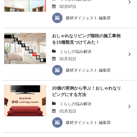
02月07日
建材ダイジェスト 編集部
おしゃれなリビング階段の施工事例
を15種類見つけてみた！
くらしの悩み解決
01月31日
建材ダイジェスト 編集部
20個の実例から学ぶ！おしゃれなリ
ビングにする方法
くらしの悩み解決
01月31日
建材ダイジェスト 編集部