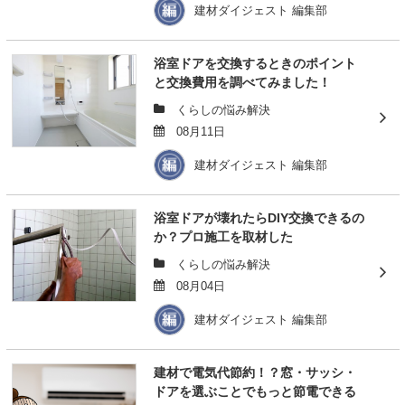
建材ダイジェスト 編集部
浴室ドアを交換するときのポイント
と交換費用を調べてみました！
くらしの悩み解決
08月11日
建材ダイジェスト 編集部
浴室ドアが壊れたらDIY交換できるの
か？プロ施工を取材した
くらしの悩み解決
08月04日
建材ダイジェスト 編集部
建材で電気代節約！？窓・サッシ・
ドアを選ぶことでもっと節電できる