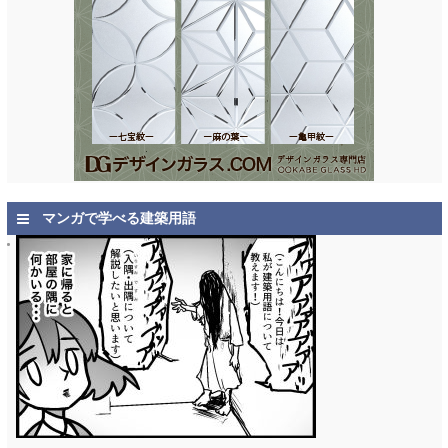
マンガで学べる建築用語