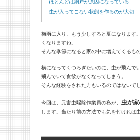
ほとんどは網戸が原因になっている
虫が入ってこない状態を作るのが大切
梅雨に入り、もう少しすると夏になります
くなりますね。
そんな季節になると家の中に増えてくるも
横になってくつろぎたいのに、虫が飛んで
飛んでいて食欲がなくなってしまう。
そんな経験をされた方もいるのではないで
虫が家
今回は、元害虫駆除作業員の私が、
します。当たり前の方法でも気を付ければ