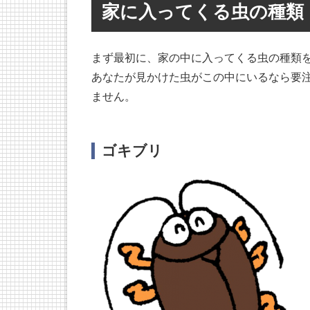
家に入ってくる虫の種類
まず最初に、家の中に入ってくる虫の種類
あなたが見かけた虫がこの中にいるなら要
ません。
ゴキブリ