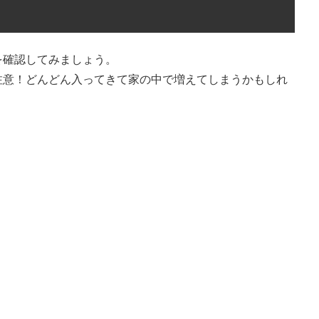
を確認してみましょう。
注意！どんどん入ってきて家の中で増えてしまうかもしれ