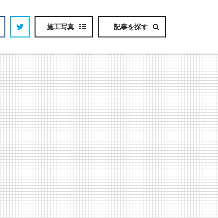
施工写真
記事を探す