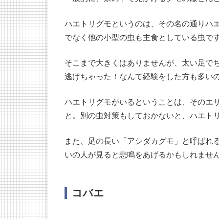
ハエトリグモというのは、その名の通りハエ
でなく他の小型の虫も主食としている虫で
そこまで大きくはありませんが、太い足で
逃げちゃった！なんて経験をした方も多い
ハエトリグモがいるということは、そのエ
と。別の虫対策もしておかないと、ハエト
また、足の長い「アシダカグモ」と呼ばれ
いの人が見ると悲鳴をあげるかもしれませ
コバエ