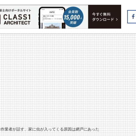
駆除作業者が話す、家に虫が入ってくる原因は網戸にあった