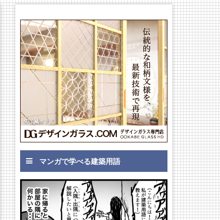
マンガで学べる建築用語