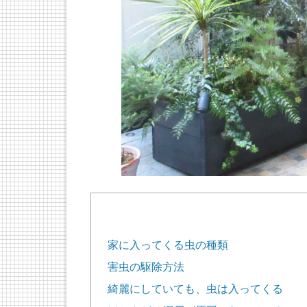
家に入ってくる虫の種類
害虫の駆除方法
綺麗にしていても、虫は入ってくる