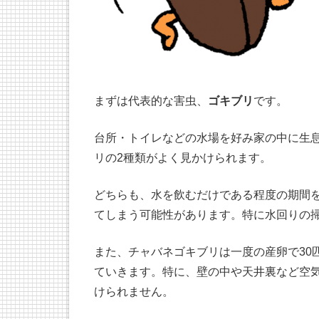
まずは代表的な害虫、
ゴキブリ
です。
台所・トイレなどの水場を好み家の中に生
リの2種類がよく見かけられます。
どちらも、水を飲むだけである程度の期間
てしまう可能性があります。特に水回りの
また、チャバネゴキブリは一度の産卵で30
ていきます。特に、壁の中や天井裏など空
けられません。