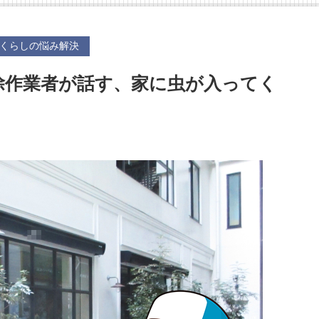
くらしの悩み解決
駆除作業者が話す、家に虫が入ってく