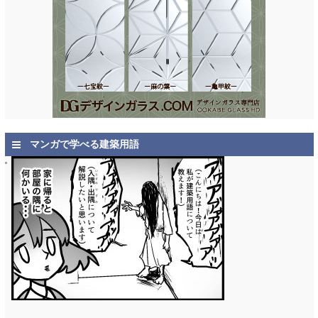
マンガで学べる建築用語