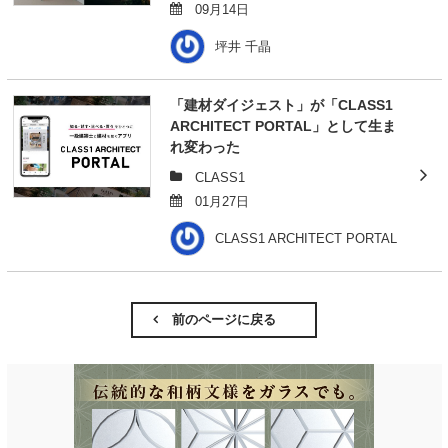
09月14日
坪井 千晶
「建材ダイジェスト」が「CLASS1
ARCHITECT PORTAL」として生ま
れ変わった
CLASS1
01月27日
CLASS1 ARCHITECT PORTAL
前のページに戻る