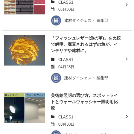
CLASS1
05月30日
建材ダイジェスト 編集部
「フィッシュレザー(魚の革)」を比較
で解明。廃棄されるはずの魚が、イ
ンテリアや建材に。
CLASS1
04月28日
建材ダイジェスト 編集部
美術館照明の選び方。スポットライ
トとウォールウォッシャー照明を比
較
CLASS1
03月30日