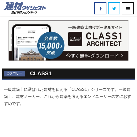
CLASS1
カテゴリー
一級建築士に選ばれた建材を伝える「CLASS1」シリーズです。一級建
築士、建材メーカー、これから建築を考えるエンドユーザーの方におす
すめです。