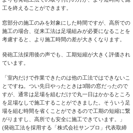
工を終えることができます。
窓部分の施工のみを対象にした時間ですが、高所での
施工の場合、従来工法は足場組みが必要になることを
考慮すると、より施工時間の差が大きくなります。
発砲工法採用後の声でも、工期短縮が大きく評価され
ています。
「室内だけで作業できたのは他の工法ではできないこ
とですね。つい先日やったときは3階の窓だったので
すが、通常は足場を組むだけで丸一日はかかるところ
を足場なしで施工することができました。そういう足
場を組む時間を省くことができるので工期の短縮に繋
がりますし、高所でも安全に施工できています。」
(発砲工法を採用する「株式会社サンプロ」代表取締