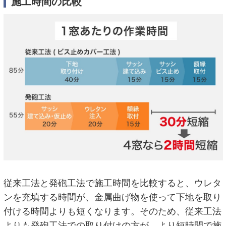
施工時間の比較
従来工法と発砲工法で施工時間を比較すると、ウレタ
ンを充填する時間が、金属曲げ物を使って下地を取り
付ける時間よりも短くなります。そのため、従来工法
よりも発砲工法での取り付けの方が、より短時間で施