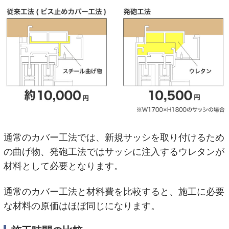
通常のカバー工法では、新規サッシを取り付けるため
の曲げ物、発砲工法ではサッシに注入するウレタンが
材料として必要となります。
通常のカバー工法と材料費を比較すると、施工に必要
な材料の原価はほぼ同じになります。