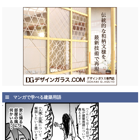
マンガで学べる建築用語