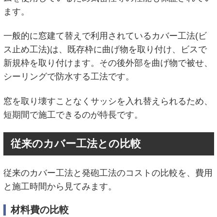
ます。
一般的に窓建て替えで利用されているカバー工法(ビ
ス止め工法)は、既存枠に曲げ物を取り付け、ビスで
新規枠を取り付けます。その後外部を曲げ物で被せ、
シーリングで防水する工法です。
窓を取り壊すことなくサッシを入れ替えられるため、
短期間で施工できるのが特長です。
従来のカバー工法との比較
従来のカバー工法と発砲工法のコストの比較を、費用
と施工時間から見てみます。
材料費の比較