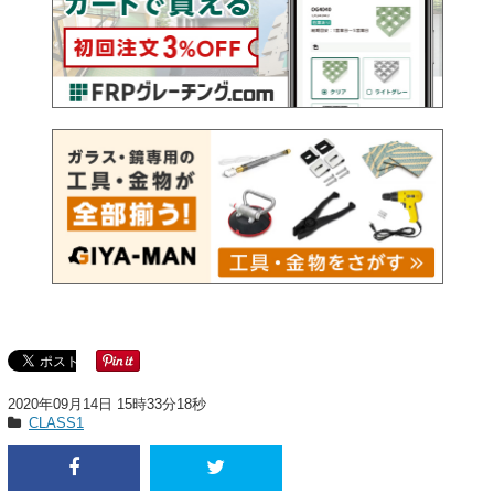
2020年09月14日 15時33分18秒
CLASS1