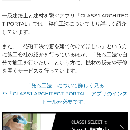
一級建築士と建材を繋ぐアプリ「CLASS1 ARCHITEC
T PORTAL」では、発砲工法についてより詳しく紹介
しています。
また、「発砲工法で窓を建て付けてほしい」という方
に施工会社の紹介を行っているほか、「発砲工法で自
分で施工を行いたい」という方に、機材の販売や研修
を開くサービスを行っています。
「発砲工法」について詳しく見る
※「CLASS1 ARCHITECT PORTAL」アプリのインス
トールが必要です。