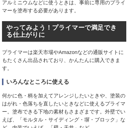
アルミニウムなどに使うときは、事前に専用のプライ
マーを塗布する必要があります。
やってみよう！プライマーで満足でき
る仕上がりに
プライマーは楽天市場やAmazonなどの通販サイトに
もたくさん出品されており、かんたんに購入できま
す。
いろんなところに使える
何かに色・柄を加えてアレンジしたいときや、塗装の
はがれ・色落ちを直したいときなどに使えるプライマ
ー。塗布できる下地の素材もさまざまです。外壁でい
えば、「モルタル・サイディング・塀・ブロック」な
ど。内装でいえば、「壁・天井」など。