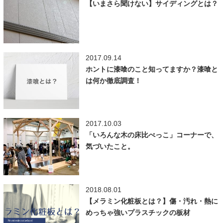
【いまさら聞けない】サイディングとは？
2017.09.14
ホントに漆喰のこと知ってますか？漆喰と
は何か徹底調査！
2017.10.03
「いろんな木の床比べっこ」コーナーで、
気づいたこと。
2018.08.01
【メラミン化粧板とは？】傷・汚れ・熱に
めっちゃ強いプラスチックの板材