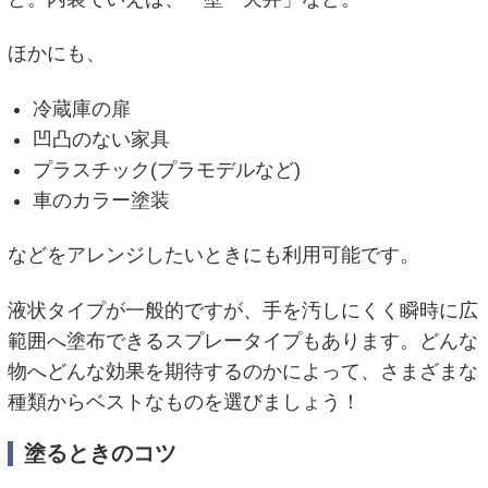
ほかにも、
冷蔵庫の扉
凹凸のない家具
プラスチック(プラモデルなど)
車のカラー塗装
などをアレンジしたいときにも利用可能です。
液状タイプが一般的ですが、手を汚しにくく瞬時に広
範囲へ塗布できるスプレータイプもあります。どんな
物へどんな効果を期待するのかによって、さまざまな
種類からベストなものを選びましょう！
塗るときのコツ