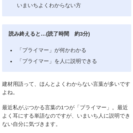
いまいちよくわからない方
読み終えると…(読了時間 約3分)
「プライマー」が何かわかる
「プライマー」を人に説明できる
建材用語って、ほんとよくわからない言葉が多いです
よね。
最近私がぶつかる言葉の1つが「プライマー」。最近
よく耳にする単語なのですが、いまいち人に説明でき
ない自分に気づきます。