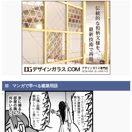
マンガで学べる建築用語