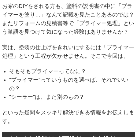
お家のDIYをされる方も、塗料の説明書の中に「プラ
イマーを塗り…」なんて記載を見たことあるのでは？
またリフォームの見積書等で「プライマー処理」とい
う単語を見つけて気になった経験はありませんか？
実は、塗装の仕上げをきれいにするには「プライマー
処理」という工程が欠かせません。そこで今回は、
そもそもプライマーってなに？
”プライマー”っていうものを選べば、それでいい
の？
”シーラー”は、また別のもの？
といった疑問をスッキリ解決できる情報をお伝えしま
す。