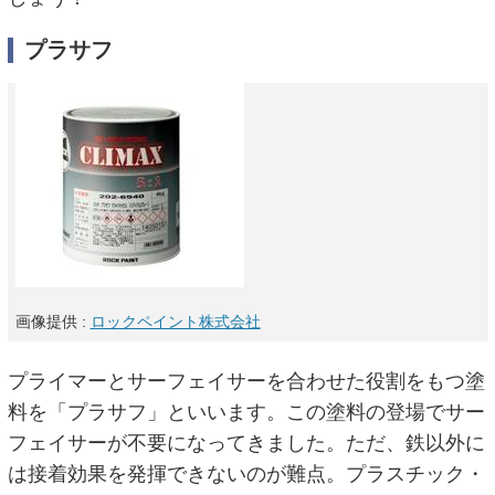
プラサフ
画像提供 :
ロックペイント株式会社
プライマーとサーフェイサーを合わせた役割をもつ塗
料を「プラサフ」といいます。この塗料の登場でサー
フェイサーが不要になってきました。ただ、鉄以外に
は接着効果を発揮できないのが難点。プラスチック・