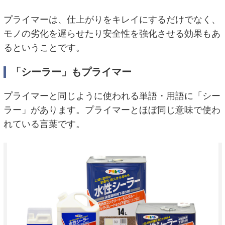
プライマーは、仕上がりをキレイにするだけでなく、
モノの劣化を遅らせたり安全性を強化させる効果もあ
るということです。
「シーラー」もプライマー
プライマーと同じように使われる単語・用語に「シー
ラー」があります。プライマーとほぼ同じ意味で使わ
れている言葉です。