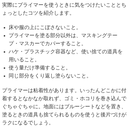
実際にプライマーを使うときに気をつけたいこととち
ょっとしたコツを紹介します。
床や服の上にこぼさないこと。
プライマーを塗る部分以外は、マスキングテー
プ・マスカーでカバーすること。
ハケ・プラスチック容器など、使い捨ての道具を
用いること。
使う量だけ準備すること。
同じ部分をくり返し塗らないこと。
プライマーは粘着性があります。いったんどこかに付
着するとなかなか取れず、ゴミ・ホコリを巻き込んで
ぐちゃぐちゃに。地面にはブルーシートなどを置き、
塗るときの道具も捨てられるものを使うと後片づけが
ラクになるでしょう。