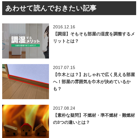
あわせて読んでおきたい記事
2016.12.16
【調湿】そもそも部屋の湿度を調整するメ
リットとは？
2017.07.15
【巾木とは？】おしゃれで広く見える部屋
へ！部屋の雰囲気を巾木が決めているか
も？
2017.08.24
【素朴な疑問】不燃材・準不燃材・難燃材
の3つの違いとは？