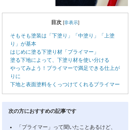
目次
[
非表示
]
そもそも塗装は「下塗り」「中塗り」「上塗
り」が基本
はじめに塗る下塗り材「プライマー」
塗る下地によって、下塗り材を使い分ける
やってみよう！プライマーで満足できる仕上が
りに
下地と表面塗料をくっつけてくれるプライマー
次の方におすすめの記事です
「プライマー」って聞いたことあるけど、