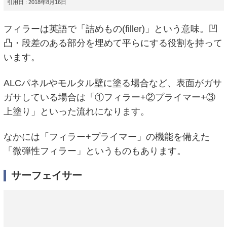
引用日 : 2018年8月16日
フィラーは英語で「詰めもの(filler)」という意味。凹
凸・段差のある部分を埋めて平らにする役割を持って
います。
ALCパネルやモルタル壁に塗る場合など、表面がガサ
ガサしている場合は「①フィラー+②プライマー+③
上塗り」といった流れになります。
なかには「フィラー+プライマー」の機能を備えた
「微弾性フィラー」というものもあります。
サーフェイサー