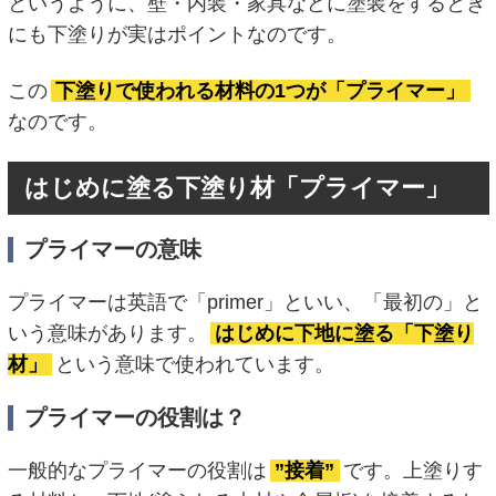
というように、壁・内装・家具などに塗装をするとき
にも下塗りが実はポイントなのです。
この
下塗りで使われる材料の1つが「プライマー」
なのです。
はじめに塗る下塗り材「プライマー」
プライマーの意味
プライマーは英語で「primer」といい、「最初の」と
いう意味があります。
はじめに下地に塗る「下塗り
材」
という意味で使われています。
プライマーの役割は？
一般的なプライマーの役割は
”接着”
です。上塗りす