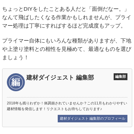
ちょっとDIYをしたことある人だと「面倒だなー。」
なんて飛ばしたくなる作業かもしれませんが、プライ
マー処理は丁寧にすればするほど完成度もアップ。
プライマー自体にもいろんな種類がありますが、下地
や上塗り塗料との相性を見極めて、最適なものを選び
ましょう！
建材ダイジェスト 編集部
編集部
2018年も残りわずか！体調崩されていませんか？この11月もわかりやすい
建材情報を発信します！リクエストもお待ちしております♪
建材ダイジェスト 編集部のプロフィール