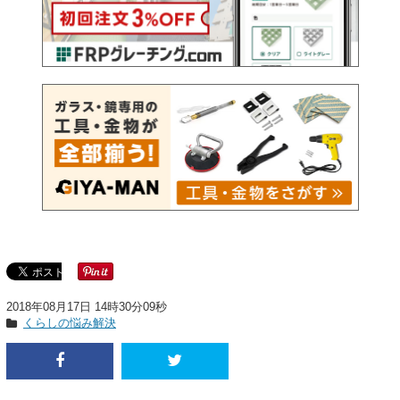
2018年08月17日 14時30分09秒
くらしの悩み解決