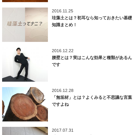
2016.11.25
珪藻土とは？初耳なら知っておきたい基礎
知識まとめ！
2016.12.22
腰壁とは？実はこんな効果と種類があるん
です
2016.12.28
「無垢材」とは？よくみると不思議な言葉
ですよね
2017.07.31