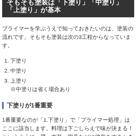
そもそも塗装は「下塗り」「中塗り」
「上塗り」が基本
プライマーを学ぶうえで知っておきたいのは、塗装の
流れです。そもそも塗装は次の3工程からなっていま
す。
下塗り
中塗り
上塗り
※中塗りは省く場合あり
下塗りが1番重要
1番重要なのが「1.下塗り」で「プライマー処理」は
ここに該当します。料理は下ごしらえで味が決まる！