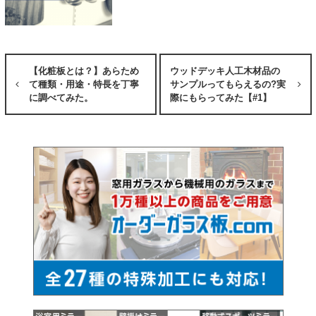
【化粧板とは？】あらため
ウッドデッキ人工木材品の
て種類・用途・特長を丁寧
サンプルってもらえるの?実
に調べてみた。
際にもらってみた【#1】