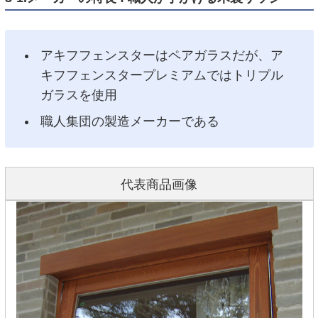
アキフフェンスターはペアガラスだが、ア
キフフェンスタープレミアムではトリプル
ガラスを使用
職人集団の製造メーカーである
代表商品画像