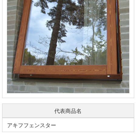
代表商品名
アキフフェンスター