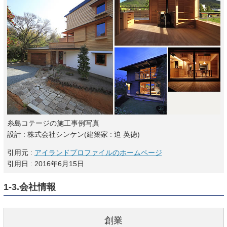
糸島コテージの施工事例写真
設計 : 株式会社シンケン(建築家 : 迫 英徳)
引用元 :
アイランドプロファイルのホームページ
引用日 : 2016年6月15日
1-3.会社情報
創業