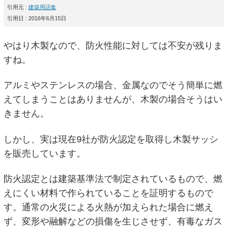
引用元 :
建築用語集
引用日 : 2016年6月15日
やはり木製なので、防火性能に対しては不安が残りま
すね。
アルミやステンレスの場合、金属なのでそう簡単に燃
えてしまうことはありませんが、木製の場合そうはい
きません。
しかし、実は現在9社が防火認定を取得し木製サッシ
を販売しています。
防火認定とは建築基準法で制定されているもので、燃
えにくい材料で作られていることを証明するもので
す。通常の火災による火熱が加えられた場合に燃え
ず、変形や融解などの損傷を生じさせず、有毒なガス