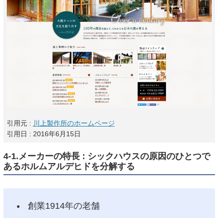
引用元 :
川上製作所のホームページ
引用日 : 2016年6月15日
4-1.メーカーの特長 : シックハウスの原因のひとつで
あるホルムアルデヒドを分解する
創業1914年の老舗