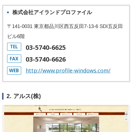
株式会社アイランドプロファイル
〒141-0031 東京都品川区西五反田7-13-6 SDI五反田
ビル6階
03-5740-6625
TEL
03-5740-6626
FAX
http://www.profile-windows.com/
WEB
2. アルス(株)