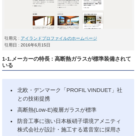
引用元 :
アイランドプロファイルのホームページ
引用日 : 2016年6月15日
1-1.メーカーの特長 : 高断熱ガラスが標準装備されて
いる
北欧・デンマーク「PROFIL VINDUET」社
との技術提携
高断熱(Low-E)複層ガラスが標準
防音工事に強い日本板硝子環境アメニティ
株式会社が設計・施工する遮音室に採用さ