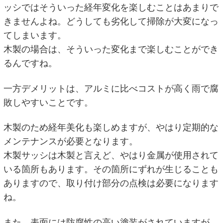
ッシではそういった経年変化を楽しむことはあまりで
きませんよね。どうしても劣化して掃除が大変になっ
てしまいます。
木製の場合は、そういった変化まで楽しむことができ
るんですね。
一方デメリットは、アルミに比べコストが高く雨で腐
敗しやすいことです。
木製のため経年美化も楽しめますが、やはり定期的な
メンテナンスが必要となります。
木製サッシは木製と言えど、やはり金属が使用されて
いる箇所もあります。その箇所にずれが生じることも
ありますので、取り付け部分の点検は必要になります
ね。
また、表面には防腐性の高い塗装がされていますが、