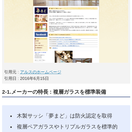
引用元 :
アルスのホームページ
引用日 : 2016年6月15日
2-1.メーカーの特長 : 複層ガラスを標準装備
木製サッシ「夢まど」は防火認定を取得
複層ペアガラスやトリプルガラスを標準的