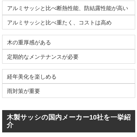
アルミサッシと比べ断熱性能、防結露性能が高い
アルミサッシと比べ重たく、コストは高め
木の重厚感がある
定期的なメンテナンスが必要
経年美化を楽しめる
雨対策が重要
木製サッシの国内メーカー10社を一挙紹
介