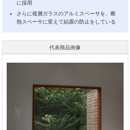
に採用
さらに複層ガラスのアルミスペーサを、断
熱スペーサに変えて結露の防止をしている
代表商品画像