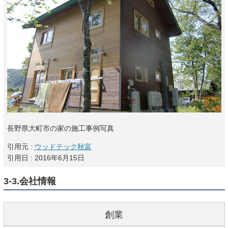
長野県大町市の家の施工事例写真
引用元 :
ウッドテック秋富
引用日 : 2016年6月15日
3-3.会社情報
創業