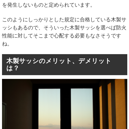
を発生しないものと定められています。
このようにしっかりとした規定に合格している木製サ
ッシもあるので、そういった木製サッシを選べば防火
性能に対してそこまで心配する必要もなさそうです
ね。
木製サッシのメリット、デメリット
は？