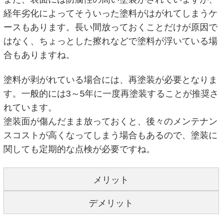
経年劣化によってそういった塗料がはがれてしまうケ
ースもあります。長い間放っておくことだけが原因で
はなく、ちょっとした擦れなどで塗料が浮いている場
合もありますね。
塗料が剥がれている場合には、再塗装が必要となりま
す。一般的には3～5年に一度再塗装することが推奨さ
れています。
塗装面が傷んだまま放っておくと、後々のメンテナン
スコストが高くなってしまう場合もあるので、塗装に
関しても定期的な点検が必要ですね。
メリット
デメリット