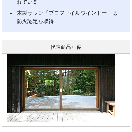
れている
木製サッシ「プロファイルウインドー」は
防火認定を取得
代表商品画像