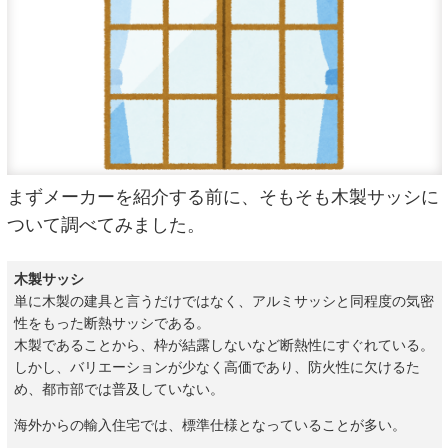
まずメーカーを紹介する前に、そもそも木製サッシに
ついて調べてみました。
木製サッシ
単に木製の建具と言うだけではなく、アルミサッシと同程度の気密
性をもった断熱サッシである。
木製であることから、枠が結露しないなど断熱性にすぐれている。
しかし、バリエーションが少なく高価であり、防火性に欠けるた
め、都市部では普及していない。
海外からの輸入住宅では、標準仕様となっていることが多い。