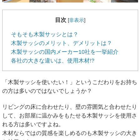
目次
[
非表示
]
そもそも木製サッシとは？
木製サッシのメリット、デメリットは？
木製サッシの国内メーカー10社を一挙紹介
各社の大きな違いは、使用木材!?
「木製サッシを使いたい！」というこだわりをお持ち
の方は多いのではないでしょうか？
リビングの床に合わせたり、壁の雰囲気と合わせたり
して、お部屋に温かみをもたせる木製サッシを使用さ
れる方は多いですよね。
木材ならではの質感を楽しめるのも木製サッシの大き