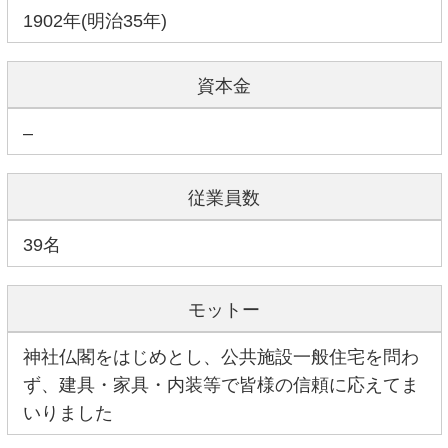
1902年(明治35年)
資本金
–
従業員数
39名
モットー
神社仏閣をはじめとし、公共施設一般住宅を問わ
ず、建具・家具・内装等で皆様の信頼に応えてま
いりました