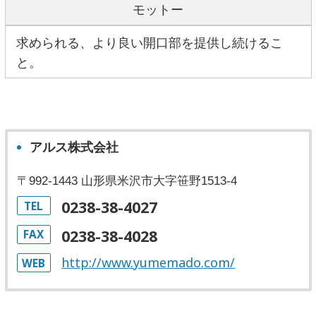
モットー
求められる、より良い開口部を提供し続けるこ
と。
アルス株式会社
〒992-1443 山形県米沢市大字笹野1513-4
0238-38-4027
TEL
0238-38-4028
FAX
http://www.yumemado.com/
WEB