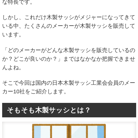
な特長です。
しかし、これだけ木製サッシがメジャーになってきて
いる中、たくさんのメーカーが木製サッシを販売して
います。
「どのメーカーがどんな木製サッシを販売しているの
か？どこが良いのか？」まではなかなか把握できませ
んよね。
そこで今回は国内の日本木製サッシ工業会会員のメー
カー10社をご紹介します。
そもそも木製サッシとは？