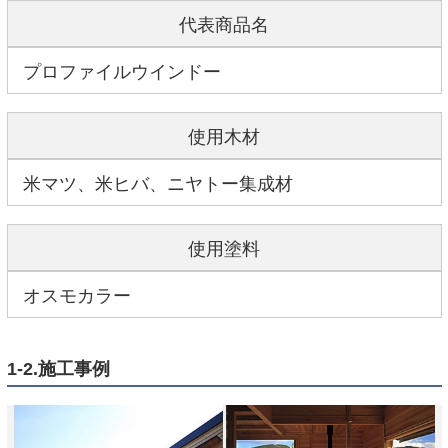
代表商品名
プロファイルウインドー
使用木材
米マツ、米ヒバ、ニヤトー集成材
使用塗料
オスモカラー
1-2.施工事例