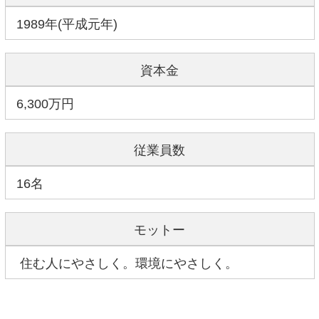
1989年(平成元年)
資本金
6,300万円
従業員数
16名
モットー
住む人にやさしく。環境にやさしく。