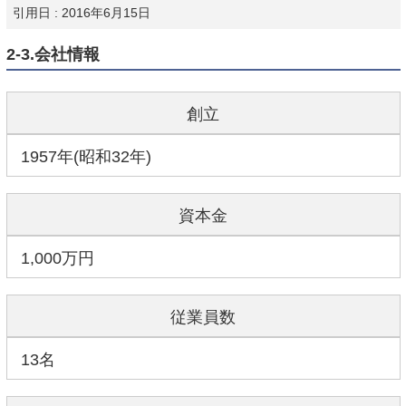
引用日 : 2016年6月15日
2-3.会社情報
創立
1957年(昭和32年)
資本金
1,000万円
従業員数
13名