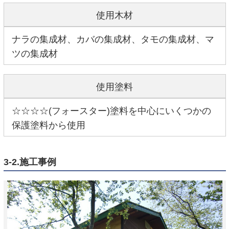
使用木材
ナラの集成材、カバの集成材、タモの集成材、マ
ツの集成材
使用塗料
☆☆☆☆(フォースター)塗料を中心にいくつかの
保護塗料から使用
3-2.施工事例