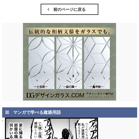
前のページに戻る
マンガで学べる建築用語