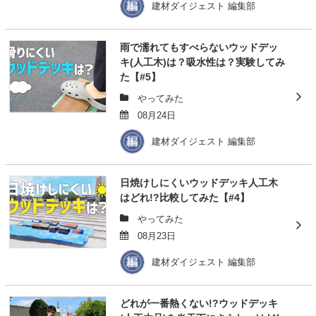
建材ダイジェスト 編集部
雨で濡れてもすべらないウッドデッ
キ(人工木)は？吸水性は？実験してみ
た【#5】
やってみた
08月24日
建材ダイジェスト 編集部
日焼けしにくいウッドデッキ人工木
はどれ!?比較してみた【#4】
やってみた
08月23日
建材ダイジェスト 編集部
どれが一番熱くない!?ウッドデッキ