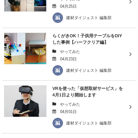
04月25日
建材ダイジェスト 編集部
らくがきOK！子供用テーブルをDIY
した事例【ハーフクリア編】
やってみた
04月23日
建材ダイジェスト 編集部
VRを使った「仮想取材サービス」を
4月1日より開始します
やってみた
04月01日
建材ダイジェスト 編集部