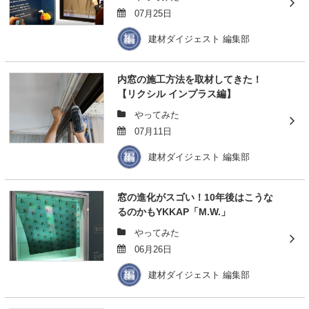
07月25日
建材ダイジェスト 編集部
内窓の施工方法を取材してきた！
【リクシル インプラス編】
やってみた
07月11日
建材ダイジェスト 編集部
窓の進化がスゴい！10年後はこうな
るのかもYKKAP「M.W.」
やってみた
06月26日
建材ダイジェスト 編集部