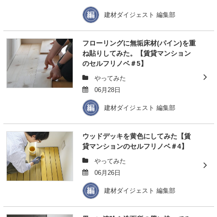
建材ダイジェスト 編集部
フローリングに無垢床材(パイン)を重
ね貼りしてみた。【賃貸マンション
のセルフリノベ＃5】
やってみた
06月28日
建材ダイジェスト 編集部
ウッドデッキを黄色にしてみた【賃
貸マンションのセルフリノベ＃4】
やってみた
06月26日
建材ダイジェスト 編集部