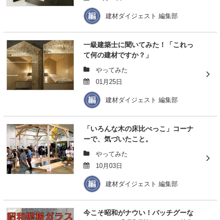
建材ダイジェスト 編集部
一級建築士に聞いてみた！「これっ
て何の建材ですか？」
やってみた
01月25日
建材ダイジェスト 編集部
「いろんな木の床比べっこ」コーナ
ーで、気づいたこと。
やってみた
10月03日
建材ダイジェスト 編集部
今こそ昭和がナウい！バッチグーな