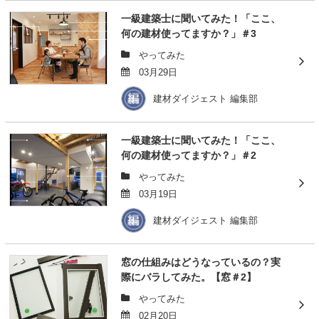
一級建築士に聞いてみた！「ここ、
何の建材使ってますか？」＃3
やってみた
03月29日
建材ダイジェスト 編集部
一級建築士に聞いてみた！「ここ、
何の建材使ってますか？」＃2
やってみた
03月19日
建材ダイジェスト 編集部
窓の仕組みはどうなっているの？実
際にバラしてみた。【窓＃2】
やってみた
02月20日