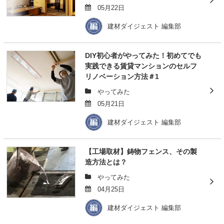
05月22日
建材ダイジェスト 編集部
DIY初心者がやってみた！初めてでも
実践できる賃貸マンションのセルフ
リノベーション方法＃1
やってみた
05月21日
建材ダイジェスト 編集部
【工場取材】鋳物フェンス、その製
造方法とは？
やってみた
04月25日
建材ダイジェスト 編集部