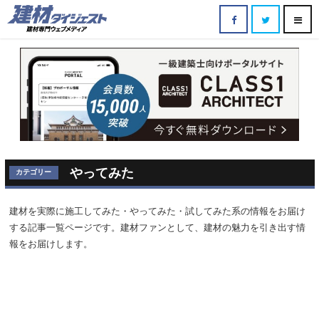
やってみた
カテゴリー
建材を実際に施工してみた・やってみた・試してみた系の情報をお届け
する記事一覧ページです。建材ファンとして、建材の魅力を引き出す情
報をお届けします。