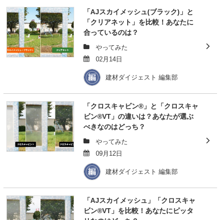
「AJスカイメッシュ(ブラック)」と
「クリアネット」を比較！あなたに
合っているのは？
やってみた
02月14日
建材ダイジェスト 編集部
「クロスキャビン®」と「クロスキャ
ビン®VT」の違いは？あなたが選ぶ
べきなのはどっち？
やってみた
09月12日
建材ダイジェスト 編集部
「AJスカイメッシュ」「クロスキャ
ビン®VT」を比較！あなたにピッタ