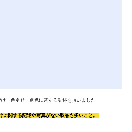
焼け・色褪せ・退色に関する記述を拾いました。
けに関する記述や写真がない製品も多いこと。