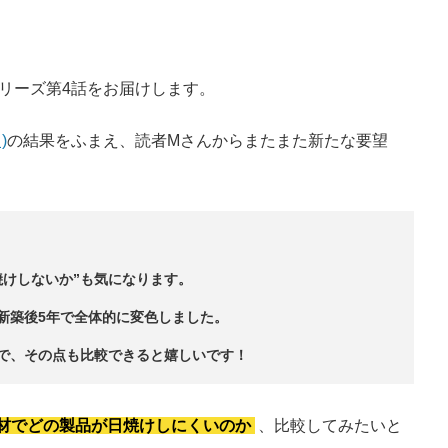
シリーズ第4話をお届けします。
)
の結果をふまえ、読者Mさんからまたまた新たな要望
焼けしないか”も気になります。
新築後5年で全体的に変色しました。
で、その点も比較できると嬉しいです！
材でどの製品が日焼けしにくいのか
、比較してみたいと