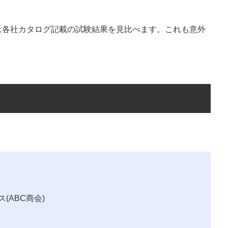
は各社カタログ記載の試験結果を見比べます。これも意外
(ABC商会)