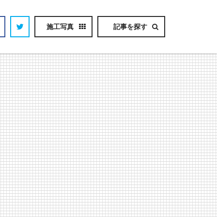
施工写真
記事を探す