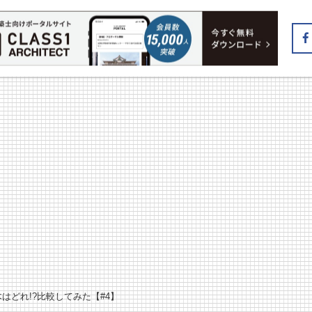
はどれ!?比較してみた【#4】