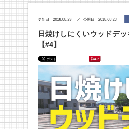
2018.08.29
2018.08.23
更新日
公開日
日焼けしにくいウッドデッ
【#4】