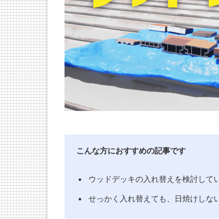
こんな方におすすめの記事です
ウッドデッキの入れ替えを検討して
せっかく入れ替えても、日焼けしな