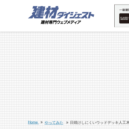
Home
やってみた
日焼けしにくいウッドデッキ人工木