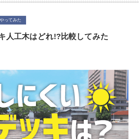
やってみた
キ人工木はどれ!?比較してみた