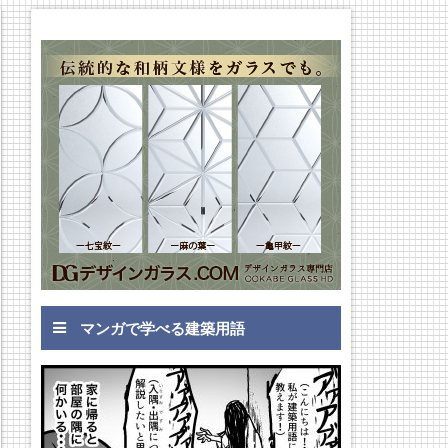
マンガで学べる建築用語