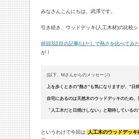
みなさんこんにちは、武澤です。
引き続き、ウッドデッキ(人工木材)の比較
前回3話目の記事(はだしで熱さを比べてみた
が！
(以下、Mさんからのメッセージ)
上を歩くときの”熱さ”も気になりますが、”日
自宅にあるのは天然木のウッドデッキのため、
「人工木だと日焼けしない」と期待しているの
というわけで今回は
人工木のウッドデッキ