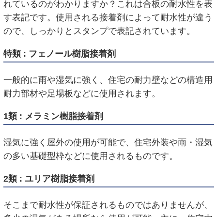
れているのがわかりますか？これは合板の耐水性を表
す表記です。使用される接着剤によって耐水性が違う
ので、しっかりとスタンプで表記されています。
特類 : フェノール樹脂接着剤
一般的に雨や湿気に強く、住宅の耐力壁などの構造用
耐力部材や足場板などに使用されます。
1類 : メラミン樹脂接着剤
湿気に強く屋外の使用が可能で、住宅外装や雨・湿気
の多い基礎型枠などに使用されるものです。
2類 : ユリア樹脂接着剤
そこまで耐水性が保証されるものではありませんが、