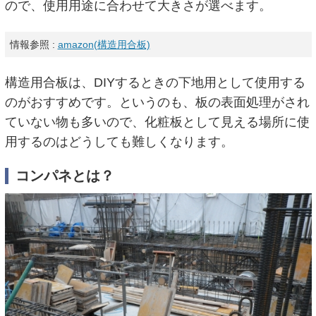
ので、使用用途に合わせて大きさが選べます。
情報参照 :
amazon(構造用合板)
構造用合板は、DIYするときの下地用として使用する
のがおすすめです。というのも、板の表面処理がされ
ていない物も多いので、化粧板として見える場所に使
用するのはどうしても難しくなります。
コンパネとは？