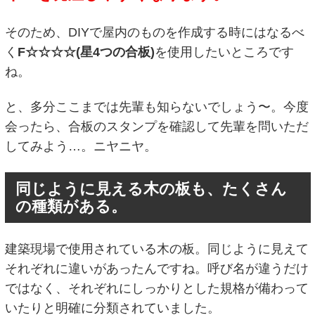
そのため、DIYで屋内のものを作成する時にはなるべ
く
F☆☆☆☆(星4つの合板)
を使用したいところです
ね。
と、多分ここまでは先輩も知らないでしょう〜。今度
会ったら、合板のスタンプを確認して先輩を問いただ
してみよう…。ニヤニヤ。
同じように見える木の板も、たくさん
の種類がある。
建築現場で使用されている木の板。同じように見えて
それぞれに違いがあったんですね。呼び名が違うだけ
ではなく、それぞれにしっかりとした規格が備わって
いたりと明確に分類されていました。