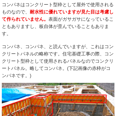
コンパネはコンクリート型枠として屋外で使用される
ものなので、
耐水性に優れていますが見た目は考慮し
て作られていません。
表面がガサガサになっているこ
ともありますし、板自体が歪んでいることもありま
す。
コンパネ、コンパネ、と読んでいますが、これはコン
クリートパネルの略称です。住宅基礎工事の際、コン
クリート型枠として使用されるパネルなのでコンクリ
ートパネル。略してコンパネ。(下記画像の赤枠がコ
ンパネです。)