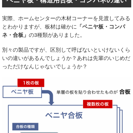
ベニヤ板・構造用合板・コンパネの違い
実際、ホームセンターの木材コーナーを見渡してみる
とわかりますが、板材は確かに
「ベニヤ板・コンパ
ネ・合板」
の3種類がありました。
別々の製品ですが、区別して呼ばないといけないくら
いの違いがあるんでしょうか？あれは先輩のいじめだ
っただけなんじゃないでしょうか？