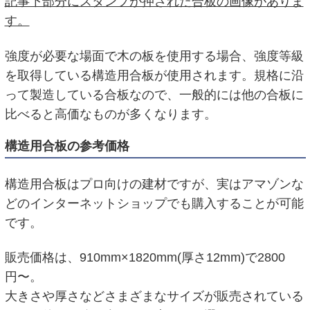
記事下部分にスタンプが押された合板の画像がありま
す。
強度が必要な場面で木の板を使用する場合、強度等級
を取得している構造用合板が使用されます。規格に沿
って製造している合板なので、一般的には他の合板に
比べると高価なものが多くなります。
構造用合板の参考価格
構造用合板はプロ向けの建材ですが、実はアマゾンな
どのインターネットショップでも購入することが可能
です。
販売価格は、910mm×1820mm(厚さ12mm)で2800
円〜。
大きさや厚さなどさまざまなサイズが販売されている