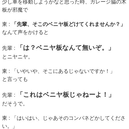
少し車を移動しようかなと思った時、ガレージ脇の木
板が邪魔で
東 :
「先輩、そこのベニヤ板どけてくれませんか？」
なんて声をかけると
「は？ベニヤ板なんて無いぞ。」
先輩 :
とニヤニヤ。
東 : 「いやいや、そこにあるじゃないですか！」
と言っても
「これはベニヤ板じゃねーよ！」
先輩 :
だそうで。
東 : 「はいはい、じゃあそのコンパネどかしてくださ
い。」