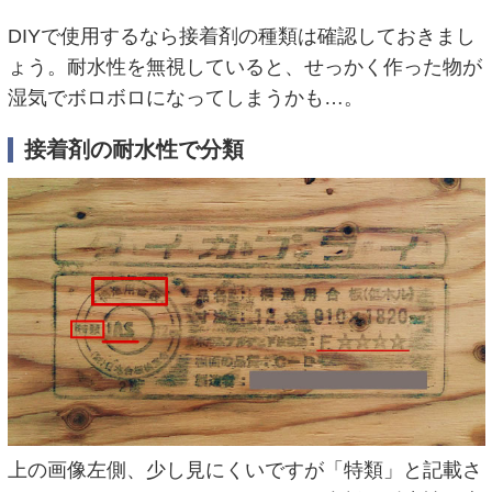
DIYで使用するなら接着剤の種類は確認しておきまし
ょう。耐水性を無視していると、せっかく作った物が
湿気でボロボロになってしまうかも…。
接着剤の耐水性で分類
上の画像左側、少し見にくいですが「特類」と記載さ