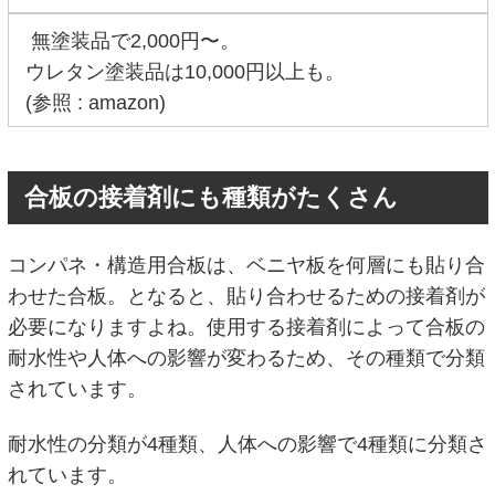
無塗装品で2,000円〜。
ウレタン塗装品は10,000円以上も。
(参照 : amazon)
合板の接着剤にも種類がたくさん
コンパネ・構造用合板は、ベニヤ板を何層にも貼り合
わせた合板。となると、貼り合わせるための接着剤が
必要になりますよね。使用する接着剤によって合板の
耐水性や人体への影響が変わるため、その種類で分類
されています。
耐水性の分類が4種類、人体への影響で4種類に分類さ
れています。