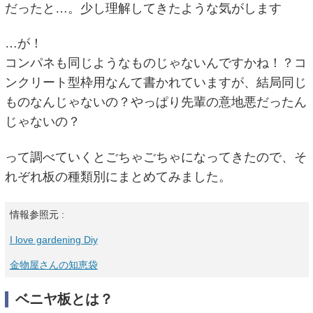
だったと…。少し理解してきたような気がします
…が！
コンパネも同じようなものじゃないんですかね！？コ
ンクリート型枠用なんて書かれていますが、結局同じ
ものなんじゃないの？やっぱり先輩の意地悪だったん
じゃないの？
って調べていくとごちゃごちゃになってきたので、そ
れぞれ板の種類別にまとめてみました。
情報参照元 :
I love gardening Diy
金物屋さんの知恵袋
ベニヤ板とは？