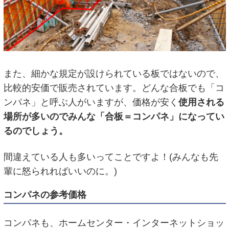
また、細かな規定が設けられている板ではないので、
比較的安価で販売されています。どんな合板でも「コ
ンパネ」と呼ぶ人がいますが、価格が安く
使用される
場所が多いのでみんな「合板＝コンパネ」になってい
るのでしょう。
間違えている人も多いってことですよ！(みんなも先
輩に怒られればいいのに。)
コンパネの参考価格
コンパネも、ホームセンター・インターネットショッ