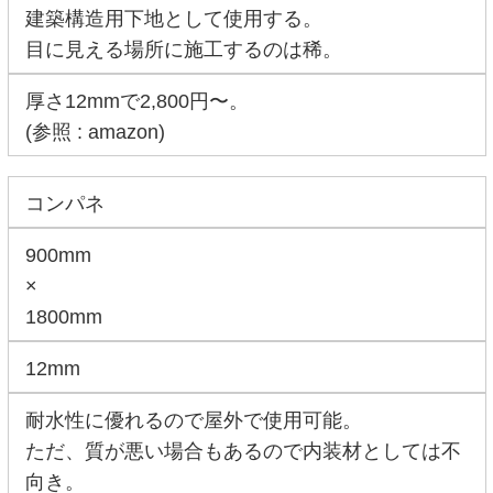
建築構造用下地として使用する。
目に見える場所に施工するのは稀。
厚さ12mmで2,800円〜。
(参照 : amazon)
コンパネ
900mm
×
1800mm
12mm
耐水性に優れるので屋外で使用可能。
ただ、質が悪い場合もあるので内装材としては不
向き。