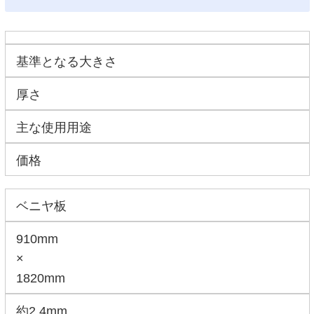
基準となる大きさ
厚さ
主な使用用途
価格
ベニヤ板
910mm
×
1820mm
約2.4mm