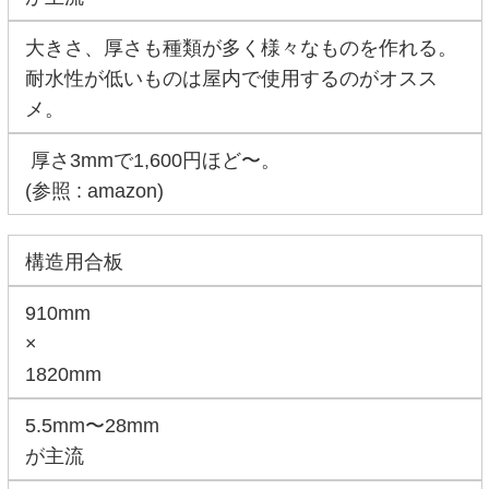
大きさ、厚さも種類が多く様々なものを作れる。
耐水性が低いものは屋内で使用するのがオスス
メ。
厚さ3mmで1,600円ほど〜。
(参照 : amazon)
構造用合板
910mm
×
1820mm
5.5mm〜28mm
が主流