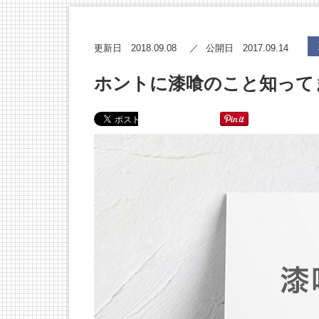
2018.09.08
2017.09.14
更新日
公開日
ホントに漆喰のこと知って