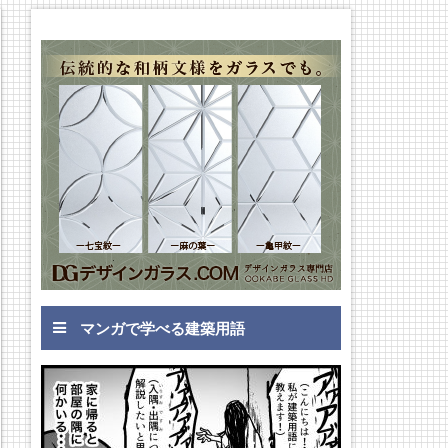
マンガで学べる建築用語