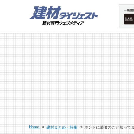
Home
建材まとめ・特集
ホントに漆喰のこと知って