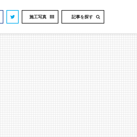
施工写真
記事を探す