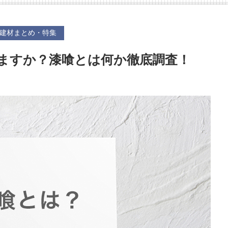
建材まとめ・特集
ますか？漆喰とは何か徹底調査！