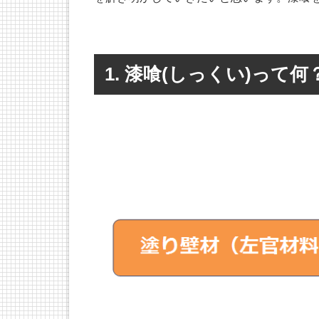
1. 漆喰(しっくい)って何