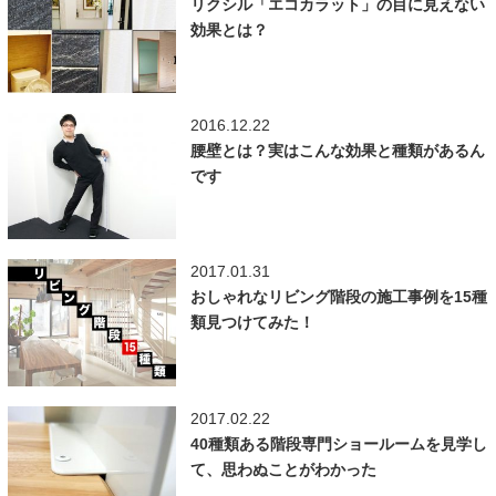
リクシル「エコカラット」の目に見えない
効果とは？
2016.12.22
腰壁とは？実はこんな効果と種類があるん
です
2017.01.31
おしゃれなリビング階段の施工事例を15種
類見つけてみた！
2017.02.22
40種類ある階段専門ショールームを見学し
て、思わぬことがわかった