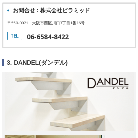
お問合せ : 株式会社ピラミッド
〒550-0021 大阪市西区川口3丁目1番16号
06-6584-8422
TEL
3. DANDEL(ダンデル)