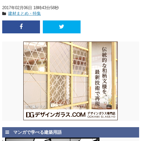
2017年02月06日 18時43分58秒
建材まとめ・特集
マンガで学べる建築用語