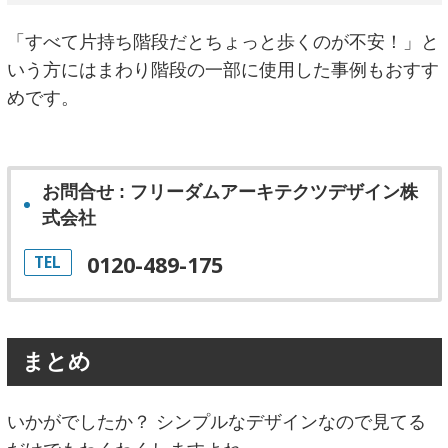
「すべて片持ち階段だとちょっと歩くのが不安！」と
いう方にはまわり階段の一部に使用した事例もおすす
めです。
お問合せ : フリーダムアーキテクツデザイン株
式会社
0120-489-175
TEL
まとめ
いかがでしたか？ シンプルなデザインなので見てる