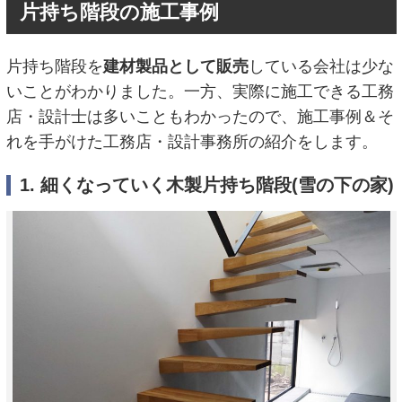
片持ち階段の施工事例
片持ち階段を
建材製品として販売
している会社は少な
いことがわかりました。一方、実際に施工できる工務
店・設計士は多いこともわかったので、施工事例＆そ
れを手がけた工務店・設計事務所の紹介をします。
1. 細くなっていく木製片持ち階段(雪の下の家)