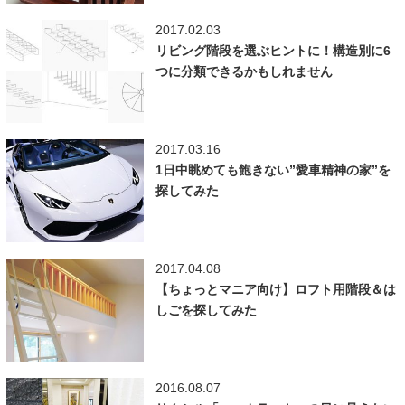
2017.02.03
リビング階段を選ぶヒントに！構造別に6
つに分類できるかもしれません
2017.03.16
1日中眺めても飽きない”愛車精神の家”を
探してみた
2017.04.08
【ちょっとマニア向け】ロフト用階段＆は
しごを探してみた
2016.08.07