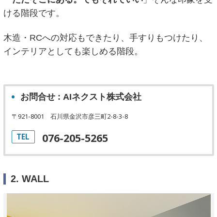
ける階段です。
木造・RCへの対応もできたり、手すりもつけたり、
インテリアとしても楽しめる階段。
お問合せ : AIネクスト株式会社
〒921-8001
石川県金沢市彦三町2-8-3-8
076-205-5265
TEL
2. WALL