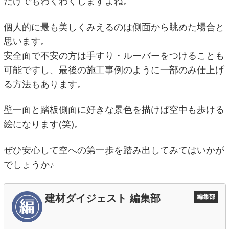
だけでもわくわくしますよね。
個人的に最も美しくみえるのは側面から眺めた場合と
思います。
安全面で不安の方は手すり・ルーバーをつけることも
可能ですし、最後の施工事例のように一部のみ仕上げ
る方法もあります。
壁一面と踏板側面に好きな景色を描けば空中も歩ける
絵になります(笑)。
ぜひ安心して空への第一歩を踏み出してみてはいかが
でしょうか♪
建材ダイジェスト 編集部
編集部