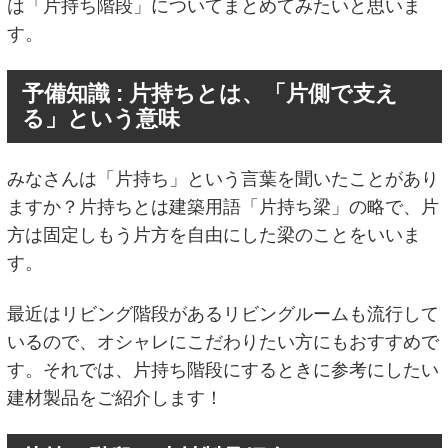
は「片持ち階段」についてまとめてみたいと思いま
す。
予備知識 : 片持ちとは、「片側で支え
る」という意味
みなさんは「片持ち」という言葉を聞いたことがあり
ますか？片持ちとは建築用語「片持ち梁」の略で、片
方は固定しもう片方を自由にした梁のことをいいま
す。
最近はリビング階段があるリビングルームも流行して
いるので、オシャレにこだわりたい方にもおすすめで
す。それでは、片持ち階段にするときに参考にしたい
建材製品をご紹介します！