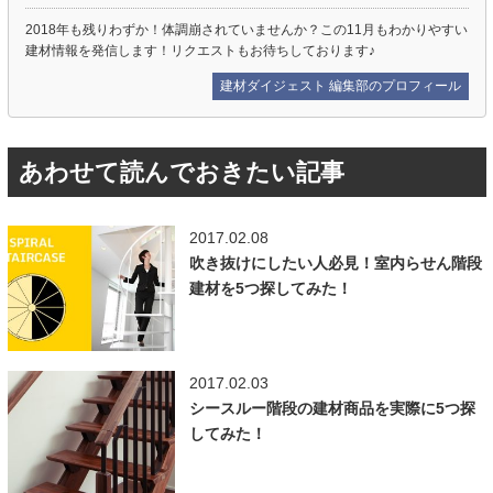
2018年も残りわずか！体調崩されていませんか？この11月もわかりやすい
建材情報を発信します！リクエストもお待ちしております♪
建材ダイジェスト 編集部のプロフィール
あわせて読んでおきたい記事
2017.02.08
吹き抜けにしたい人必見！室内らせん階段
建材を5つ探してみた！
2017.02.03
シースルー階段の建材商品を実際に5つ探
してみた！