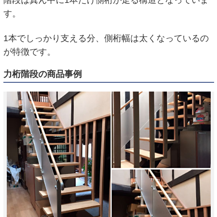
階段は真ん中に1本だけ側桁が走る構造となっていま
す。
1本でしっかり支える分、側桁幅は太くなっているの
が特徴です。
力桁階段の商品事例