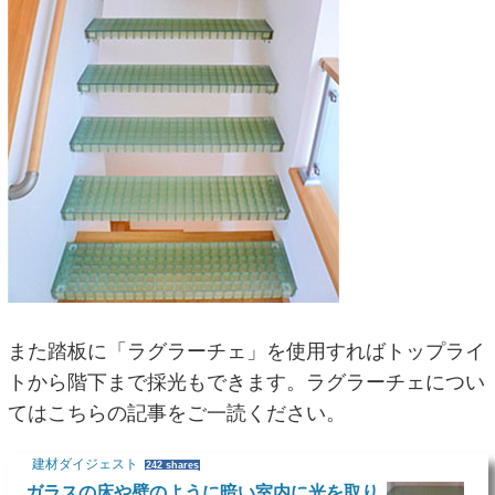
また踏板に「ラグラーチェ」を使用すればトップライ
トから階下まで採光もできます。ラグラーチェについ
てはこちらの記事をご一読ください。
建材ダイジェスト
242 shares
ガラスの床や壁のように暗い室内に光を取り