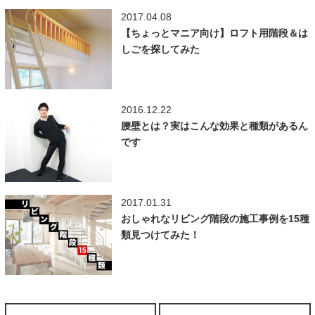
2017.04.08
【ちょっとマニア向け】ロフト用階段＆は
しごを探してみた
2016.12.22
腰壁とは？実はこんな効果と種類があるん
です
2017.01.31
おしゃれなリビング階段の施工事例を15種
類見つけてみた！