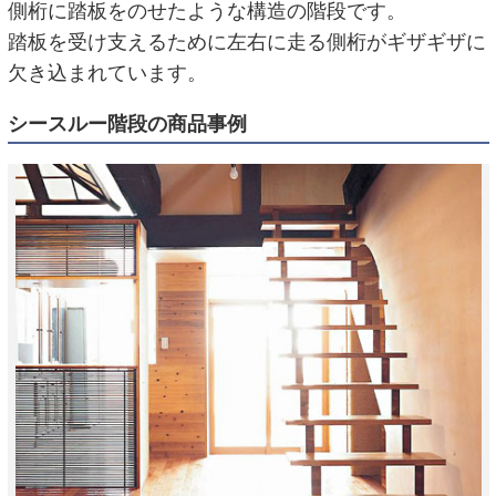
側桁に踏板をのせたような構造の階段です。
踏板を受け支えるために左右に走る側桁がギザギザに
欠き込まれています。
シースルー階段の商品事例