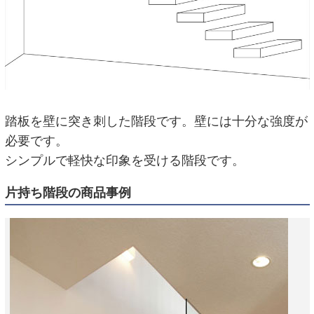
踏板を壁に突き刺した階段です。壁には十分な強度が
必要です。
シンプルで軽快な印象を受ける階段です。
片持ち階段の商品事例