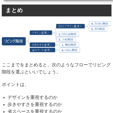
まとめ
ここまでをまとめると、次のようなフローでリビング
階段を選ぶといいでしょう。
ポイントは、
デザインを重視するのか
歩きやすさを重視するのか
省スペースを重視するのか