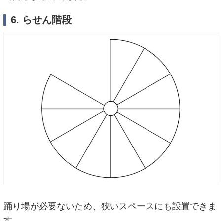
6. らせん階段
踊り場が必要ないため、狭いスペースにも設置できま
す。