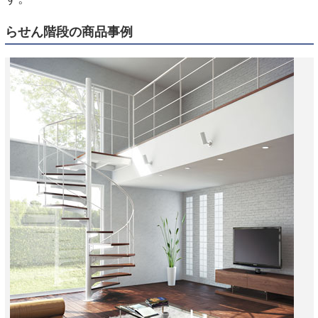
らせん階段の商品事例