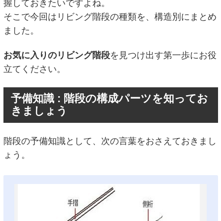
握しておきたいですよね。
そこで今回はリビング階段の種類を、構造別にまとめ
ました。
お気に入りのリビング階段
を見つけ出す第一歩にお役
立てください。
予備知識 : 階段の構成パーツを知ってお
きましょう
階段の予備知識として、次の言葉をおさえておきまし
ょう。