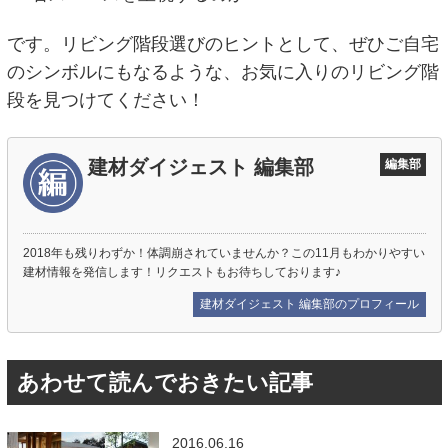
です。リビング階段選びのヒントとして、ぜひご自宅
のシンボルにもなるような、お気に入りのリビング階
段を見つけてください！
建材ダイジェスト 編集部
編集部
2018年も残りわずか！体調崩されていませんか？この11月もわかりやすい
建材情報を発信します！リクエストもお待ちしております♪
建材ダイジェスト 編集部のプロフィール
あわせて読んでおきたい記事
2016.06.16