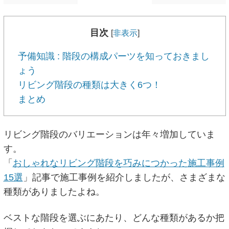
目次
[
非表示
]
予備知識 : 階段の構成パーツを知っておきまし
ょう
リビング階段の種類は大きく6つ！
まとめ
リビング階段のバリエーションは年々増加していま
す。
「
おしゃれなリビング階段を巧みにつかった施工事例
15選
」記事で施工事例を紹介しましたが、さまざまな
種類がありましたよね。
ベストな階段を選ぶにあたり、どんな種類があるか把