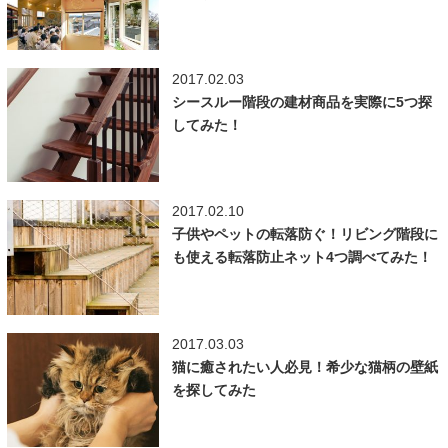
2017.02.03
シースルー階段の建材商品を実際に5つ探
してみた！
2017.02.10
子供やペットの転落防ぐ！リビング階段に
も使える転落防止ネット4つ調べてみた！
2017.03.03
猫に癒されたい人必見！希少な猫柄の壁紙
を探してみた