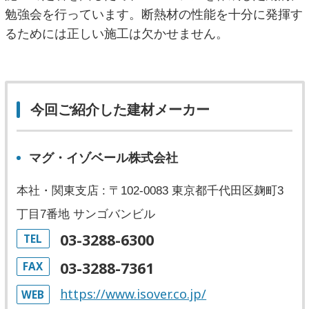
勉強会を行っています。断熱材の性能を十分に発揮す
るためには正しい施工は欠かせません。
今回ご紹介した建材メーカー
マグ・イゾベール株式会社
本社・関東支店 : 〒102-0083 東京都千代田区麹町3
丁目7番地 サンゴバンビル
03-3288-6300
TEL
03-3288-7361
FAX
https://www.isover.co.jp/
WEB