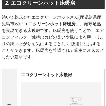
2. エコクリーンホット床暖房
続いて株式会社エコクリーンホットさん(鹿児島県鹿
児島市)の「
エコクリーンホット床暖房
」。頭寒足熱
を実現できる床暖房です。床暖房を使うことで、エア
コンフィルター独特のカビの臭いや風による塵・ほこ
りの舞い上がりを気にすることなく 快適に生活する
ことができます。床暖房を希望される施主にオススメ
したい建材です。
エコクリーンホット床暖房