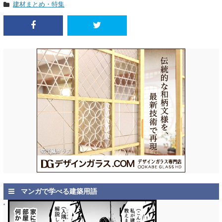
建材まとめ・特集
マンガで学べる建築用語