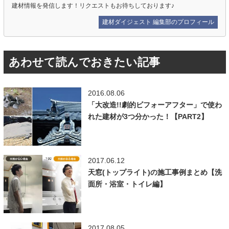
建材情報を発信します！リクエストもお待ちしております♪
建材ダイジェスト 編集部のプロフィール
あわせて読んでおきたい記事
2016.08.06
「大改造!!劇的ビフォーアフター」で使わ
れた建材が3つ分かった！【PART2】
2017.06.12
天窓(トップライト)の施工事例まとめ【洗
面所・浴室・トイレ編】
2017.08.05