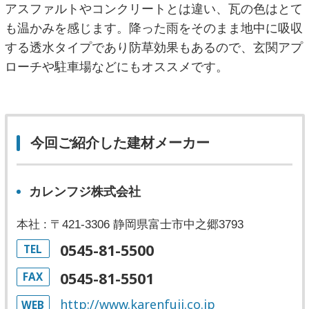
アスファルトやコンクリートとは違い、瓦の色はとて
も温かみを感じます。降った雨をそのまま地中に吸収
する透水タイプであり防草効果もあるので、玄関アプ
ローチや駐車場などにもオススメです。
今回ご紹介した建材メーカー
カレンフジ株式会社
本社 : 〒421-3306 静岡県富士市中之郷3793
0545-81-5500
TEL
0545-81-5501
FAX
http://www.karenfuji.co.jp
WEB