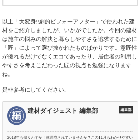
以上「大変身!!劇的ビフォーアフター」で使われた建
材をご紹介しましたが、いかがでしたか。今回の建材
は施主の悩みの解決と暮らしやすさを追求するために
「匠」によって選び抜かれたものばかりです。意匠性
が優れるだけでなくエコであったり、居住者の利用し
やすさを考えこだわった匠の視点も勉強になります
ね。
是非参考にしてください。
建材ダイジェスト 編集部
編集部
2018年も残りわずか！体調崩されていませんか？この11月もわかりやすい