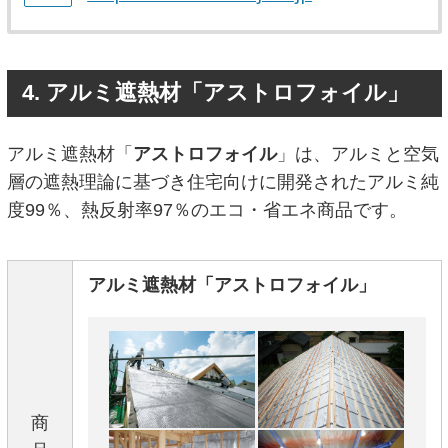
4. アルミ遮熱材「アストロフォイル」
アルミ遮熱材「
アストロフォイル
」は、アルミと空気
層の遮熱理論に基づき住宅向けに開発されたアルミ純
度99％、熱反射率97％のエコ・省エネ商品です。
アルミ遮熱材「アストロフォイル」
商