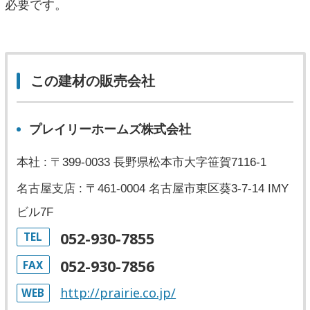
必要です。
この建材の販売会社
プレイリーホームズ株式会社
本社 : 〒399-0033 長野県松本市大字笹賀7116-1
名古屋支店 : 〒461-0004 名古屋市東区葵3-7-14 IMY
ビル7F
052-930-7855
TEL
052-930-7856
FAX
http://prairie.co.jp/
WEB