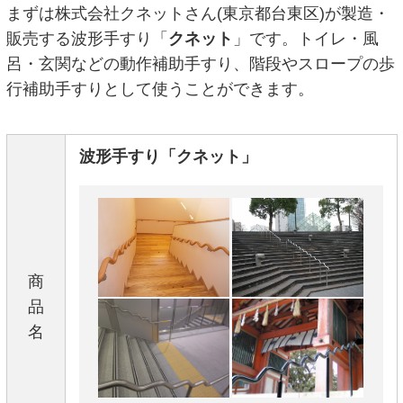
まずは株式会社クネットさん(東京都台東区)が製造・
販売する波形手すり「
クネット
」です。トイレ・風
呂・玄関などの動作補助手すり、階段やスロープの歩
行補助手すりとして使うことができます。
波形手すり「クネット」
商
品
名