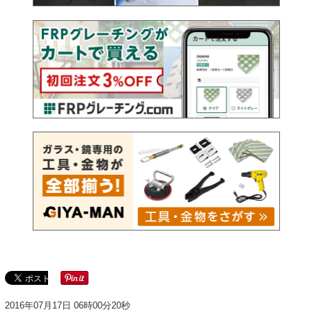
2016年07月17日 06時00分20秒