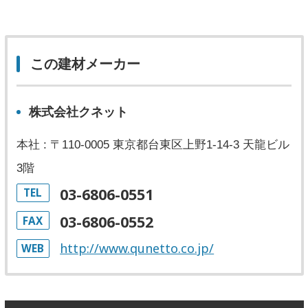
この建材メーカー
株式会社クネット
本社 : 〒110-0005 東京都台東区上野1-14-3 天龍ビル
3階
03-6806-0551
TEL
03-6806-0552
FAX
http://www.qunetto.co.jp/
WEB