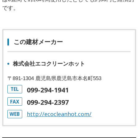
です。
この建材メーカー
株式会社エコクリーンホット
〒891-1304 鹿児島県鹿児島市本名町553
099-294-1941
TEL
099-294-2397
FAX
http://ecocleanhot.com/
WEB