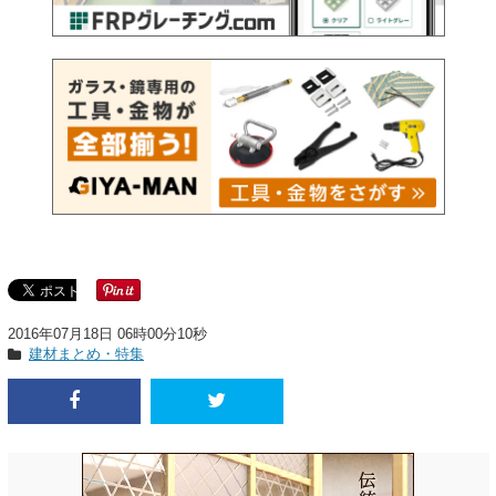
2016年07月18日 06時00分10秒
建材まとめ・特集