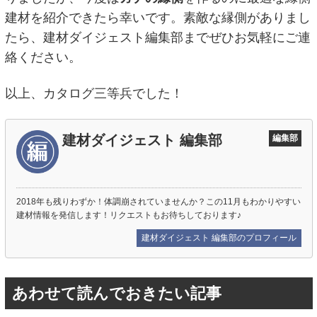
建材を紹介できたら幸いです。素敵な縁側がありまし
たら、建材ダイジェスト編集部までぜひお気軽にご連
絡ください。
以上、カタログ三等兵でした！
建材ダイジェスト 編集部
編集部
2018年も残りわずか！体調崩されていませんか？この11月もわかりやすい
建材情報を発信します！リクエストもお待ちしております♪
建材ダイジェスト 編集部のプロフィール
あわせて読んでおきたい記事