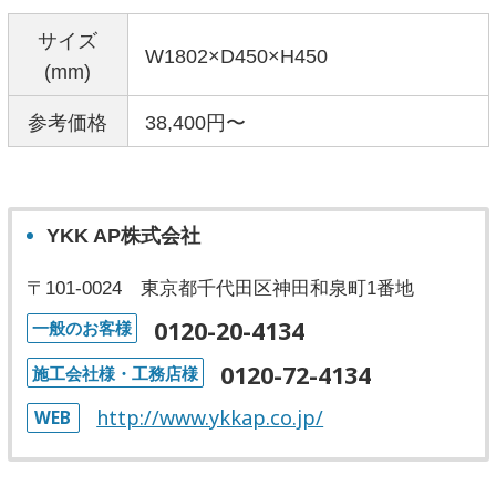
サイズ
W1802×D450×H450
(mm)
参考価格
38,400円〜
YKK AP株式会社
〒101-0024 東京都千代田区神田和泉町1番地
0120-20-4134
一般のお客様
0120-72-4134
施工会社様・工務店様
http://www.ykkap.co.jp/
WEB