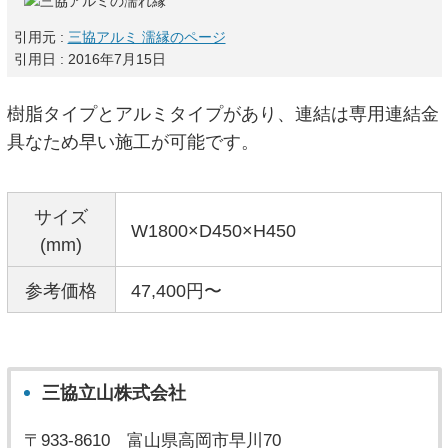
引用元 :
三協アルミ 濡縁のページ
引用日 : 2016年7月15日
樹脂タイプとアルミタイプがあり、連結は専用連結金
具なため早い施工が可能です。
サイズ
W1800×D450×H450
(mm)
参考価格
47,400円〜
三協立山株式会社
〒933-8610 富山県高岡市早川70