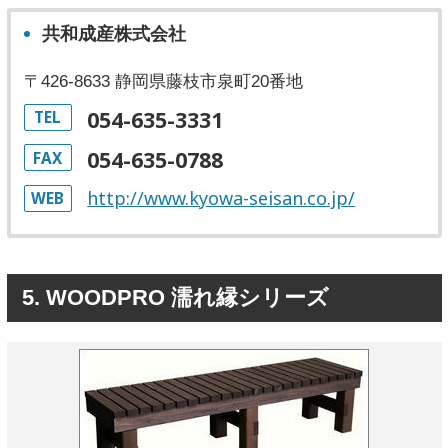
共和成産株式会社
〒426-8633 静岡県藤枝市泉町20番地
054-635-3331
TEL
054-635-0788
FAX
http://www.kyowa-seisan.co.jp/
WEB
5. WOODPRO 濡れ縁シリーズ