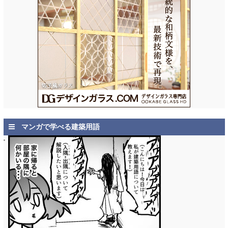
マンガで学べる建築用語