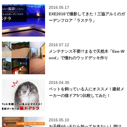
2016.05.17
EXE2016で撮影してきた！三協アルミのガ
ーデンフロア「ラステラ」
2016.07.12
メンテナンス不要!?まるで天然木「Eee-W
ood」で憧れのウッドデッキ作り
2016.04.30
ペットを飼っている人にオススメ！建材メ
ーカーの猫ドア5つ比較してみた！
2016.05.10
お子様がいるなら知っておきたい！ 指は