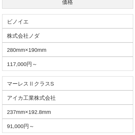
価格
ビノイエ
株式会社ノダ
280mm×190mm
117,000円～
マーレスⅡクラスS
アイカ工業株式会社
237mm×192.8mm
91,000円～