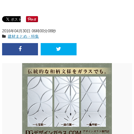
2016年04月30日 06時00分08秒
建材まとめ・特集