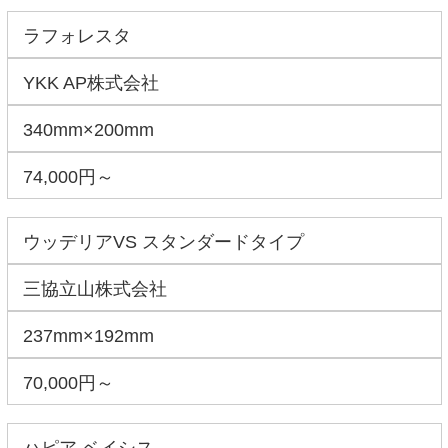
ラフォレスタ
YKK AP株式会社
340mm×200mm
74,000円～
ウッデリアVS スタンダードタイプ
三協立山株式会社
237mm×192mm
70,000円～