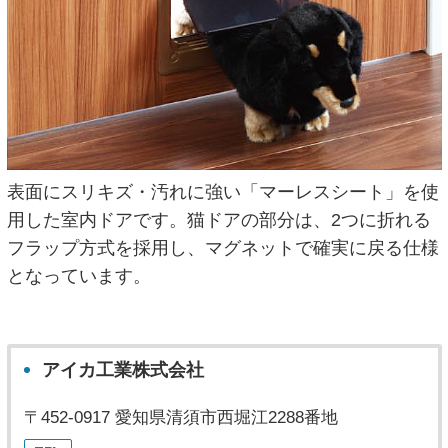
表面にスリキズ・汚れに強い「マーレスシート」を使
用した室内ドアです。猫ドアの部分は、2つに折れる
フラップ方式を採用し、マグネットで確実に戻る仕様
となっています。
アイカ工業株式会社
〒452-0917 愛知県清須市西堀江2288番地