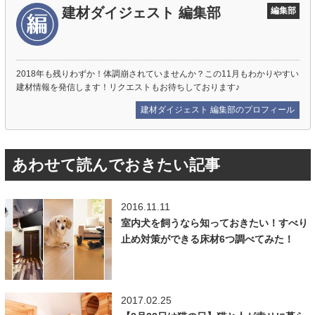
建材ダイジェスト 編集部
編集部
2018年も残りわずか！体調崩されていませんか？この11月もわかりやすい
建材情報を発信します！リクエストもお待ちしております♪
建材ダイジェスト 編集部のプロフィール
あわせて読んでおきたい記事
2016.11.11
室内犬を飼うなら知っておきたい！すべり
止め対策ができる床材6つ調べてみた！
2017.02.25