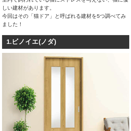
しい建材があります。
今回はその「猫ドア」と呼ばれる建材を5つ調べてみ
ました！
1.ビノイエ(ノダ)