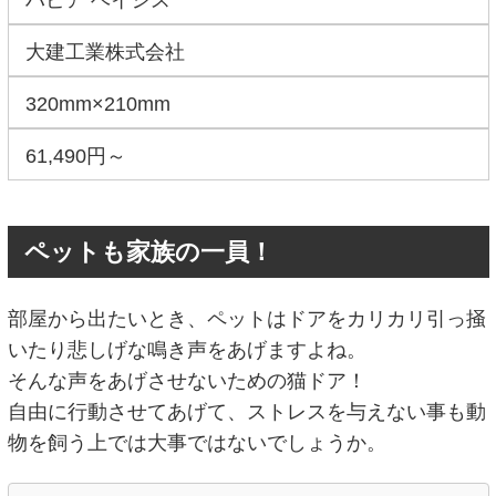
ハピア ベイシス
大建工業株式会社
320mm×210mm
61,490円～
ペットも家族の一員！
部屋から出たいとき、ペットはドアをカリカリ引っ掻
いたり悲しげな鳴き声をあげますよね。
そんな声をあげさせないための猫ドア！
自由に行動させてあげて、ストレスを与えない事も動
物を飼う上では大事ではないでしょうか。