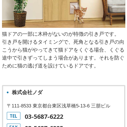
猫ドアの一部に木枠がないのが特徴の引き戸です。
引き戸を開けるタイミングで、死角となる引き戸の向
こうから猫がやってきて猫ドアをくぐる場合、くぐる
途中で引きずってしまう場合があります。それを防ぐ
ために猫の逃げ道を設けているドアです。
株式会社ノダ
〒111-8533 東京都台東区浅草橋5-13-6 三朋ビル
03-5687-6222
TEL