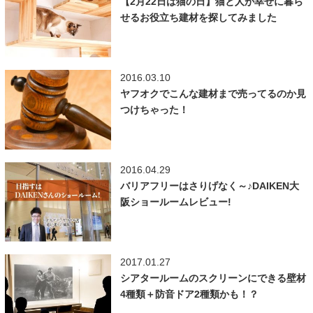
【2月22日は猫の日】猫と人が幸せに暮ら
せるお役立ち建材を探してみました
2016.03.10
ヤフオクでこんな建材まで売ってるのか見
つけちゃった！
2016.04.29
バリアフリーはさりげなく～♪DAIKEN大
阪ショールームレビュー!
2017.01.27
シアタールームのスクリーンにできる壁材
4種類＋防音ドア2種類かも！？