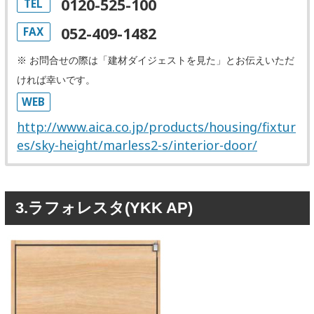
0120-525-100
TEL
052-409-1482
FAX
※ お問合せの際は「建材ダイジェストを見た」とお伝えいただ
ければ幸いです。
WEB
http://www.aica.co.jp/products/housing/fixtur
es/sky-height/marless2-s/interior-door/
3.ラフォレスタ(YKK AP)