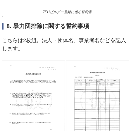
ZEHビルダー登録に係る誓約書
8. 暴力団排除に関する誓約事項
こちらは2枚組。法人・団体名、事業者名などを記入
します。