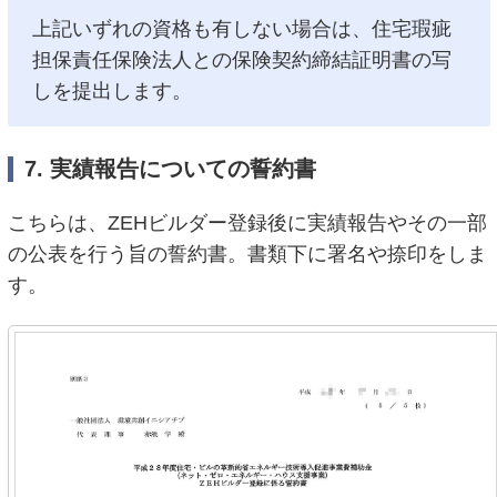
上記いずれの資格も有しない場合は、住宅瑕疵
担保責任保険法人との保険契約締結証明書の写
しを提出します。
7. 実績報告についての誓約書
こちらは、ZEHビルダー登録後に実績報告やその一部
の公表を行う旨の誓約書。書類下に署名や捺印をしま
す。