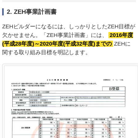
2. ZEH事業計画書
ZEHビルダーになるには、しっかりとしたZEH目標が
欠かせません。「ZEH事業計画書」には、
2016年度
(平成28年度)～2020年度(平成32年度)までの
ZEHに
関する取り組み目標を明記します。