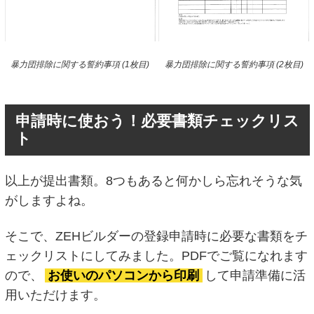
暴力団排除に関する誓約事項 (1枚目)
暴力団排除に関する誓約事項 (2枚目)
申請時に使おう！必要書類チェックリス
ト
以上が提出書類。8つもあると何かしら忘れそうな気
がしますよね。
そこで、ZEHビルダーの登録申請時に必要な書類をチ
ェックリストにしてみました。PDFでご覧になれます
ので、
お使いのパソコンから印刷
して申請準備に活
用いただけます。