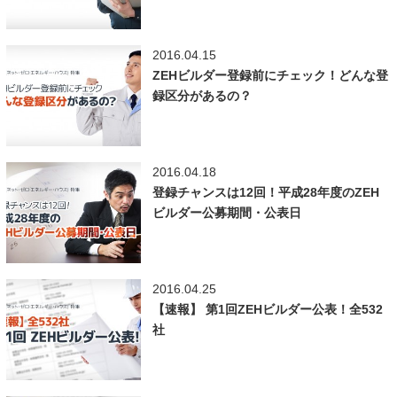
2016.04.15
ZEHビルダー登録前にチェック！どんな登
録区分があるの？
2016.04.18
登録チャンスは12回！平成28年度のZEH
ビルダー公募期間・公表日
2016.04.25
【速報】 第1回ZEHビルダー公表！全532
社