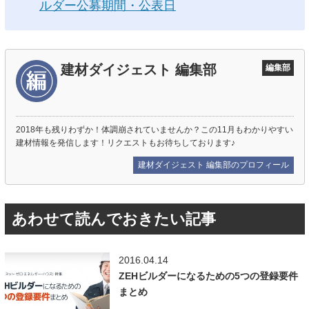
ルダー公募期間・公表日
建材ダイジェスト 編集部
編集部
2018年も残りわずか！体調崩されていませんか？この11月もわかりやすい
建材情報を発信します！リクエストもお待ちしております♪
建材ダイジェスト 編集部のプロフィール
あわせて読んでおきたい記事
2016.04.14
ZEHビルダーになるための5つの登録要件
まとめ