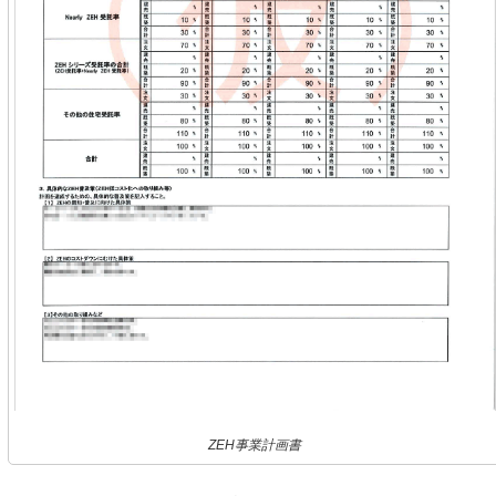
ZEH事業計画書