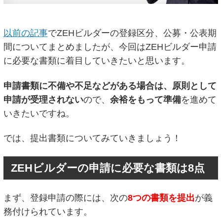
以前の記事
でZEHビルダーの登録区分、公募・公表期
間についてまとめましたが、今回はZEHビルダー申請
に必要な書類に着目していきたいと思います。
申請書類に不備や不足などがある場合は、原則として
申請が受理されない
ので、
余裕をもって準備
を進めて
いきたいですね。
では、提出書類についてみていきましょう！
ZEHビルダーの申請に必要な書類は8点
まず、登録申請の際には、次の
8つの書類を提出
が義
務付けられています。