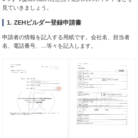
見ていきましょう。
1. ZEHビルダー登録申請書
申請者の情報を記入する用紙です。会社名、担当者
名、電話番号、…等々を記入します。