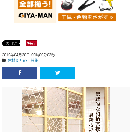
2016年04月30日 06時00分03秒
建材まとめ・特集