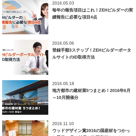
2016.05.03
毎年の報告項目はこれ！ZEHビルダーの実
績報告に必要な項目4点
2016.05.06
登録手順3ステップ！ZEHビルダーポータ
ルサイトのID取得方法
2016.05.18
地方都市の建材展5つまとめ！2016年6月
～10月開催分
2016.11.10
ウッドデザイン賞2016の国産材をつかっ