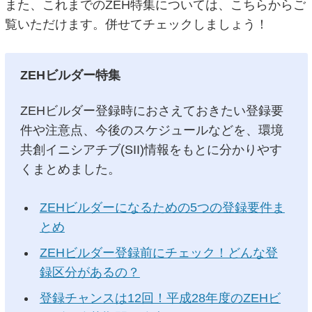
また、これまでのZEH特集については、こちらからご
覧いただけます。併せてチェックしましょう！
ZEHビルダー特集
ZEHビルダー登録時におさえておきたい登録要
件や注意点、今後のスケジュールなどを、環境
共創イニシアチブ(SII)情報をもとに分かりやす
くまとめました。
ZEHビルダーになるための5つの登録要件ま
とめ
ZEHビルダー登録前にチェック！どんな登
録区分があるの？
登録チャンスは12回！平成28年度のZEHビ