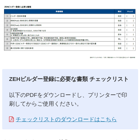
ZEHビルダー登録に必要な書類 チェックリスト
以下のPDFをダウンロードし、プリンターで印
刷してからご使用ください。
チェックリストのダウンロードはこちら