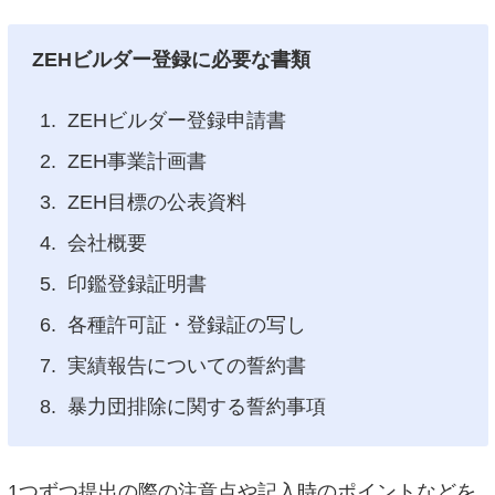
ZEHビルダー登録に必要な書類
ZEHビルダー登録申請書
ZEH事業計画書
ZEH目標の公表資料
会社概要
印鑑登録証明書
各種許可証・登録証の写し
実績報告についての誓約書
暴力団排除に関する誓約事項
1つずつ提出の際の注意点や記入時のポイントなどを