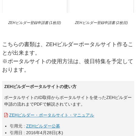
ZEHビルダー登録申請書 (1枚目)
ZEHビルダー登録申請書 (2枚目)
こちらの書類は、ZEHビルダーポータルサイト作るこ
とが出来ます。
※ポータルサイトの使用方法は、後日特集を予定して
おります。
ZEHビルダーポータルサイトの使い方
ポータルサイトのID取得からポータルサイトを使ったZEHビルダー
申請の流れまでPDFで解説されています。
ZEHビルダー・ポータルサイト・マニュアル
引用元 :
ZEHビルダー公募
引用日 : 2016年4月28日(木)