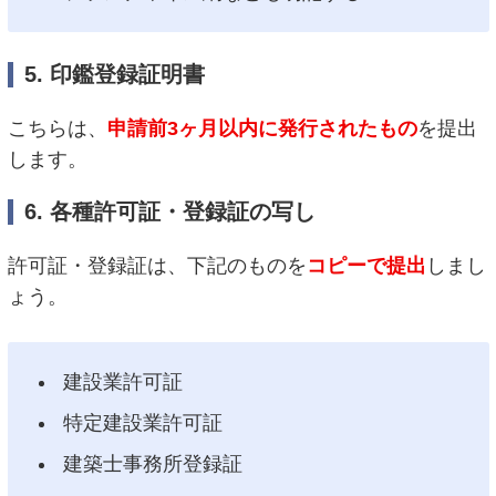
5. 印鑑登録証明書
こちらは、
申請前3ヶ月以内に発行されたもの
を提出
します。
6. 各種許可証・登録証の写し
許可証・登録証は、下記のものを
コピーで提出
しまし
ょう。
建設業許可証
特定建設業許可証
建築士事務所登録証