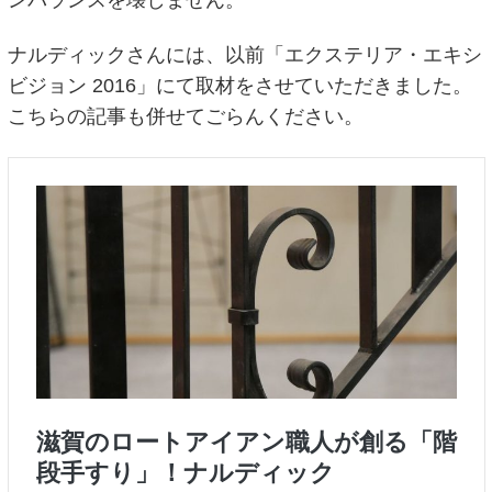
ナルディックさんには、以前「エクステリア・エキシ
ビジョン 2016」にて取材をさせていただきました。
こちらの記事も併せてごらんください。