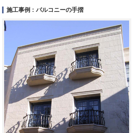
施工事例 : バルコニーの手摺