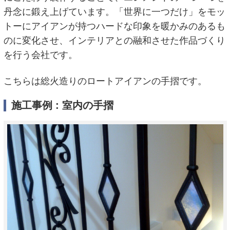
丹念に鍛え上げています。「世界に一つだけ」をモッ
トーにアイアンが持つハードな印象を暖かみのあるも
のに変化させ、インテリアとの融和させた作品づくり
を行う会社です。
こちらは総火造りのロートアイアンの手摺です。
施工事例 : 室内の手摺