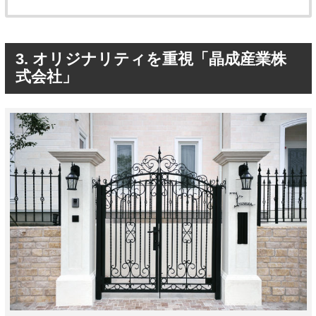
3. オリジナリティを重視「晶成産業株
式会社」