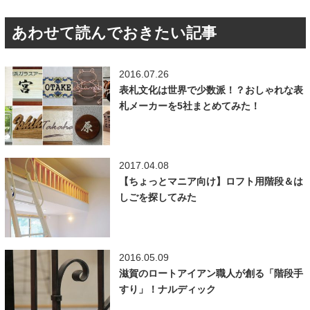
あわせて読んでおきたい記事
2016.07.26
表札文化は世界で少数派！？おしゃれな表
札メーカーを5社まとめてみた！
2017.04.08
【ちょっとマニア向け】ロフト用階段＆は
しごを探してみた
2016.05.09
滋賀のロートアイアン職人が創る「階段手
すり」！ナルディック