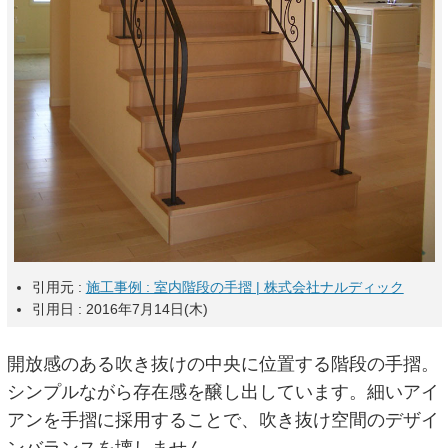
引用元 :
施工事例 : 室内階段の手摺 | 株式会社ナルディック
引用日 : 2016年7月14日(木)
開放感のある吹き抜けの中央に位置する階段の手摺。
シンプルながら存在感を醸し出しています。細いアイ
アンを手摺に採用することで、吹き抜け空間のデザイ
ンバランスを壊しません。