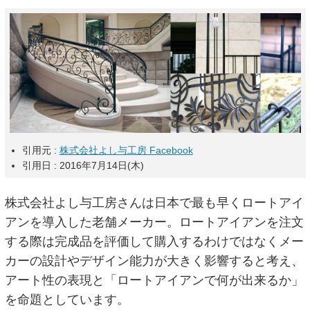
引用元 :
株式会社よし与工房 Facebook
引用日 : 2016年7月14日(木)
株式会社よし与工房さんは日本で最も早くロートアイ
アンを導入した老舗メーカー。ロートアイアンを注文
する際は完成品を評価して購入するわけではなくメー
カーの設計やデザイン能力が大きく影響すると考え、
アート性の表現と「ロートアイアンで何が出来るか」
を命題としています。