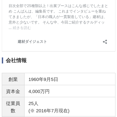
会社情報
創業
1960年9月5日
資本金
4,000万円
従業員
25人
数
(※ 2016年7月現在)