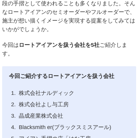
段の手摺として使われることも多くなりました。そん
なロートアイアンのセミオーダーやフルオーダーで、
施主が想い描くイメージを実現する提案をしてみては
いかがでしょうか。
今回は
ロートアイアンを扱う会社を5社
ご紹介しま
す。
今回ご紹介するロートアイアンを扱う会社
株式会社ナルディック
株式会社よし与工房
晶成産業株式会社
Blacksmith er(ブラックスミスアール)