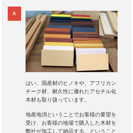
はい、国産材のヒノキや、アフリカン
チーク材、耐久性に優れたアセチル化
木材も取り扱っています。
地産地消ということでお客様の要望を
受け、お客様の地場で購入した木材を
弊社が加工して納品する、ということ