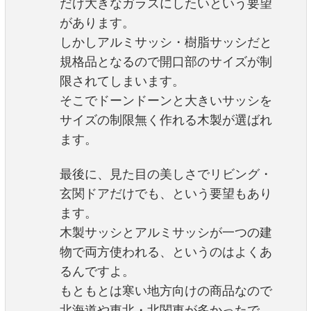
だけ大きなガラスにしたいという要望
があります。
しかしアルミサッシ・樹脂サッシだと
規格品となるので開口部のサイズが制
限されてしまいます。
そこでドーンドーンと大きいサッシを
サイズの制限無く作れる木製が選ばれ
ます。
最後に、見た目の美しさでリビング・
玄関ドアだけでも、という要望もあり
ます。
木製サッシとアルミサッシが一つの建
物で両方使われる、というのはよくあ
るんですよ。
もともとは寒い地方向けの商品なので
北海道や東北・北関東が多かったで