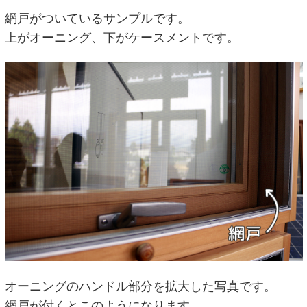
網戸がついているサンプルです。
上がオーニング、下がケースメントです。
オーニングのハンドル部分を拡大した写真です。
網戸が付くとこのようになります。