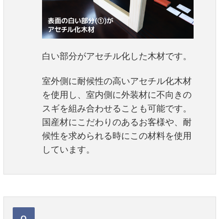
白い部分がアセチル化した木材です。
室外側に耐候性の高いアセチル化木材
を使用し、室内側に外装材に不向きの
スギを組み合わせることも可能です。
国産材にこだわりのあるお客様や、耐
候性を求められる時にこの材料を使用
しています。