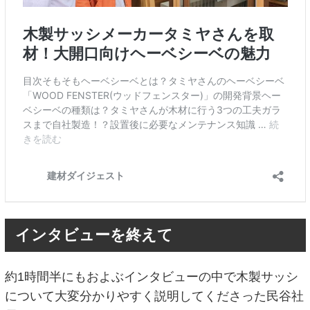
インタビューを終えて
約1時間半にもおよぶインタビューの中で木製サッシ
について大変分かりやすく説明してくださった民谷社