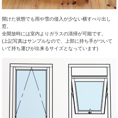
開けた状態でも雨や雪の侵入が少ない横すべり出し
窓。
全開放時には室内よりガラスの清掃が可能です。
(上記写真はサンプルなので、上部に持ち手がついて
いて持ち運びが出来るサイズとなっています)