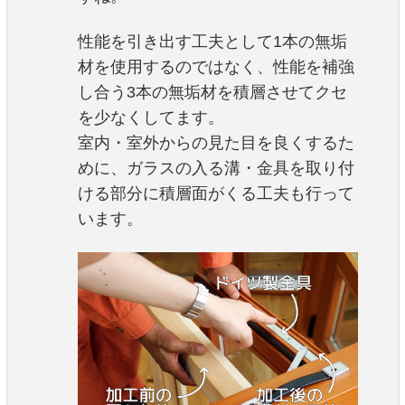
性能を引き出す工夫として1本の無垢
材を使用するのではなく、性能を補強
し合う3本の無垢材を積層させてクセ
を少なくしてます。
室内・室外からの見た目を良くするた
めに、ガラスの入る溝・金具を取り付
ける部分に積層面がくる工夫も行って
います。