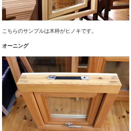
こちらのサンプルは木枠がヒノキです。
オーニング