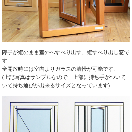
障子が縦のまま室外へすべり出す、縦すべり出し窓で
す。
全開放時には室内よりガラスの清掃が可能です。
(上記写真はサンプルなので、上部に持ち手がついて
いて持ち運びが出来るサイズとなっています)