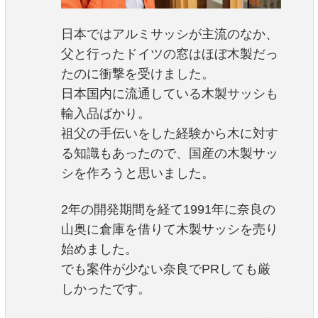
日本ではアルミサッシが主流のなか、
父と行ったドイツの窓はほぼ木製だっ
たのに衝撃を受けました。
日本国内に流通している木製サッシも
輸入品ばかり。
祖父の手伝いをした経験から木に対す
る知識もあったので、国産の木製サッ
シを作ろうと思いました。
2年の開発期間を経て1991年に奈良の
山奥に倉庫を借りて木製サッシを売り
始めました。
でも案件が少ない奈良でPRしても厳
しかったです。