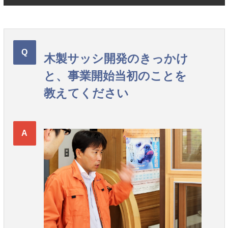
木製サッシ開発のきっかけ
と、事業開始当初のことを
教えてください