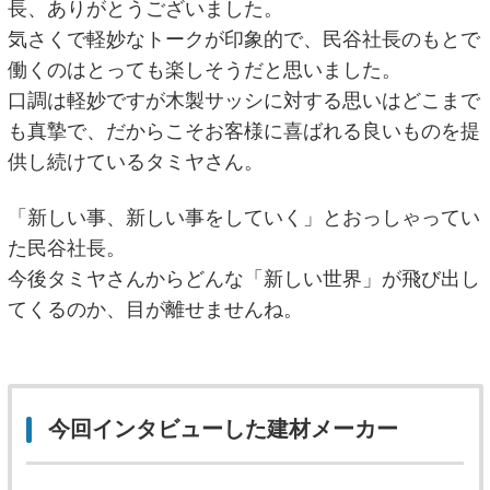
長、ありがとうございました。
気さくで軽妙なトークが印象的で、民谷社長のもとで
働くのはとっても楽しそうだと思いました。
口調は軽妙ですが木製サッシに対する思いはどこまで
も真摯で、だからこそお客様に喜ばれる良いものを提
供し続けているタミヤさん。
「新しい事、新しい事をしていく」とおっしゃってい
た民谷社長。
今後タミヤさんからどんな「新しい世界」が飛び出し
てくるのか、目が離せませんね。
今回インタビューした建材メーカー