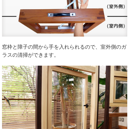
窓枠と障子の間から手を入れられるので、室外側のガ
ラスの清掃ができます。