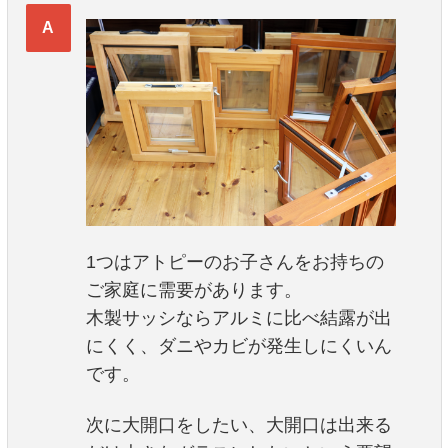
1つはアトピーのお子さんをお持ちの
ご家庭に需要があります。
木製サッシならアルミに比べ結露が出
にくく、ダニやカビが発生しにくいん
です。
次に大開口をしたい、大開口は出来る