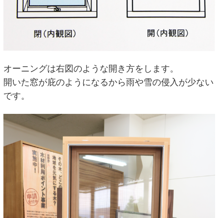
オーニングは右図のような開き方をします。
開いた窓が庇のようになるから雨や雪の侵入が少ない
です。