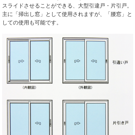
スライドさせることができる、大型引違戸・片引戸。
主に「掃出し窓」として使用されますが、「腰窓」と
しての使用も可能です。