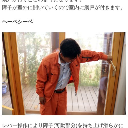
障子が室外に開いていくので室内に網戸が付きます。
ヘーベシーベ
レバー操作により障子(可動部分)を持ち上げ滑らかに