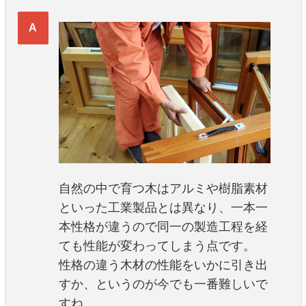
自然の中で育つ木はアルミや樹脂素材
といった工業製品とは異なり、一本一
本性格が違うので同一の製造工程を経
ても性能が変わってしまう点です。
性格の違う木材の性能をいかに引き出
すか、というのが今でも一番難しいで
すね。