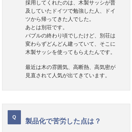
採用してくれたのは、木製サッシが普
及していたドイツで勉強した人、ドイ
ツから帰ってきた人でした。
あとは別荘です。
バブルの終わり頃でしたけど、別荘は
変わらずどんどん建っていて、そこに
木製サッシを使ってもらえたんです。
最近は木の雰囲気、高断熱、高気密が
見直されて人気が出てきています。
製品化で苦労した点は？