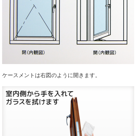
ケースメントは右図のように開きます。