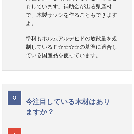
もしています。補助金が出る県産材
で、木製サッシを作ることもできます
よ。
塗料もホルムアルデヒドの放散量を規
制しているＦ☆☆☆☆の基準に適合し
ている国産品を使っています。
今注目している木材はあり
ますか？