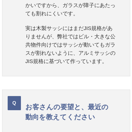
かいですから、ガラスが障子にあたっ
ても割れにくいです。
実は木製サッシにはまだJIS規格があ
りませんが、弊社ではビル・大きな公
共物件向けではサッシが動いてもガラ
スが割れないように、アルミサッシの
JIS規格に基づいて作っています。
お客さんの要望と、最近の
動向を教えてください