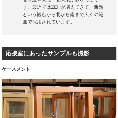
す。最近ではZEHが増えてきて、断熱
という観点から北から南まで広くの範
囲で採用されています。
応接室にあったサンプルも撮影
ケースメント