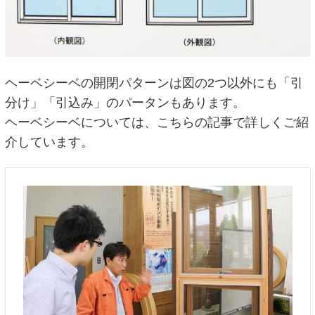
ヘーベシーベの開閉パターンは図の2つ以外にも「引
分け」「引込み」のパータンもあります。
ヘーベシーベについては、こちらの記事で詳しくご紹
介しています。