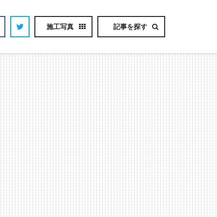
施工写真
記事を探す