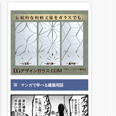
マンガで学べる建築用語