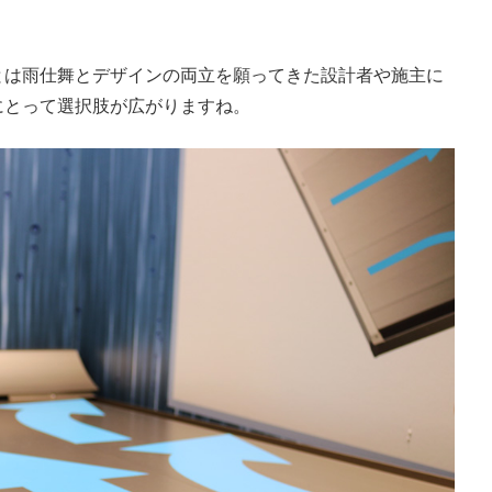
とは雨仕舞とデザインの両立を願ってきた設計者や施主に
にとって選択肢が広がりますね。