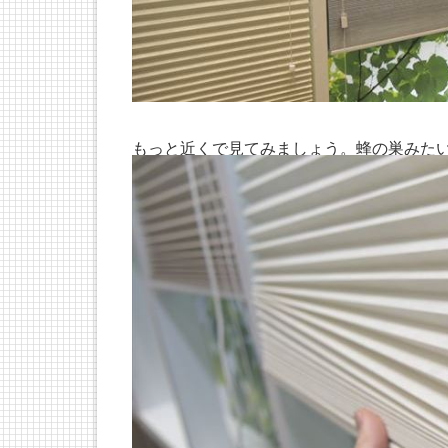
もっと近くで見てみましょう。蜂の巣みた