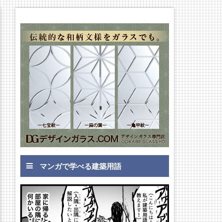
マンガで学べる建築用語