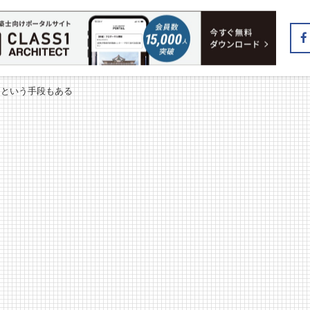
」という手段もある