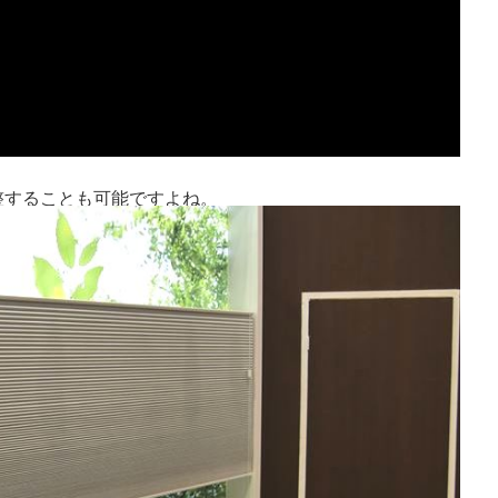
整することも可能ですよね。