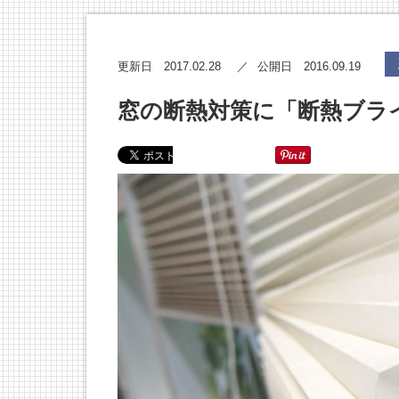
2017.02.28
2016.09.19
更新日
公開日
窓の断熱対策に「断熱ブラ