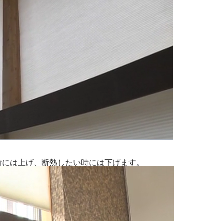
時には上げ、断熱したい時には下げます。