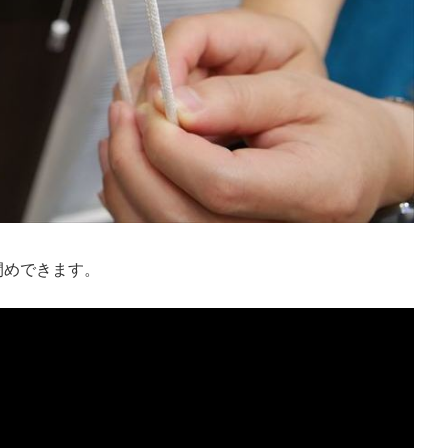
閉めできます。