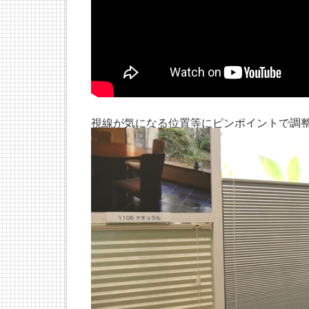
視線が気になる位置等にピンポイントで調