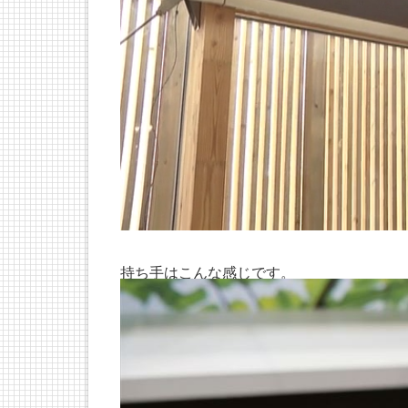
持ち手はこんな感じです。