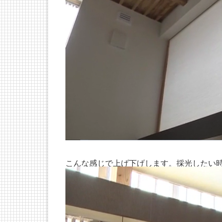
こんな感じで上げ下げします。採光したい