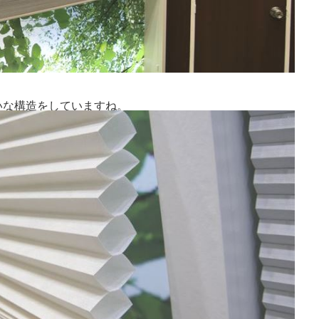
いな構造をしていますね。