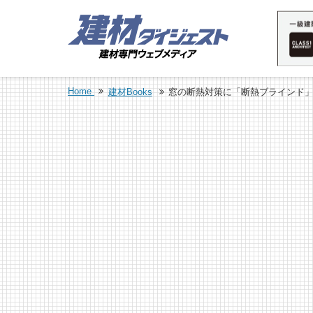
Home
建材Books
窓の断熱対策に「断熱ブラインド