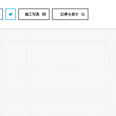
施工写真
記事を探す