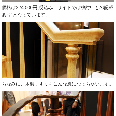
価格は324,000円(税込み、サイトでは検討中との記載
あり)となっています。
ちなみに、木製手すりもこんな風になっちゃいます。