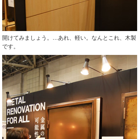
開けてみましょう。…あれ、軽い。なんとこれ、木製
です。