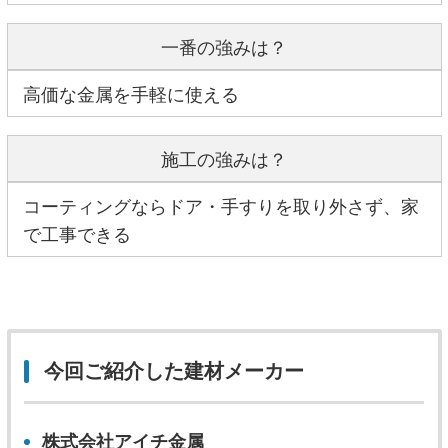
一番の強みは？
高価な金属を手軽に使える
施工の強みは？
コーティングならドア・手すりを取り外さず、家
で工事できる
今回ご紹介した建材メーカー
株式会社アイチ金属