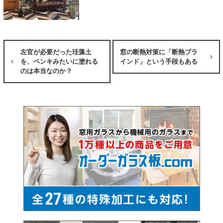
左官が必要だった珪藻土
窓の断熱対策に「断熱ブラ
を、ペンキみたいに塗れる
インド」という手段もある
のは本当なのか？