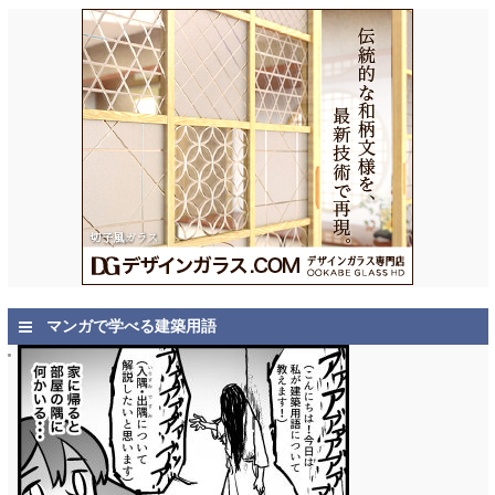
マンガで学べる建築用語