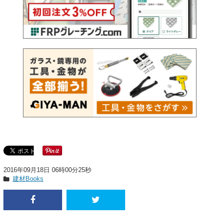
2016年09月18日 06時00分25秒
建材Books