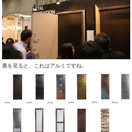
裏を見ると、これはアルミですね。