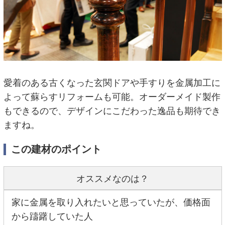
愛着のある古くなった玄関ドアや手すりを金属加工に
よって蘇らすリフォームも可能。オーダーメイド製作
もできるので、デザインにこだわった逸品も期待でき
ますね。
この建材のポイント
オススメなのは？
家に金属を取り入れたいと思っていたが、価格面
から躊躇していた人