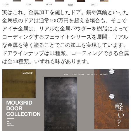
実はこれ、金属加工を施したドア。銅や真鍮といった
金属板のドアは通常100万円を超える場合も。そこで
アイチ金属は、リアルな金属パウダーを樹脂によって
コーディングするフェライトシリーズを展開。リアル
な金属を薄く塗ることでこの加工を実現しています。
ドアラインナップは11種類、コーティングできる金属
は全14種類。いずれも味があります。