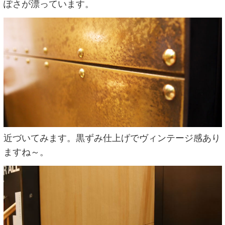
ぽさが漂っています。
近づいてみます。黒ずみ仕上げでヴィンテージ感あり
ますね～。