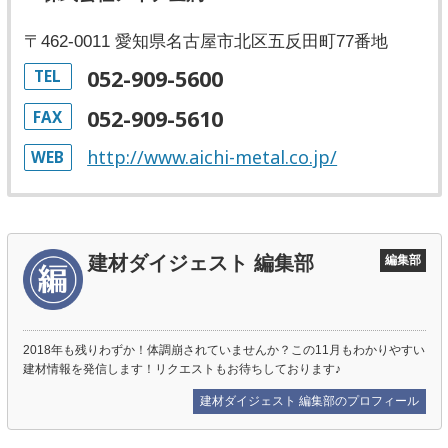
〒462-0011 愛知県名古屋市北区五反田町77番地
052-909-5600
TEL
052-909-5610
FAX
http://www.aichi-metal.co.jp/
WEB
建材ダイジェスト 編集部
編集部
2018年も残りわずか！体調崩されていませんか？この11月もわかりやすい
建材情報を発信します！リクエストもお待ちしております♪
建材ダイジェスト 編集部のプロフィール