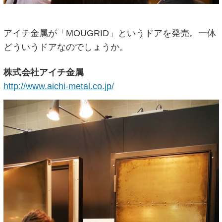
アイチ金属が「MOUGRID」というドアを発売。一体
どういうドアなのでしょうか。
株式会社アイチ金属
http://www.aichi-metal.co.jp/