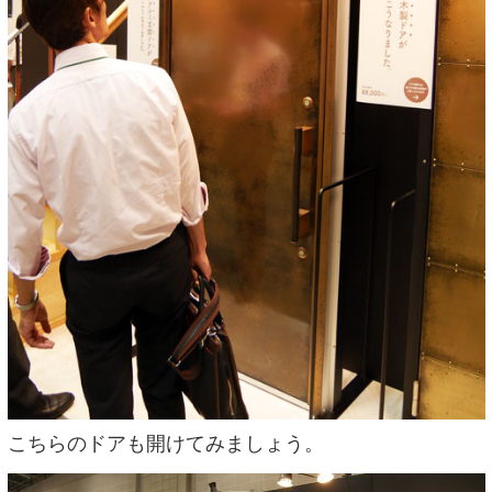
こちらのドアも開けてみましょう。