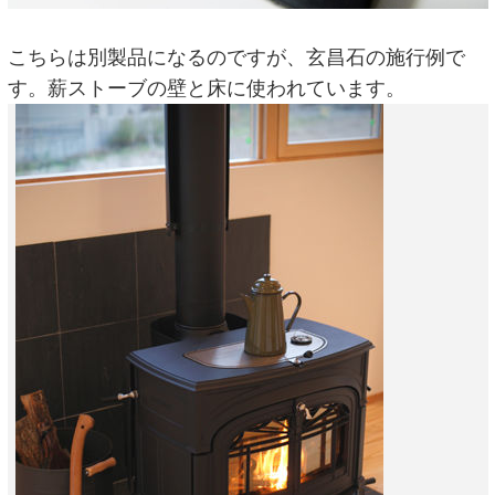
こちらは別製品になるのですが、玄昌石の施行例で
す。薪ストーブの壁と床に使われています。