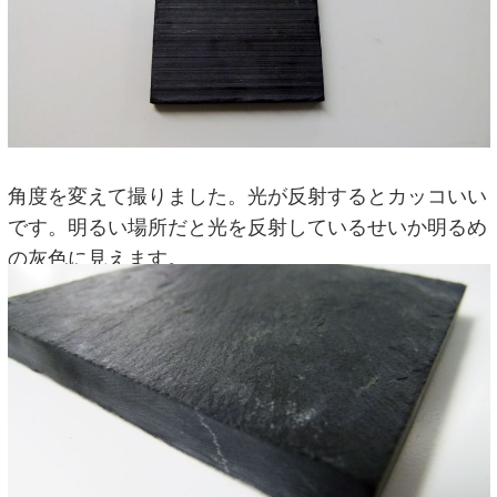
角度を変えて撮りました。光が反射するとカッコいい
です。明るい場所だと光を反射しているせいか明るめ
の灰色に見えます。