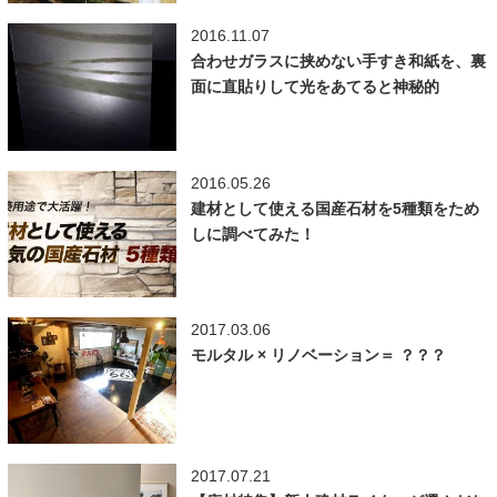
2016.11.07
合わせガラスに挟めない手すき和紙を、裏
面に直貼りして光をあてると神秘的
2016.05.26
建材として使える国産石材を5種類をため
しに調べてみた！
2017.03.06
モルタル × リノベーション＝ ？？？
2017.07.21