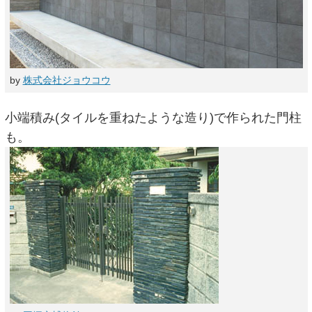
by
株式会社ジョウコウ
小端積み(タイルを重ねたような造り)で作られた門柱
も。