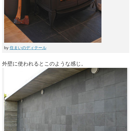
by
住まいのディテール
外壁に使われるとこのような感じ。