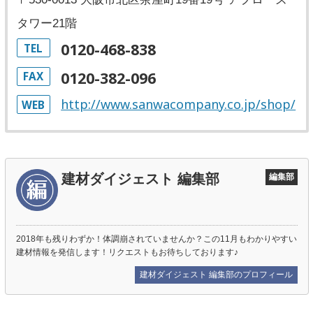
タワー21階
0120-468-838
TEL
0120-382-096
FAX
http://www.sanwacompany.co.jp/shop/
WEB
建材ダイジェスト 編集部
編集部
2018年も残りわずか！体調崩されていませんか？この11月もわかりやすい
建材情報を発信します！リクエストもお待ちしております♪
建材ダイジェスト 編集部のプロフィール