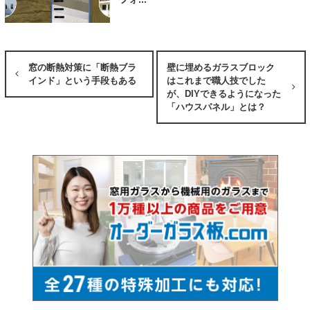
窓の断熱対策に「断熱ブラ
壁に埋めるガラスブロック
インド」という手段もある
はこれまで職人技でした
が、DIYできるようになった
「ハウスパネル」とは？