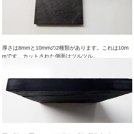
厚さは8mmと10mmの2種類があります。これは10m
mです。カットされた側面はツルツル。