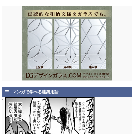
マンガで学べる建築用語