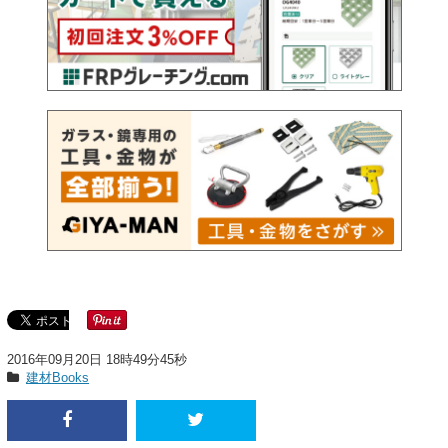
2016年09月20日 18時49分45秒
建材Books