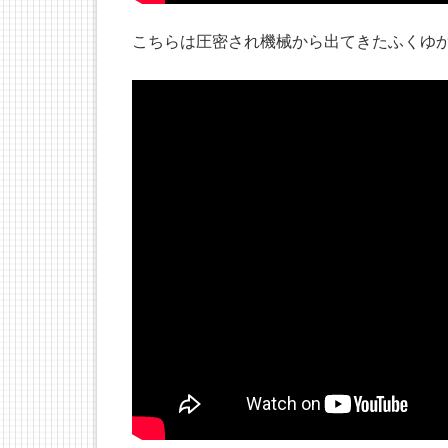
こちらは圧密され機械から出てきたふくゆ