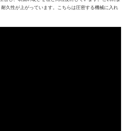
、耐久性が上がっています。こちらは圧密する機械に入れ