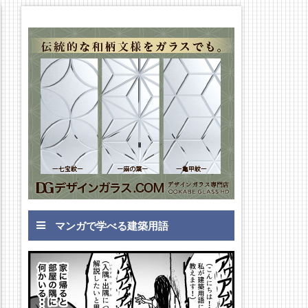
マンガで学べる建築用語