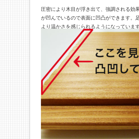
圧密により木目が浮き出て、強調される効
が凹んでいるので表面に凹凸ができます。
より温かさを感じられるようになっていま