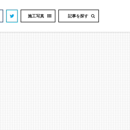
施工写真
記事を探す