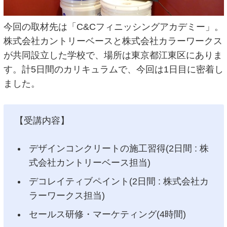
今回の取材先は「C&Cフィニッシングアカデミー」。
株式会社カントリーベースと株式会社カラーワークス
が共同設立した学校で、場所は東京都江東区にありま
す。計5日間のカリキュラムで、今回は1日目に密着し
ました。
【受講内容】
デザインコンクリートの施工習得(2日間 : 株
式会社カントリーベース担当)
デコレイティブペイント(2日間 : 株式会社カ
ラーワークス担当)
セールス研修・マーケティング(4時間)