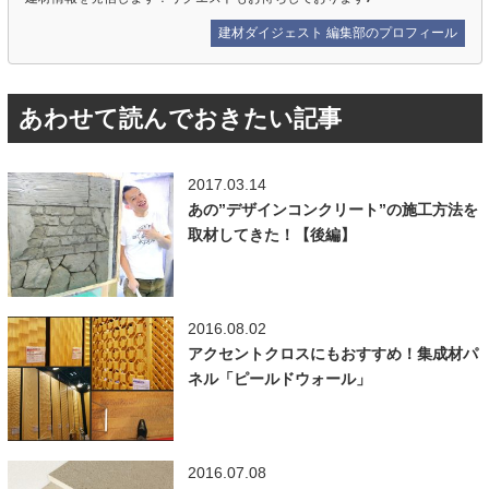
建材ダイジェスト 編集部のプロフィール
あわせて読んでおきたい記事
2017.03.14
あの”デザインコンクリート”の施工方法を
取材してきた！【後編】
2016.08.02
アクセントクロスにもおすすめ！集成材パ
ネル「ピールドウォール」
2016.07.08