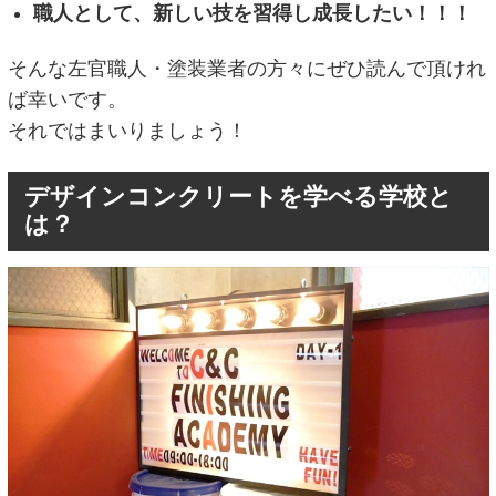
職人として、新しい技を習得し成長したい！！！
そんな左官職人・塗装業者の方々にぜひ読んで頂けれ
ば幸いです。
それではまいりましょう！
デザインコンクリートを学べる学校と
は？