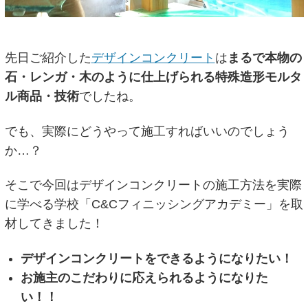
先日ご紹介した
デザインコンクリート
は
まるで本物の
石・レンガ・木のように仕上げられる特殊造形モルタ
ル商品・技術
でしたね。
でも、実際にどうやって施工すればいいのでしょう
か…？
そこで今回はデザインコンクリートの施工方法を実際
に学べる学校「C&Cフィニッシングアカデミー」を取
材してきました！
デザインコンクリートをできるようになりたい！
お施主のこだわりに応えられるようになりた
い！！