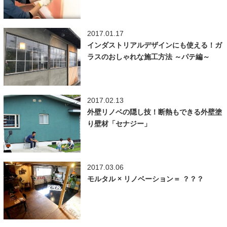
2017.01.17
インダストリアルデザインにも使える！ガ
ラスのおしゃれな施工方法 ～パテ編～
2017.02.13
外壁リノベの隠し技！断熱もできる外壁塗
り壁材「セナジー」
2017.03.06
モルタル × リノベーション＝ ？？？