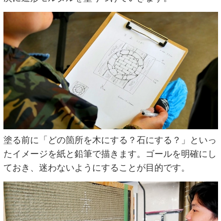
塗る前に「どの箇所を木にする？石にする？」といっ
たイメージを紙と鉛筆で描きます。ゴールを明確にし
ておき、迷わないようにすることが目的です。