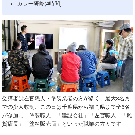
カラー研修(4時間)
受講者は左官職人・塗装業者の方が多く、最大8名ま
での少人数制。この日は千葉県から福岡県まで全6名
が参加し「塗装職人」「建設会社」「左官職人」「雑
貨店長」「塗料販売店」といった職業の方々です。