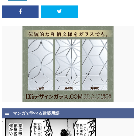
マンガで学べる建築用語