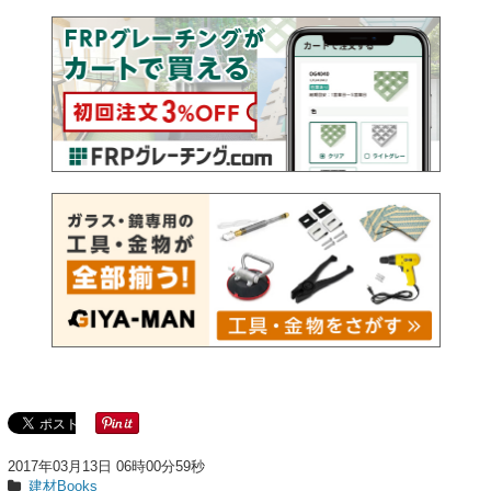
2017年03月13日 06時00分59秒
建材Books