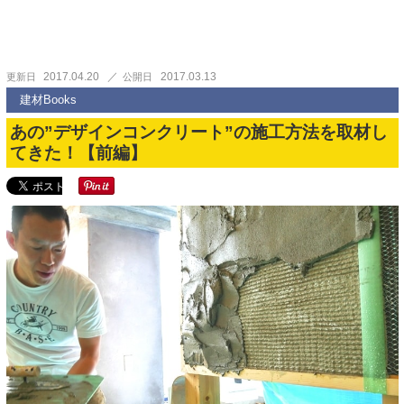
2017.04.20
2017.03.13
更新日
公開日
建材Books
あの”デザインコンクリート”の施工方法を取材し
てきた！【前編】