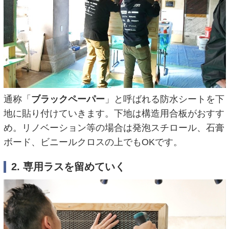
通称「
ブラックペーパー
」と呼ばれる防水シートを下
地に貼り付けていきます。下地は構造用合板がおすす
め。リノベーション等の場合は発泡スチロール、石膏
ボード、ビニールクロスの上でもOKです。
2. 専用ラスを留めていく