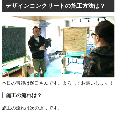
デザインコンクリートの施工方法は？
本日の講師は樋口さんです、よろしくお願いします！
施工の流れは？
施工の流れは次の通りです。