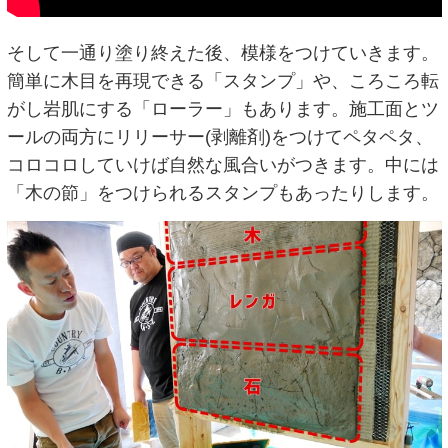
そして一通り塗り終えた後、模様をつけていきます。
簡単に木目を再現できる「スタンプ」や、ころころ転
がし岩肌にする「ローラー」もあります。施工面とツ
ールの両方にリリーサー(剥離剤)をつけてペタペタ、
コロコロしていけば自然な風合いがつきます。中には
「木の節」をつけられるスタンプもあったりします。