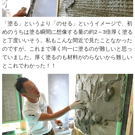
「塗る」というより「のせる」というイメージで、初
めのうちは塗る瞬間に想像する量の約2～3倍厚く塗る
と丁度いいそう。私もこんな間近で見たことなかった
のですが、これまで薄く均一に塗るのが難しいと思っ
ていました。厚く塗るのも材料がのらないから難しい
とこれでわかった！！