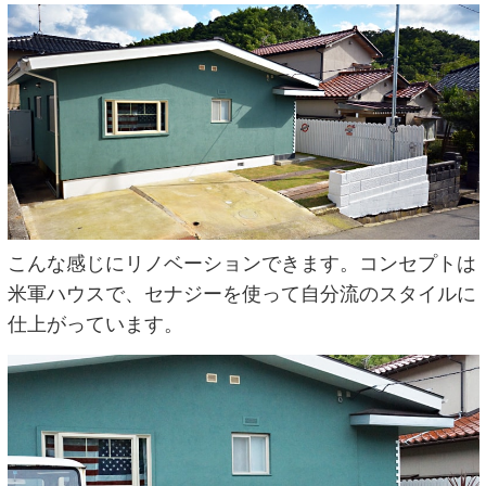
こんな感じにリノベーションできます。コンセプトは
米軍ハウスで、セナジーを使って自分流のスタイルに
仕上がっています。