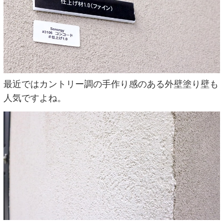
最近ではカントリー調の手作り感のある外壁塗り壁も
人気ですよね。