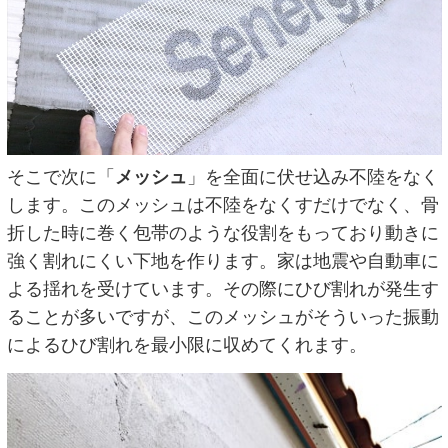
そこで次に「
メッシュ
」を全面に伏せ込み不陸をなく
します。このメッシュは不陸をなくすだけでなく、骨
折した時に巻く包帯のような役割をもっており動きに
強く割れにくい下地を作ります。家は地震や自動車に
よる揺れを受けています。その際にひび割れが発生す
ることが多いですが、このメッシュがそういった振動
によるひび割れを最小限に収めてくれます。