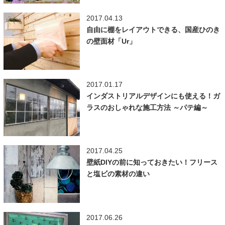
2017.04.13
自由に棚をレイアウトできる、国産ひのき
の壁面材「Ur」
2017.01.17
インダストリアルデザインにも使える！ガ
ラスのおしゃれな施工方法 ～パテ編～
2017.04.25
壁紙DIYの前に知っておきたい！フリース
と塩ビの素材の違い
2017.06.26