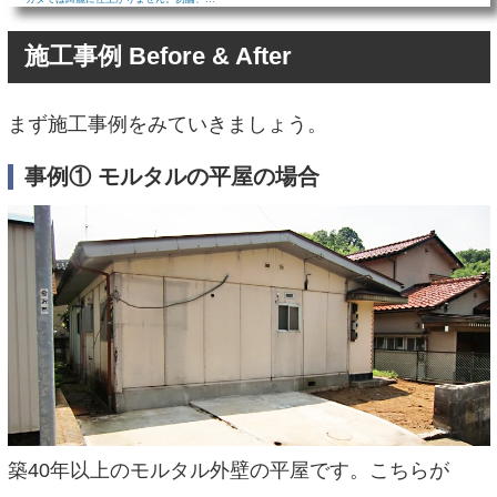
施工事例 Before & After
まず施工事例をみていきましょう。
事例① モルタルの平屋の場合
築40年以上のモルタル外壁の平屋です。こちらが