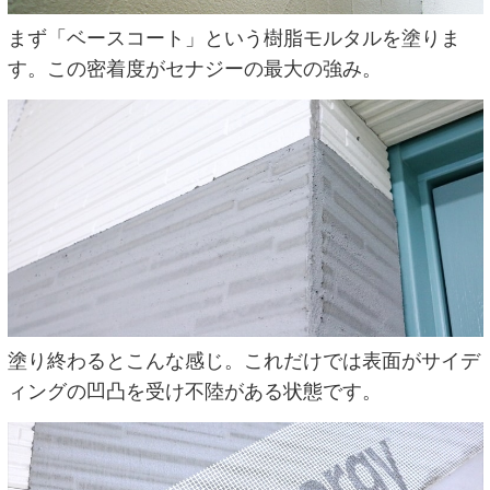
まず「ベースコート」という樹脂モルタルを塗りま
す。この密着度がセナジーの最大の強み。
塗り終わるとこんな感じ。これだけでは表面がサイデ
ィングの凹凸を受け不陸がある状態です。