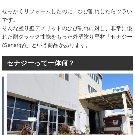
せっかくリフォームしたのに、ひび割れしたらツラい
です。
そんな塗り壁デメリットのひび割れに対し、非常に優
れた耐クラック性能をもった外壁塗り壁材「セナジー
(Senergy)」という商品があります。
セナジーって一体何？