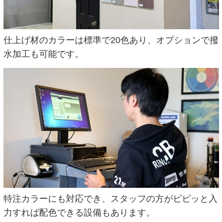
仕上げ材のカラーは標準で20色あり、オプションで撥
水加工も可能です。
特注カラーにも対応でき、スタッフの方がピピッと入
力すれば配色できる設備もあります。