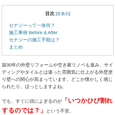
目次
[
非表示
]
セナジーって一体何？
施工事例 Before & After
セナジーの施工手順は？
まとめ
築30年の外壁リフォームや空き家リノベも進み、サイ
ディングやタイルとは違った雰囲気に仕上がる外壁塗
り壁への関心が高まっています。どこか懐かしく感じ
られたり、ほっとしますよね。
「いつかひび割れ
でも、すぐに頭によぎるのが
するのでは？」
という不安。