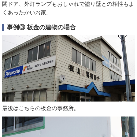
関ドア、外灯ランプもおしゃれで塗り壁との相性もよ
くあったかいお家。
事例③ 板金の建物の場合
最後はこちらの板金の事務所。