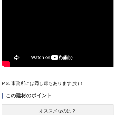
P.S. 事務所には隠し扉もあります(笑)！
この建材のポイント
オススメなのは？