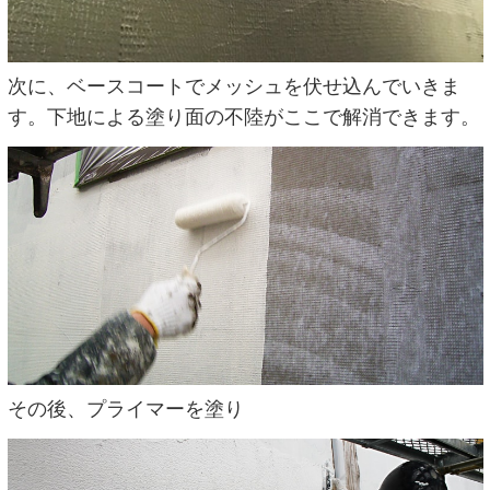
次に、ベースコートでメッシュを伏せ込んでいきま
す。下地による塗り面の不陸がここで解消できます。
その後、プライマーを塗り