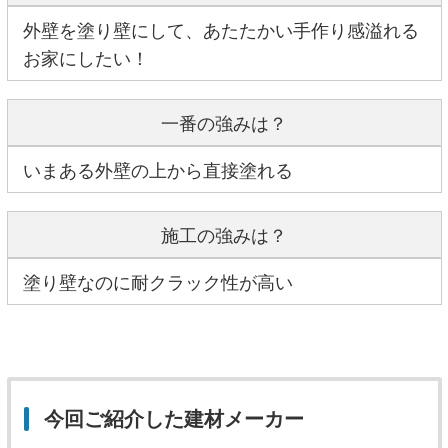
外壁を塗り壁にして、あたたかい手作り感溢れる
お家にしたい！
一番の強みは？
いまある外壁の上から直接塗れる
施工の強みは？
塗り壁なのに耐クラック性が高い
今回ご紹介した建材メーカー