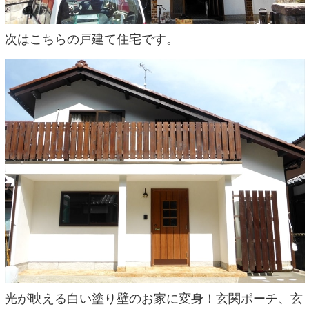
次はこちらの戸建て住宅です。
光が映える白い塗り壁のお家に変身！玄関ポーチ、玄