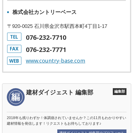
株式会社カントリーベース
〒920-0025 石川県金沢市駅西本町4丁目1-17
076-232-7710
TEL
076-232-7771
FAX
www.country-base.com
WEB
建材ダイジェスト 編集部
編集部
2018年も残りわずか！体調崩されていませんか？この11月もわかりやすい
建材情報を発信します！リクエストもお待ちしております♪