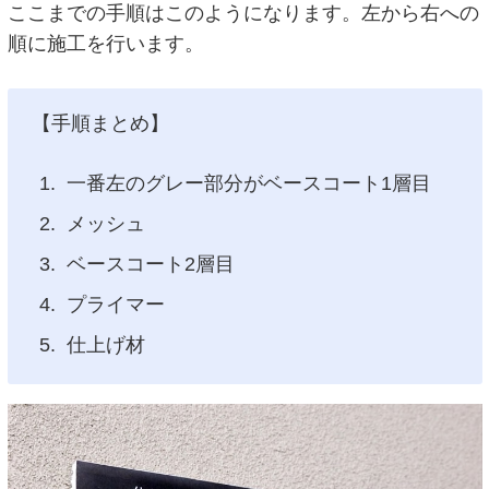
ここまでの手順はこのようになります。左から右への
順に施工を行います。
【手順まとめ】
一番左のグレー部分がベースコート1層目
メッシュ
ベースコート2層目
プライマー
仕上げ材