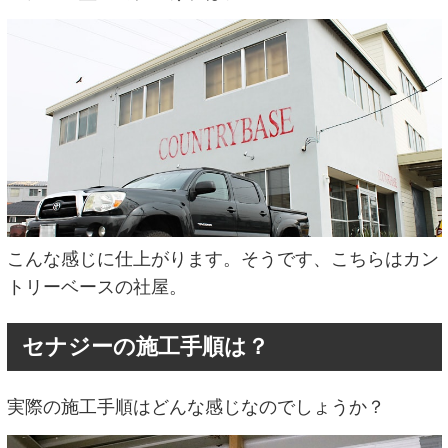
こんな感じに仕上がります。そうです、こちらはカン
トリーベースの社屋。
セナジーの施工手順は？
実際の施工手順はどんな感じなのでしょうか？