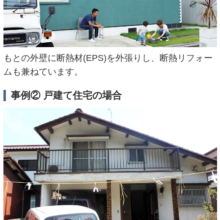
もとの外壁に断熱材(EPS)を外張りし、断熱リフォー
ムも兼ねています。
事例② 戸建て住宅の場合