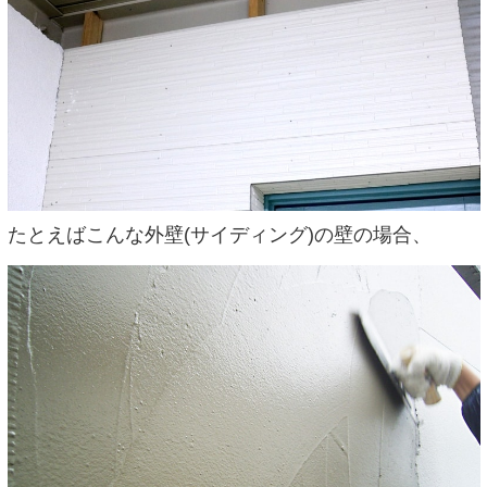
たとえばこんな外壁(サイディング)の壁の場合、