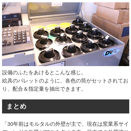
設備のふたをあけるとこんな感じ。
絵具のパレットのように、各色の筒がセットされてお
り、配合＆指定量を抽出できます。
まとめ
「30年前はモルタルの外壁が主で、現在は窯業系サイ