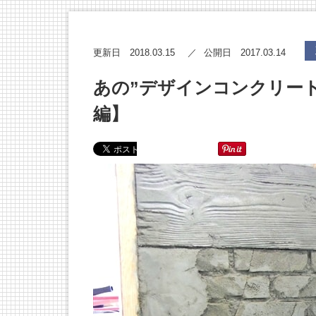
2018.03.15
2017.03.14
更新日
公開日
あの”デザインコンクリー
編】