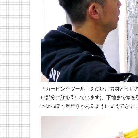
「カービングツール」を使い、素材どうしの
い部分に線を引いています)。下地まで線を
本物っぽく奥行きがあるように見えてきま