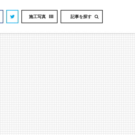
施工写真
記事を探す