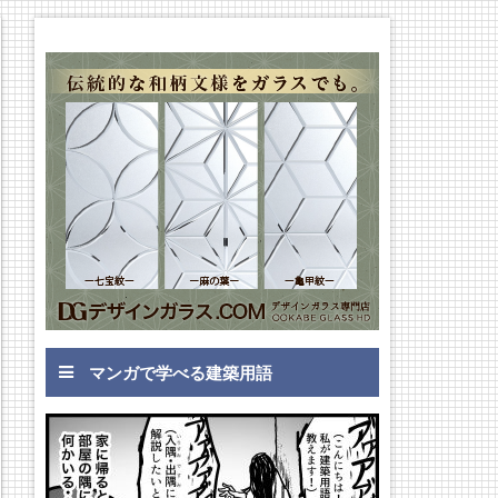
マンガで学べる建築用語