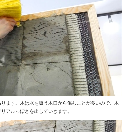
あります。木は水を吸う木口から傷むことが多いので、木
でリアルっぽさを出していきます。