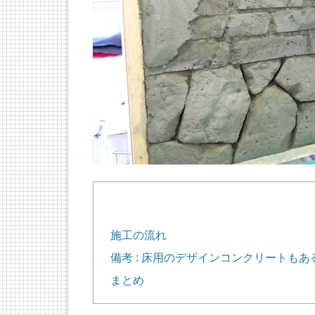
施工の流れ
備考 : 床用のデザインコンクリートもあ
まとめ