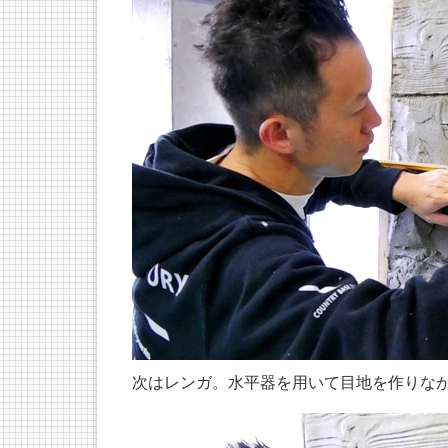
次はレンガ。水平器を用いて目地を作りな