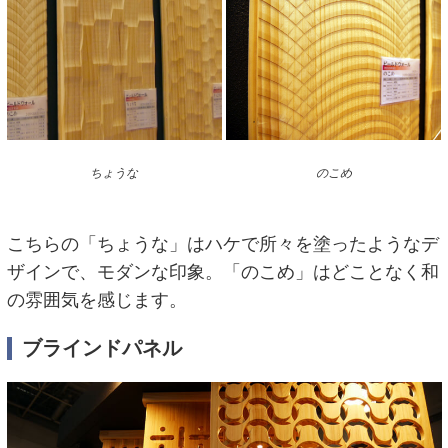
ちょうな
のこめ
こちらの「ちょうな」はハケで所々を塗ったようなデ
ザインで、モダンな印象。「のこめ」はどことなく和
の雰囲気を感じます。
ブラインドパネル