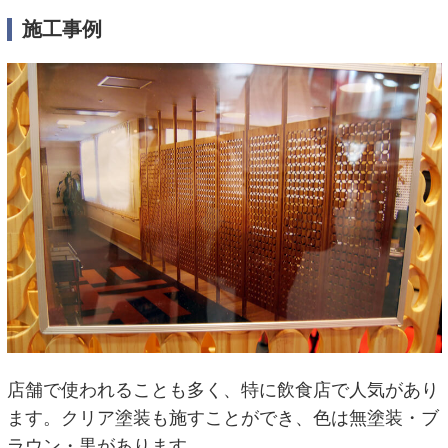
施工事例
店舗で使われることも多く、特に飲食店で人気があり
ます。クリア塗装も施すことができ、色は無塗装・ブ
ラウン・黒があります。