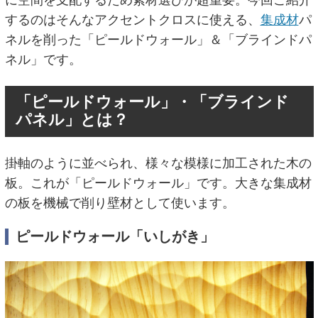
に空間を支配するため素材選びが超重要。今回ご紹介
するのはそんなアクセントクロスに使える、
集成材
パ
ネルを削った「ピールドウォール」＆「ブラインドパ
ネル」です。
「ピールドウォール」・「ブラインド
パネル」とは？
掛軸のように並べられ、様々な模様に加工された木の
板。これが「ピールドウォール」です。大きな集成材
の板を機械で削り壁材として使います。
ピールドウォール「いしがき」