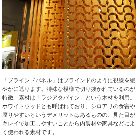
「ブラインドパネル」はブラインドのように視線を緩
やかに遮ります。特殊な模様で切り抜かれているのが
特徴。素材は「ラジアタパイン」という木材を利用。
ホワイトウッドとも呼ばれており、シロアリの食害や
腐りやすいというデメリットはあるものの、見た目が
キレイで加工しやすいことから内装材や家具などによ
く使われる素材です。