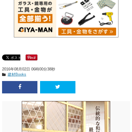
2016年08月02日 06時00分38秒
建材Books