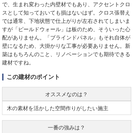
で、生まれ変わった内壁材でもあり、アクセントクロ
スとして知っておいても損はないはず。クロス張替え
では通常、下地状態で仕上がりが左右されてしまいま
すが「ピールドウォール」は板のため、そういった心
配がありません。「ブラインドパネル」もそれ自体が
壁になるため、大掛かりな工事が必要ありません。新
築はもちろんのこと、リノベーションでも期待できる
建材ですね。
この建材のポイント
オススメなのは？
木の素材を活かした空間作りがしたい施主
一番の強みは？