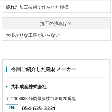
優れた加工技術で作られた模様
施工の強みは？
大掛かりな工事がいらない！
今回ご紹介した建材メーカー
共和成産株式会社
〒426-8633 静岡県藤枝市泉町20番地
054-635-3331
TEL