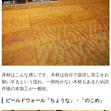
床材はこんな感じです。木材は自分で提供し加工をお
願いするという流れ。一部向かない木材もあるため試
作後の本加工が一般的。
ピールドウォール「ちょうな」・「のこめ」