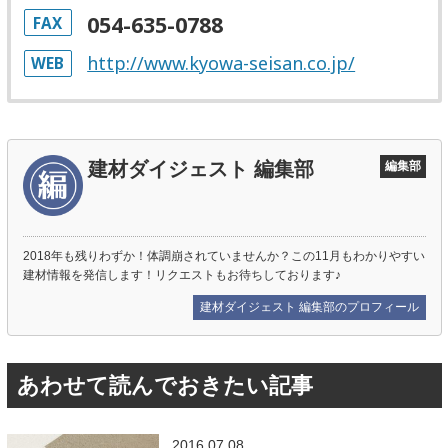
054-635-0788
FAX
http://www.kyowa-seisan.co.jp/
WEB
建材ダイジェスト 編集部
編集部
2018年も残りわずか！体調崩されていませんか？この11月もわかりやすい
建材情報を発信します！リクエストもお待ちしております♪
建材ダイジェスト 編集部のプロフィール
あわせて読んでおきたい記事
2016.07.08