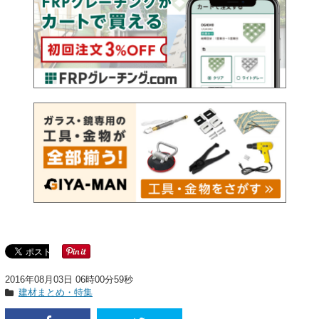
2016年08月03日 06時00分59秒
建材まとめ・特集