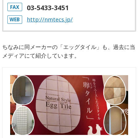
03-5433-3451
FAX
http://nmtecs.jp/
WEB
ちなみに同メーカーの「エッグタイル」も、過去に当
メディアにて紹介しています。