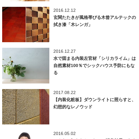
2016.12.12
玄関たたきが風格帯びる木曾アルテックの
拭き漆「木レンガ」
2016.12.27
水で固まる内装左官材「シリカライム」は
自然素材100％でシックハウス予防にもな
る
2017.08.22
【内装化粧板】ダウンライトに照らすと、
幻想的なレノウッド
2016.05.02