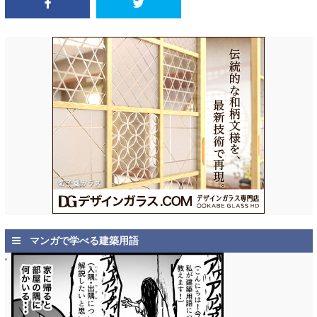
マンガで学べる建築用語