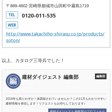
〒889-4602 宮崎県都城市山田町中霧島1719
0120-011-535
TEL
WEB
http://www.takachiho-shirasu.co.jp/products/
soton/
以上、カタログ三等兵でした！
建材ダイジェスト 編集部
編集部
2018年も残りわずか！体調崩されていませんか？この11月もわかりやすい
建材情報を発信します！リクエストもお待ちしております♪
建材ダイジェスト 編集部のプロフィール