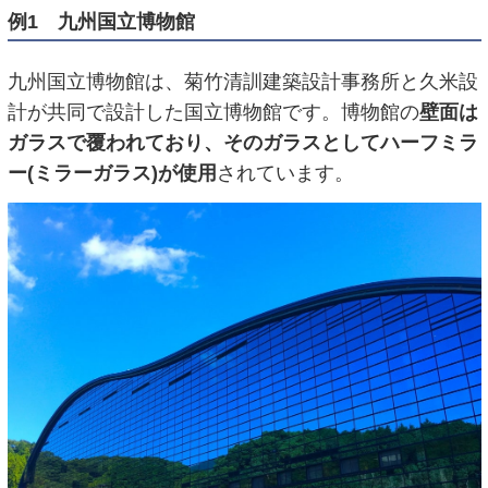
例1 九州国立博物館
九州国立博物館は、菊竹清訓建築設計事務所と久米設
計が共同で設計した国立博物館です。博物館の
壁面は
ガラスで覆われており、そのガラスとしてハーフミラ
ー(ミラーガラス)が使用
されています。