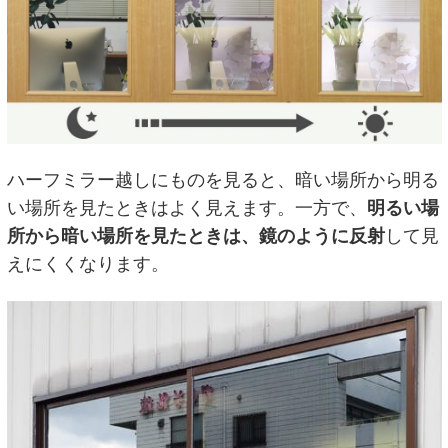
ハーフミラー越しにものを見ると、暗い場所から明る
い場所を見たときはよく見えます。一方で、
明るい場
所から暗い場所を見たときは、鏡のように反射
して見
えにくくなります。