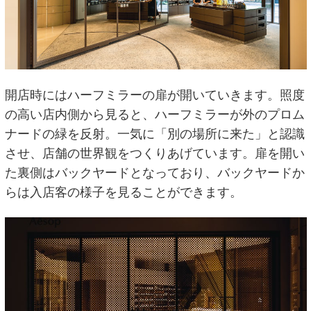
開店時にはハーフミラーの扉が開いていきます。照度
の高い店内側から見ると、ハーフミラーが外のプロム
ナードの緑を反射。一気に「別の場所に来た」と認識
させ、店舗の世界観をつくりあげています。扉を開い
た裏側はバックヤードとなっており、バックヤードか
らは入店客の様子を見ることができます。