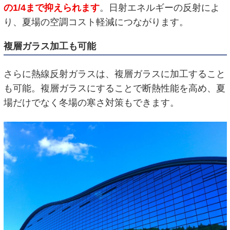
の1/4まで抑えられます
。日射エネルギーの反射によ
り、夏場の空調コスト軽減につながります。
複層ガラス加工も可能
さらに熱線反射ガラスは、複層ガラスに加工すること
も可能。複層ガラスにすることで断熱性能を高め、夏
場だけでなく冬場の寒さ対策もできます。