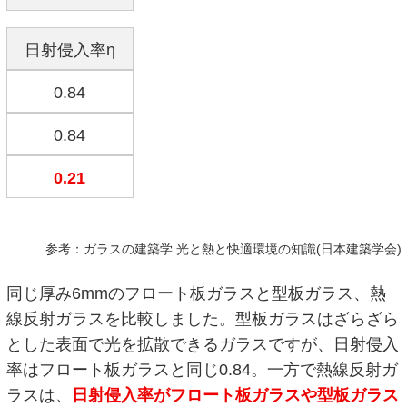
日射侵入率η
0.84
0.84
0.21
参考：ガラスの建築学 光と熱と快適環境の知識(日本建築学会)
同じ厚み6mmのフロート板ガラスと型板ガラス、熱
線反射ガラスを比較しました。型板ガラスはざらざら
とした表面で光を拡散できるガラスですが、日射侵入
率はフロート板ガラスと同じ0.84。一方で熱線反射ガ
ラスは、
日射侵入率がフロート板ガラスや型板ガラス