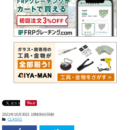
2021年10月30日 10時00分55秒
CLASS1