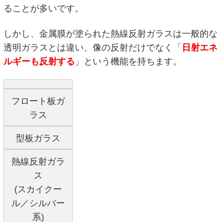
ることが多いです。
しかし、金属膜が塗られた熱線反射ガラスは一般的な
透明ガラスとは違い、像の反射だけでなく「
日射エネ
ルギーも反射する
」という機能を持ちます。
フロート板ガ
ラス
型板ガラス
熱線反射ガラ
ス
(スカイクー
ル／シルバー
系)