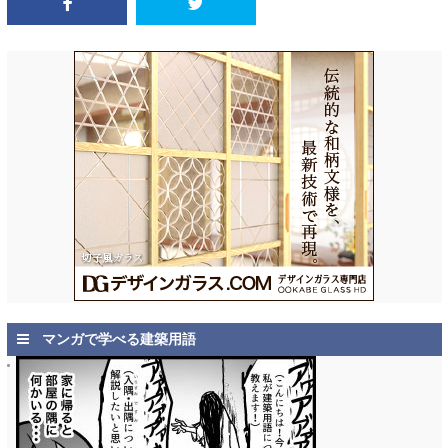
マンガで学べる建築用語