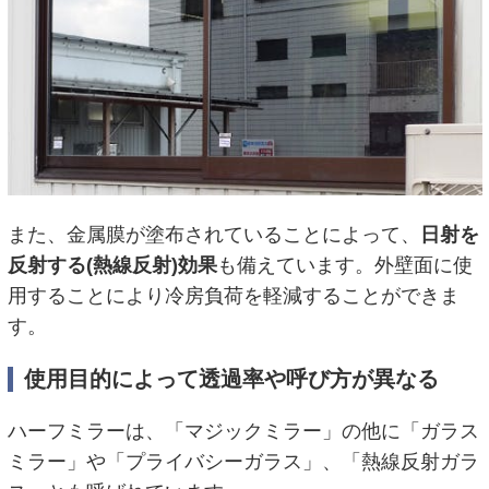
また、金属膜が塗布されていることによって、
日射を
反射する(熱線反射)効果
も備えています。外壁面に使
用することにより冷房負荷を軽減することができま
す。
使用目的によって透過率や呼び方が異なる
ハーフミラーは、「マジックミラー」の他に「ガラス
ミラー」や「プライバシーガラス」、「熱線反射ガラ