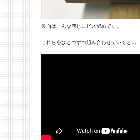
裏面はこんな感じにビス留めです。
これらをひとつずつ組み合わせていくと…