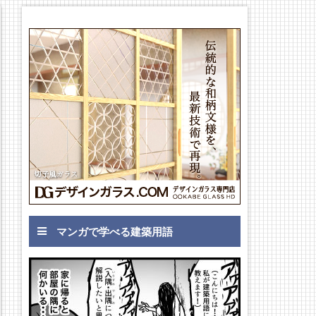
マンガで学べる建築用語