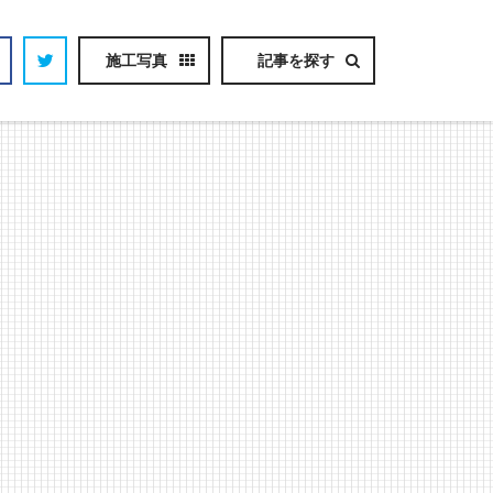
施工写真
記事を探す