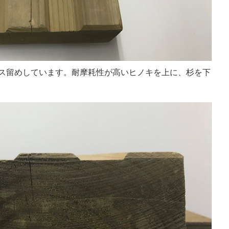
しビス留めしています。耐摩耗性が高いヒノキを上に、杉を下