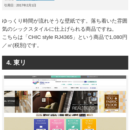
引用日 : 2017年2月1日
ゆっくり時間が流れそうな壁紙です。落ち着いた雰囲
気のシックスタイルに仕上げられる商品ですね。
こちらは「CHIC style RJ4365」という商品で1,080円
／㎡(税別)です。
4. 東リ