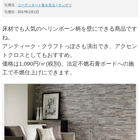
引用元 :
コーディネート集を見る | サンゲツ
引用日 : 2017年2月1日
床材でも人気のヘリンボーン柄を壁にできる商品です
ね。
アンティーク・クラフトっぽさも演出でき、アクセン
トクロスとしてもおすすめ。
価格は1,090円/㎡(税別)。法定不燃石膏ボードへの施
工で不燃仕上げにできます。