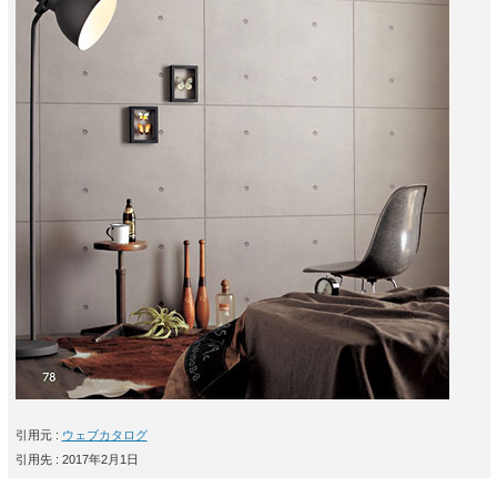
引用元 :
ウェブカタログ
引用先 : 2017年2月1日