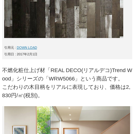
引用元 :
DOWN LOAD
引用日 : 2017年2月1日
不燃化粧仕上げ材「REAL DECO(リアルデコ)Trend W
ood」シリーズの「WRW5066」という商品です。
こだわりの木目柄をリアルに表現しており、価格は2,
830円/㎡(税別)。