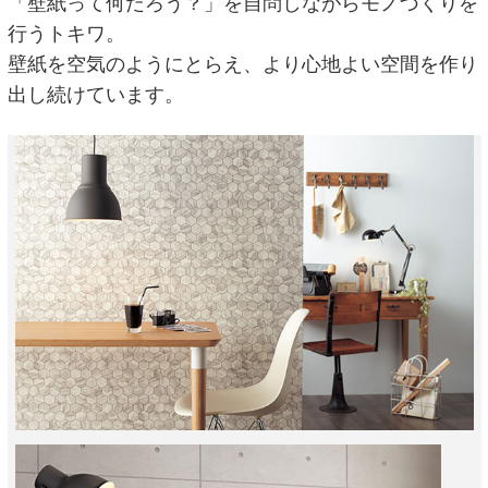
「壁紙って何だろう？」を自問しながらモノづくりを
行うトキワ。
壁紙を空気のようにとらえ、より心地よい空間を作り
出し続けています。