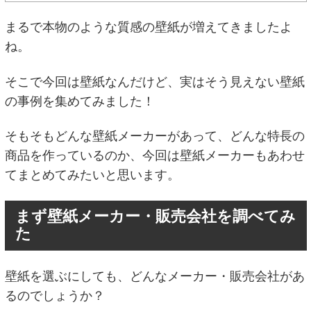
まるで本物のような質感の壁紙が増えてきましたよ
ね。
そこで今回は壁紙なんだけど、実はそう見えない壁紙
の事例を集めてみました！
そもそもどんな壁紙メーカーがあって、どんな特長の
商品を作っているのか、今回は壁紙メーカーもあわせ
てまとめてみたいと思います。
まず壁紙メーカー・販売会社を調べてみ
た
壁紙を選ぶにしても、どんなメーカー・販売会社があ
るのでしょうか？