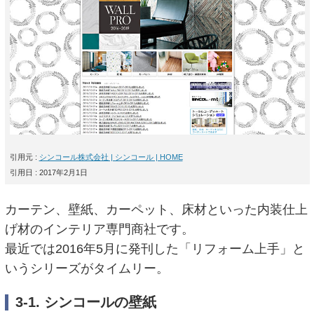
引用元 :
シンコール株式会社 | シンコール | HOME
引用日 : 2017年2月1日
カーテン、壁紙、カーペット、床材といった内装仕上
げ材のインテリア専門商社です。
最近では2016年5月に発刊した「リフォーム上手」と
いうシリーズがタイムリー。
3-1. シンコールの壁紙