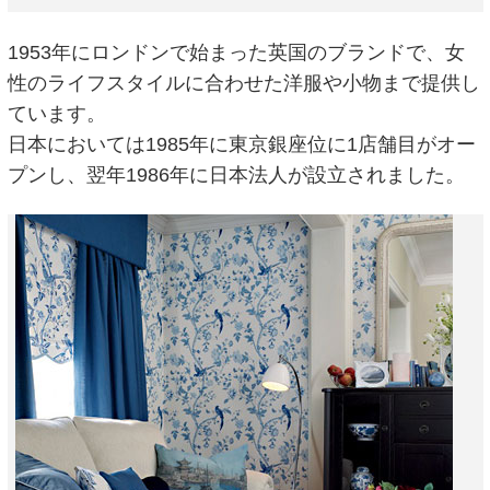
1953年にロンドンで始まった英国のブランドで、女
性のライフスタイルに合わせた洋服や小物まで提供し
ています。
日本においては1985年に東京銀座位に1店舗目がオー
プンし、翌年1986年に日本法人が設立されました。