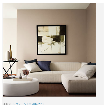
引用元 :
リフォーム上手 2014-2016