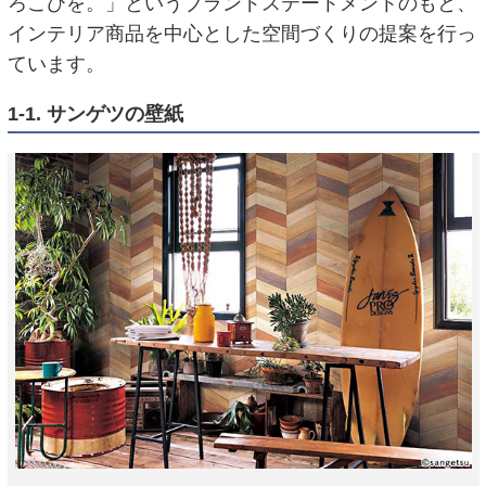
ろこびを。」というブランドステートメントのもと、
インテリア商品を中心とした空間づくりの提案を行っ
ています。
1-1. サンゲツの壁紙