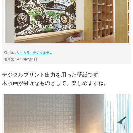
引用元 :
リリカラ デジタルデコ
引用先 : 2017年2月1日
デジタルプリント出力を用った壁紙です。
木版画が身近なものとして、楽しめますね。