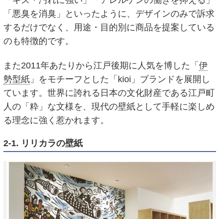
「悪臭を消臭」といったように、デザインのみで訴求
するだけでなく、用途・目的別に商品を提案している
のも特徴的です。
また2011年あたりから江戸後期に人気を博した「
伊
勢型紙
」をモチーフとした「kioi」ブランドを展開し
ています。世界に誇れる日本の文化財産である江戸町
人の「粋」な文様を、現代の壁紙として手軽に楽しめ
る理念に強く惹かれます。
2-1. リリカラの壁紙