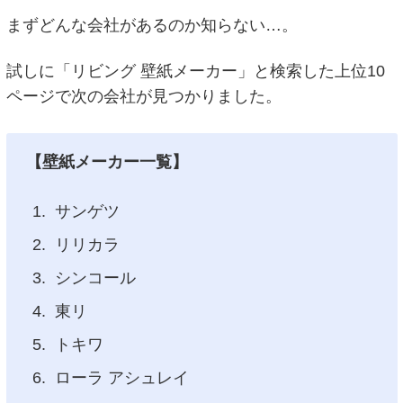
まずどんな会社があるのか知らない…。
試しに「リビング 壁紙メーカー」と検索した上位10
ページで次の会社が見つかりました。
【壁紙メーカー一覧】
サンゲツ
リリカラ
シンコール
東リ
トキワ
ローラ アシュレイ