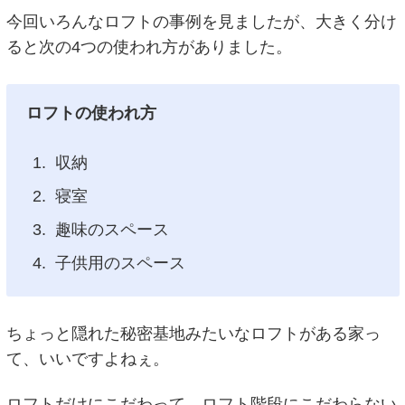
今回いろんなロフトの事例を見ましたが、大きく分け
ると次の4つの使われ方がありました。
ロフトの使われ方
収納
寝室
趣味のスペース
子供用のスペース
ちょっと隠れた秘密基地みたいなロフトがある家っ
て、いいですよねぇ。
ロフトだけにこだわって、ロフト階段にこだわらない