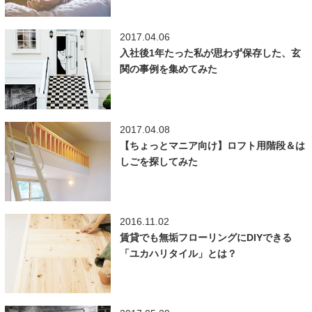
2017.04.06
入社後1年たった私が思わず保存した、玄
関の事例を集めてみた
2017.04.08
【ちょっとマニア向け】ロフト用階段＆は
しごを探してみた
2016.11.02
賃貸でも無垢フローリングにDIYできる
「ユカハリタイル」とは？