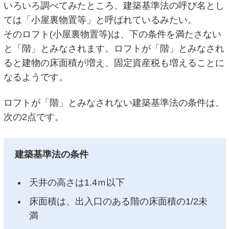
いろいろ調べてみたところ、建築基準法の呼び名とし
ては「小屋裏物置等」と呼ばれているみたい。
そのロフト(小屋裏物置等)は、下の条件を満たさない
と「階」とみなされます。ロフトが「階」とみなされ
ると建物の床面積が増え、固定資産税も増えることに
なるようです。
ロフトが「階」とみなされない建築基準法の条件は、
次の2点です。
建築基準法の条件
天井の高さは1.4ｍ以下
床面積は、出入口のある階の床面積の1/2未
満