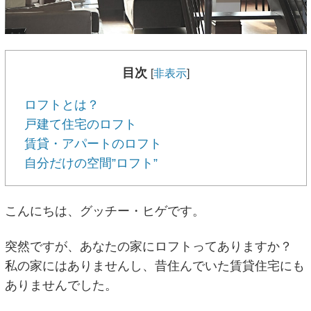
目次
[
非表示
]
ロフトとは？
戸建て住宅のロフト
賃貸・アパートのロフト
自分だけの空間”ロフト”
こんにちは、グッチー・ヒゲです。
突然ですが、あなたの家にロフトってありますか？
私の家にはありませんし、昔住んでいた賃貸住宅にも
ありませんでした。