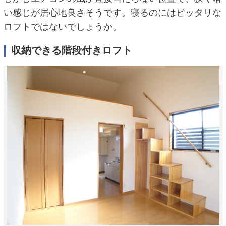
い感じが居心地良さそうです。寝るのにはピッタリな
ロフトではないでしょうか。
収納できる階段付きロフト