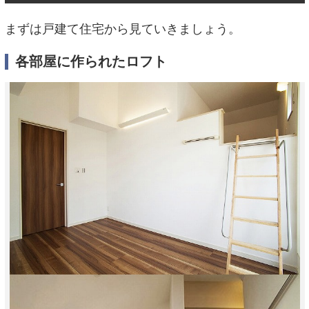
まずは戸建て住宅から見ていきましょう。
各部屋に作られたロフト