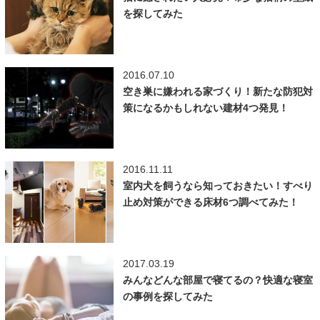
を探してみた
2016.07.10
空き巣に嫌われる家づくり！新たな防犯対
策になるかもしれない建材4つ発見！
2016.11.11
室内犬を飼うなら知っておきたい！すべり
止め対策ができる床材6つ調べてみた！
2017.03.19
みんなどんな部屋で寝てるの？快適な寝室
の事例を探してみた