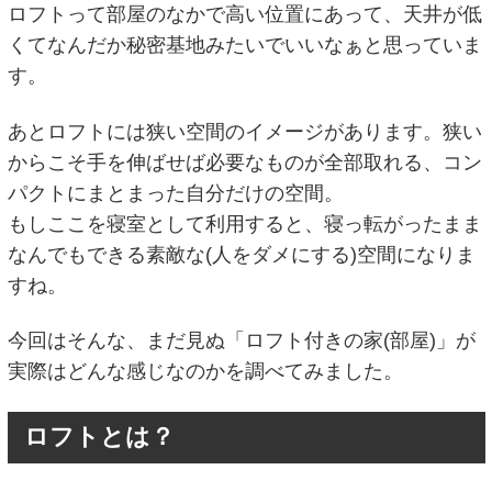
ロフトって部屋のなかで高い位置にあって、天井が低
くてなんだか秘密基地みたいでいいなぁと思っていま
す。
あとロフトには狭い空間のイメージがあります。狭い
からこそ手を伸ばせば必要なものが全部取れる、コン
パクトにまとまった自分だけの空間。
もしここを寝室として利用すると、寝っ転がったまま
なんでもできる素敵な(人をダメにする)空間になりま
すね。
今回はそんな、まだ見ぬ「ロフト付きの家(部屋)」が
実際はどんな感じなのかを調べてみました。
ロフトとは？