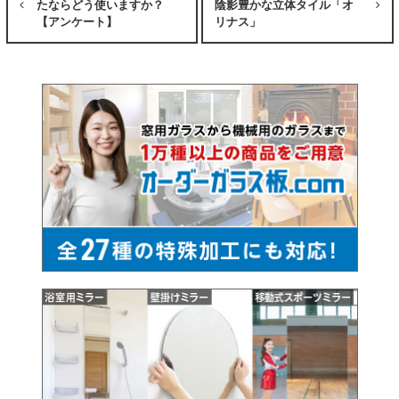
たならどう使いますか？
陰影豊かな立体タイル「オ
【アンケート】
リナス」