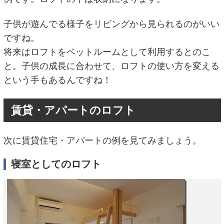
子供が遊んでる様子をリビングから見られるのがいい
ですね。
将来はロフトをベットルームとして利用するとのこ
と。子供の成長に合わせて、ロフトの使い方を変える
という手もあるんですね！
賃貸・アパートのロフト
次に賃貸住宅・アパートの例を見てみましょう。
寝室としてのロフト