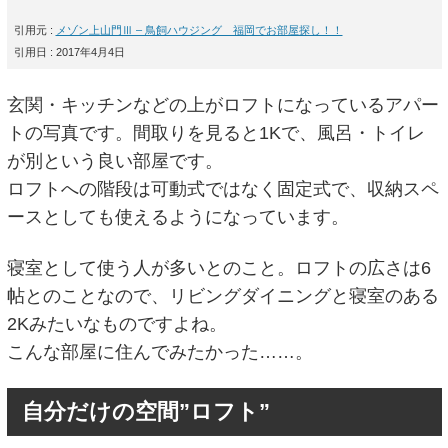
引用元 :
メゾン上山門Ⅲ – 鳥飼ハウジング 福岡でお部屋探し！！
引用日 : 2017年4月4日
玄関・キッチンなどの上がロフトになっているアパー
トの写真です。間取りを見ると1Kで、風呂・トイレ
が別という良い部屋です。
ロフトへの階段は可動式ではなく固定式で、収納スペ
ースとしても使えるようになっています。
寝室として使う人が多いとのこと。ロフトの広さは6
帖とのことなので、リビングダイニングと寝室のある
2Kみたいなものですよね。
こんな部屋に住んでみたかった……。
自分だけの空間”ロフト”