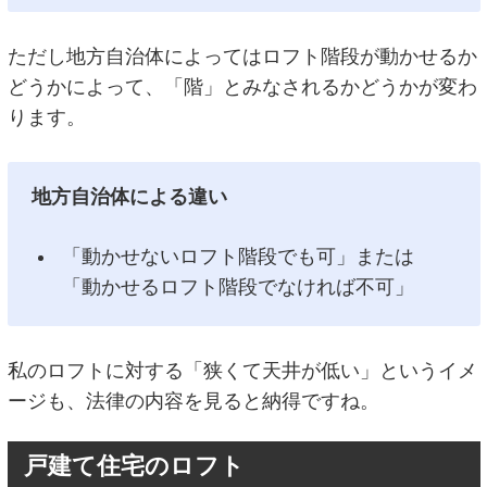
ただし地方自治体によってはロフト階段が動かせるか
どうかによって、「階」とみなされるかどうかが変わ
ります。
地方自治体による違い
「動かせないロフト階段でも可」または
「動かせるロフト階段でなければ不可」
私のロフトに対する「狭くて天井が低い」というイメ
ージも、法律の内容を見ると納得ですね。
戸建て住宅のロフト