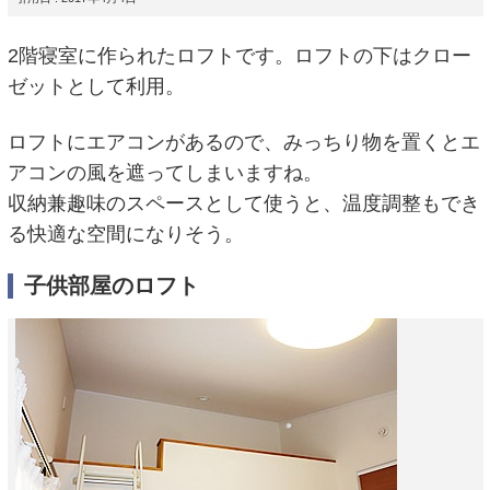
2階寝室に作られたロフトです。ロフトの下はクロー
ゼットとして利用。
ロフトにエアコンがあるので、みっちり物を置くとエ
アコンの風を遮ってしまいますね。
収納兼趣味のスペースとして使うと、温度調整もでき
る快適な空間になりそう。
子供部屋のロフト