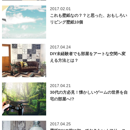
2017.02.01
これも壁紙なの？？と思った、おもしろい
リビング壁紙10個
2017.04.24
DIY未経験者でも部屋をアートな空間へ変
える方法とは？
2017.04.21
30代の方必見！懐かしいゲームの世界を自
宅の部屋へ!?
2017.04.25