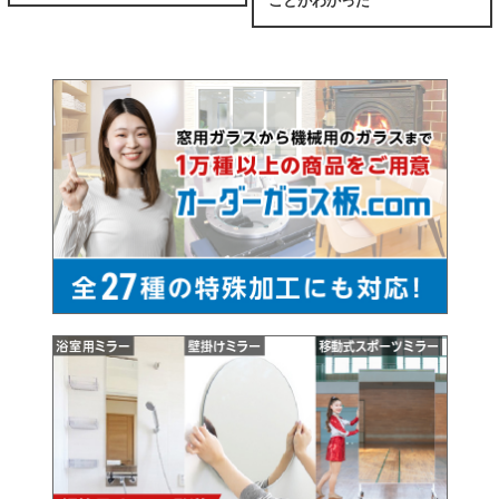
ことがわかった