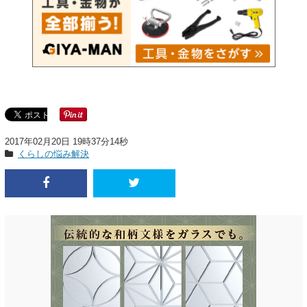
2017年02月20日 19時37分14秒
くらしの悩み解決