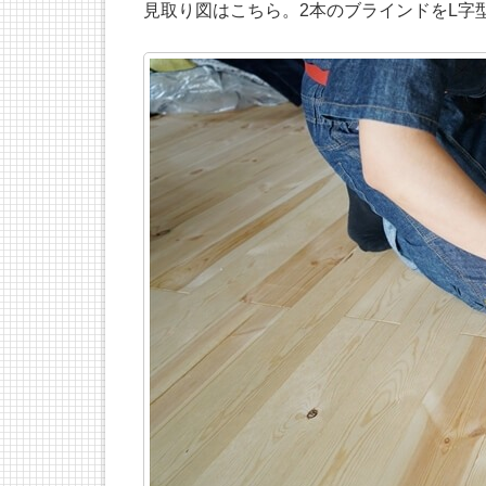
見取り図はこちら。2本のブラインドをL字