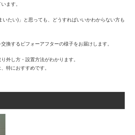
ています。
まいたい)」と思っても、どうすればいいかわからない方も
を交換するビフォーアフターの様子をお届けします。
取り外し方・設置方法がわかります。
は、特におすすめです。