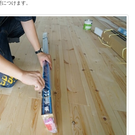
型につけます。