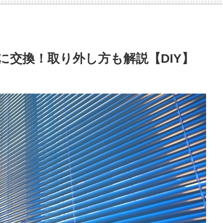
に交換！取り外し方も解説【DIY】