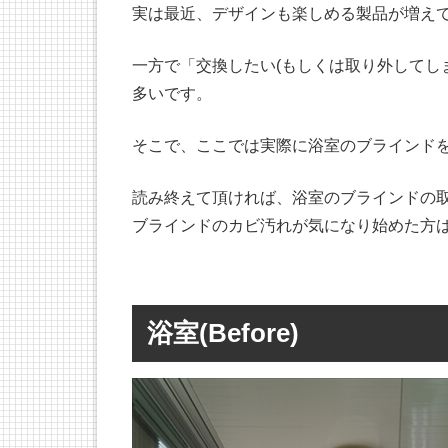
実は最近、デザインも楽しめる製品が増え
一方で「交換したい(もしくは取り外してし
多いです。
そこで、ここでは実際に浴室のブラインド
読み終えて頂ければ、浴室のブラインドの
ブラインドのカビ汚れが気になり始めた方
浴室(Before)