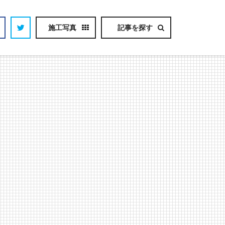
施工写真
記事を探す