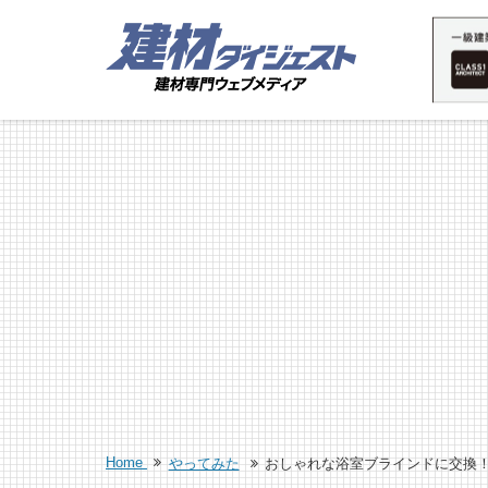
Home
やってみた
おしゃれな浴室ブラインドに交換！