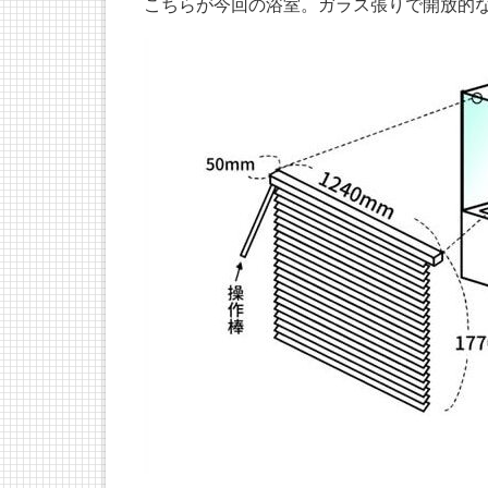
こちらが今回の浴室。ガラス張りで開放的な