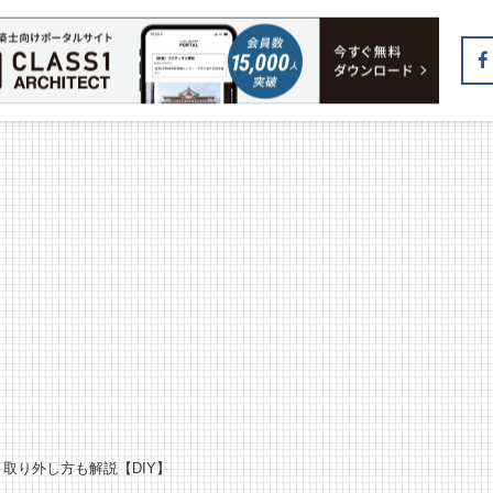
取り外し方も解説【DIY】