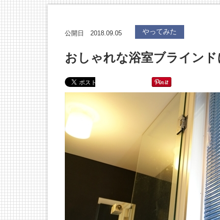
やってみた
2018.09.05
公開日
おしゃれな浴室ブラインド