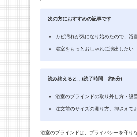
次の方におすすめの記事です
カビ汚れが気になり始めたので、浴室
浴室をもっとおしゃれに演出したい
読み終えると…(読了時間 約5分)
浴室のブラインドの取り外し方・設置方
注文前のサイズの測り方、押さえて
浴室のブラインドは、プライバシーを守り