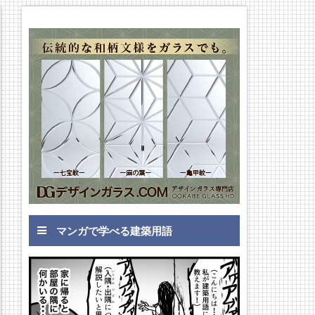
マンガで学べる建築用語