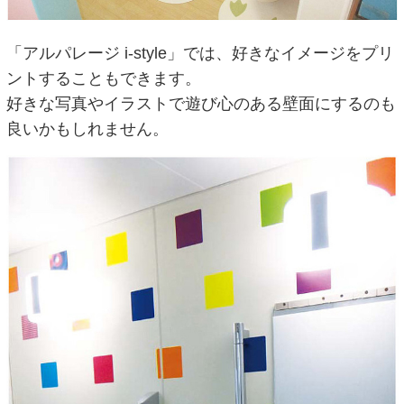
「アルパレージ i-style」では、好きなイメージをプリ
ントすることもできます。
好きな写真やイラストで遊び心のある壁面にするのも
良いかもしれません。