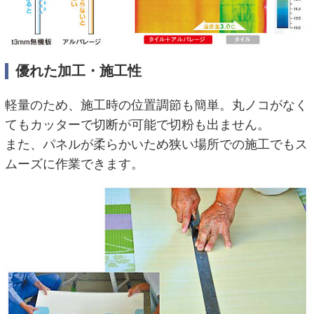
優れた加工・施工性
軽量のため、施工時の位置調節も簡単。丸ノコがなく
てもカッターで切断が可能で切粉も出ません。
また、パネルが柔らかいため狭い場所での施工でもス
ムーズに作業できます。