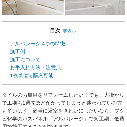
目次
[
非表示
]
アルパレージ 4つの特徴
施工例
施工について
お手入れ方法・注意点
1枚単位で購入可能
タイルのお風呂をリフォームしたい！でも、大掛かり
で工期も1週間ほどかかってしまうと迷われている方
も多いはず。簡単に浴室をきれいにしたいなら、フク
ビ化学のバスパネル「アルパレージ」で短工期、低費
用で施工することができます。