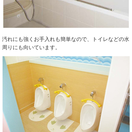
汚れにも強くお手入れも簡単なので、トイレなどの水
周りにも向いています。