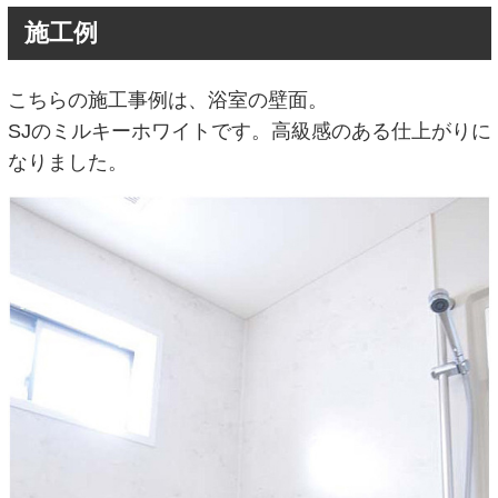
施工例
こちらの施工事例は、浴室の壁面。
SJのミルキーホワイトです。高級感のある仕上がりに
なりました。