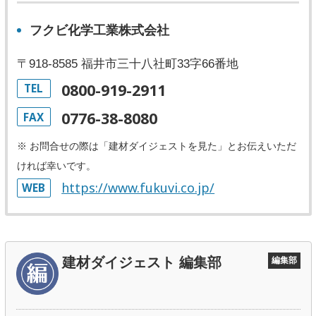
フクビ化学工業株式会社
〒918-8585 福井市三十八社町33字66番地
0800-919-2911
TEL
0776-38-8080
FAX
※ お問合せの際は「建材ダイジェストを見た」とお伝えいただ
ければ幸いです。
https://www.fukuvi.co.jp/
WEB
建材ダイジェスト 編集部
編集部