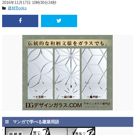
2016年11月17日 10時30分24秒
建材Books
マンガで学べる建築用語