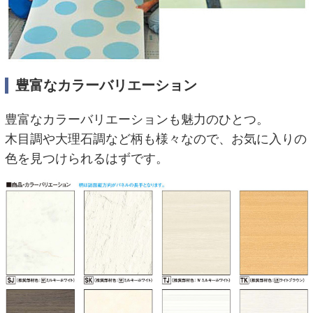
豊富なカラーバリエーション
豊富なカラーバリエーションも魅力のひとつ。
木目調や大理石調など柄も様々なので、お気に入りの
色を見つけられるはずです。