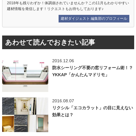
2018年も残りわずか！体調崩されていませんか？この11月もわかりやすい
建材情報を発信します！リクエストもお待ちしております♪
建材ダイジェスト 編集部のプロフィール
あわせて読んでおきたい記事
2016.12.06
防水シーリング不要の窓リフォーム術！？
YKKAP「かんたんマドリモ」
2016.08.07
リクシル「エコカラット」の目に見えない
効果とは？