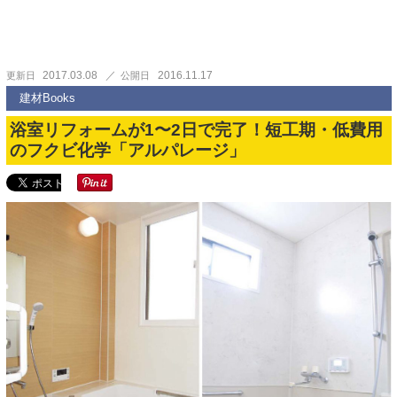
2017.03.08
2016.11.17
更新日
公開日
建材Books
浴室リフォームが1〜2日で完了！短工期・低費用
のフクビ化学「アルパレージ」