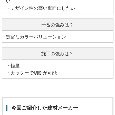
い
・デザイン性の高い壁面にしたい
一番の強みは？
豊富なカラーバリエーション
施工の強みは？
・軽量
・カッターで切断が可能
今回ご紹介した建材メーカー