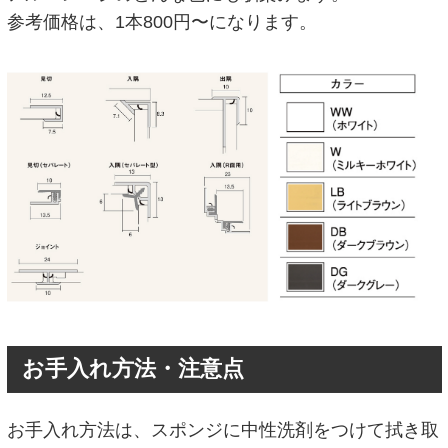
参考価格は、1本800円〜になります。
お手入れ方法・注意点
お手入れ方法は、スポンジに中性洗剤をつけて拭き取