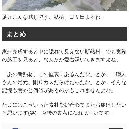
足元こんな感じです。結構、ゴミ出ますね。
まとめ
家が完成すると中に隠れて見えない断熱材。でも実際
の施工を見ると、なんだか愛着湧いてきますよね。
「あの断熱材、この壁裏にあるんだな」とか、「職人
さんの足元、削りカスだらけだったな」とか、そんな
記憶も意外と価値があるのかもしれませんよね。
たまにはこういった素朴な好奇心でまたお届けしたい
と思います(笑)。今後の参考になれば幸いです。