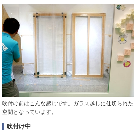
吹付け前はこんな感じです。ガラス越しに仕切られた
空間となっています。
吹付け中