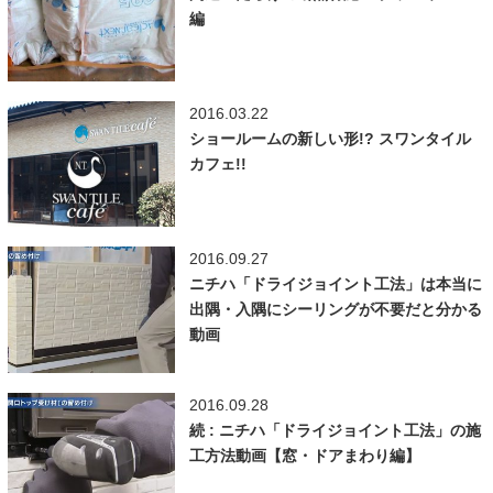
編
2016.03.22
ショールームの新しい形!? スワンタイル
カフェ!!
2016.09.27
ニチハ「ドライジョイント工法」は本当に
出隅・入隅にシーリングが不要だと分かる
動画
2016.09.28
続 : ニチハ「ドライジョイント工法」の施
工方法動画【窓・ドアまわり編】