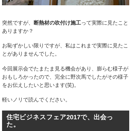
突然ですが、
断熱材の吹付け施工
って実際に見たこと
ありますか？
お恥ずかしい限りですが、私はこれまで実際に見たこ
とがありませんでした。
今回展示会でたまたま見る機会があり、膨らむ様子が
おもしろかったので、完全に野次馬でしたがその様子
をお伝えしたいと思います(笑)。
軽いノリで読んでください。
住宅ビジネスフェア2017で、出会っ
た。