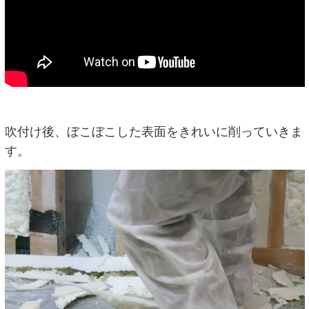
吹付け後、ぼこぼこした表面をきれいに削っていきま
す。