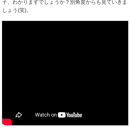
子、わかりますでしょうか？別角度からも見ていきま
しょう(笑)。