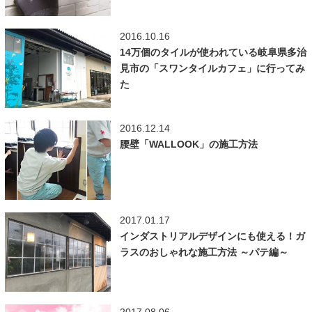
2016.10.16
14万個のタイルが使われている岐阜県多治
見市の「スワンタイルカフェ」に行ってみ
た
2016.12.14
腰壁「WALLOOK」の施工方法
2017.01.17
インダストリアルデザインにも使える！ガ
ラスのおしゃれな施工方法 ～パテ編～