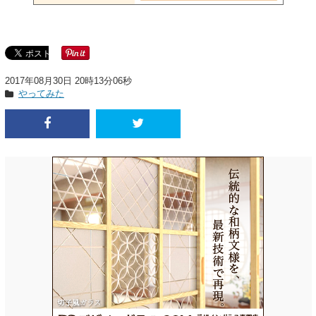
2017年08月30日 20時13分06秒
やってみた