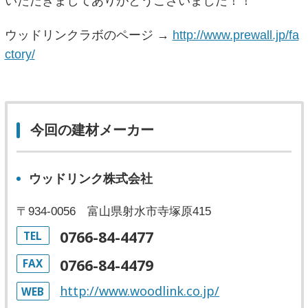
いただきましてありがとうございました！！
ウッドリンクラボのページ →
http://www.prewall.jp/fa
ctory/
今回の建材メーカー
ウッドリンク株式会社
〒934-0056 富山県射水市寺塚原415
0766-84-4477
TEL
0766-84-4479
FAX
http://www.woodlink.co.jp/
WEB