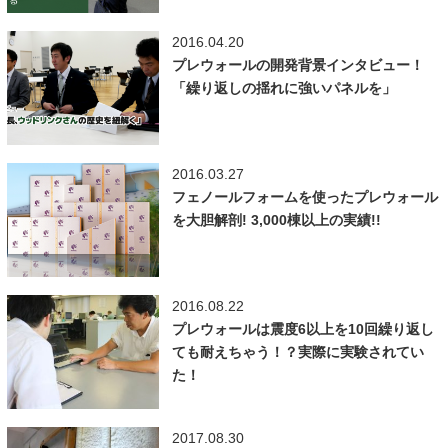
2016.04.20
プレウォールの開発背景インタビュー！
「繰り返しの揺れに強いパネルを」
2016.03.27
フェノールフォームを使ったプレウォール
を大胆解剖! 3,000棟以上の実績!!
2016.08.22
プレウォールは震度6以上を10回繰り返し
ても耐えちゃう！？実際に実験されてい
た！
2017.08.30