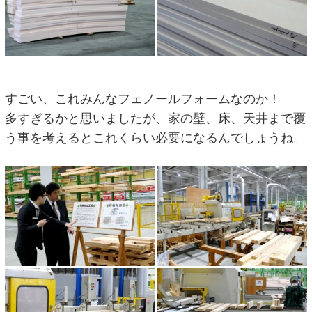
すごい、これみんなフェノールフォームなのか！
多すぎるかと思いましたが、家の壁、床、天井まで覆
う事を考えるとこれくらい必要になるんでしょうね。