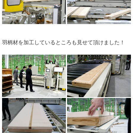
羽柄材を加工しているところも見せて頂けました！