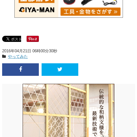
2016年04月21日 06時00分30秒
やってみた