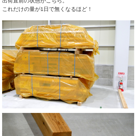
出荷直前の状態がこちら。
これだけの量が1日で無くなるほど！