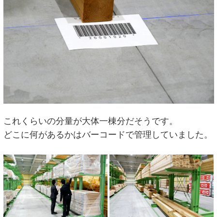
これくらいの分量が大体一棟分だそうです。
どこに何があるかはバーコードで管理していました。