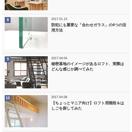
2017.01.13
防犯にも重要な「合わせガラス」の4つの活
用方法
2017.04.04
秘密基地のイメージがあるロフト、実際は
どんな感じか調べてみた
2017.04.08
【ちょっとマニア向け】ロフト用階段＆は
しごを探してみた