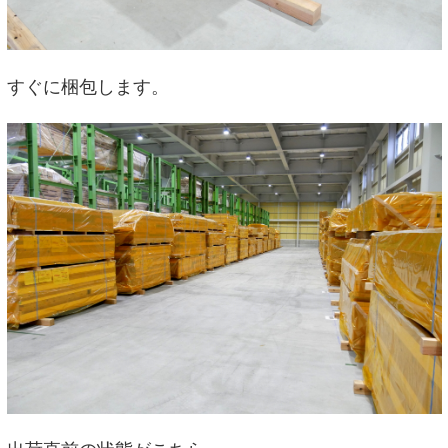
すぐに梱包します。