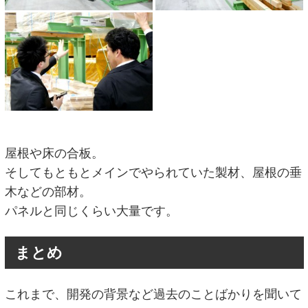
屋根や床の合板。
そしてもともとメインでやられていた製材、屋根の垂
木などの部材。
パネルと同じくらい大量です。
まとめ
これまで、開発の背景など過去のことばかりを聞いて