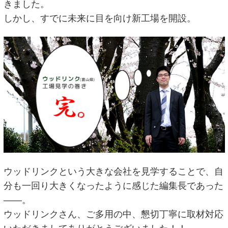
きました。
しかし、すでに未来に目を向け新工場を開設。
ウッドリンクという大きな会社を見学することで、自
分も一回り大きくなったように感じた編集長であった
――。
ウッドリンクさん、ご多用の中、懇切丁寧に取材対応