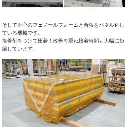
そして肝心のフェノールフォームと合板をパネル化し
ている機械です。
接着剤をつけて圧着！改善を重ね接着時間も大幅に短
縮しています。