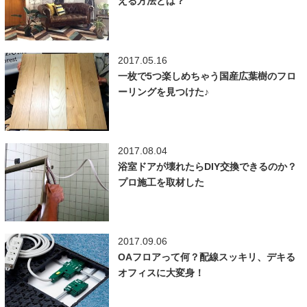
える方法とは？
2017.05.16
一枚で5つ楽しめちゃう国産広葉樹のフロ
ーリングを見つけた♪
2017.08.04
浴室ドアが壊れたらDIY交換できるのか？
プロ施工を取材した
2017.09.06
OAフロアって何？配線スッキリ、デキる
オフィスに大変身！