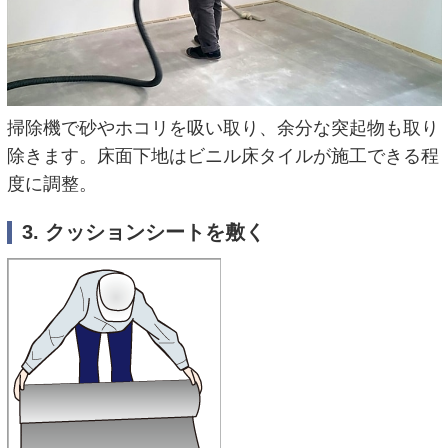
掃除機で砂やホコリを吸い取り、余分な突起物も取り
除きます。床面下地はビニル床タイルが施工できる程
度に調整。
3. クッションシートを敷く