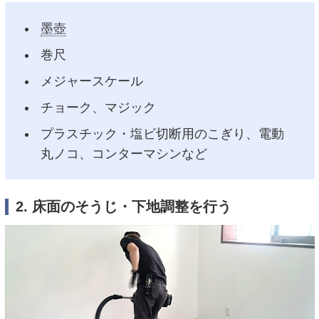
墨壺
巻尺
メジャースケール
チョーク、マジック
プラスチック・塩ビ切断用のこぎり、電動
丸ノコ、コンターマシンなど
2. 床面のそうじ・下地調整を行う