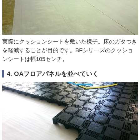
実際にクッションシートを敷いた様子。床のガタつき
を軽減することが目的です。BFシリーズのクッショ
ンシートは幅105センチ。
4. OAフロアパネルを並べていく