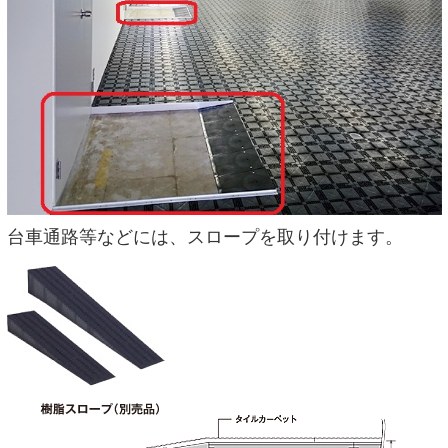
台車通路等などには、スロープを取り付けます。