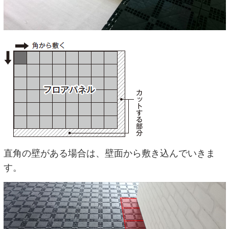
直角の壁がある場合は、壁面から敷き込んでいきま
す。