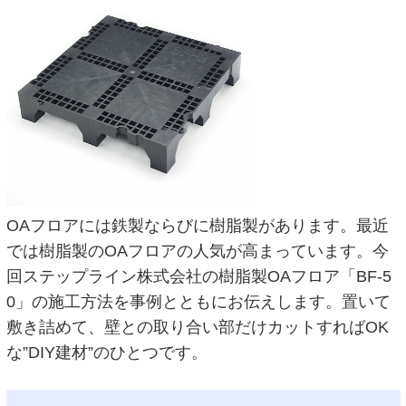
OAフロアには鉄製ならびに樹脂製があります。最近
では樹脂製のOAフロアの人気が高まっています。今
回ステップライン株式会社の樹脂製OAフロア「BF-5
0」の施工方法を事例とともにお伝えします。置いて
敷き詰めて、壁との取り合い部だけカットすればOK
な”DIY建材”のひとつです。