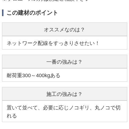
この建材のポイント
オススメなのは？
ネットワーク配線をすっきりさせたい！
一番の強みは？
耐荷重300～400kgある
施工の強みは？
置いて並べて、必要に応じノコギリ、丸ノコで切
れる