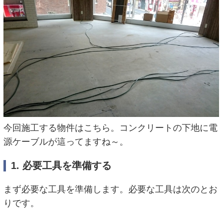
今回施工する物件はこちら。コンクリートの下地に電
源ケーブルが這ってますね～。
1. 必要工具を準備する
まず必要な工具を準備します。必要な工具は次のとお
りです。