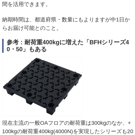
間を活用できます。
納期時間は、都道府県・数量にもよりますが中1日か
らお届け可能とのこと。
参考 : 耐荷重400kgに増えた「BFHシリーズ4
0・50」もある
現在主流の一般OAフロアの耐荷重は300kgのなか、+
100kgの耐荷重400kg(4000N)を実現したシリーズも20