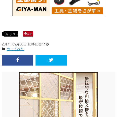
2017年09月08日 18時18分44秒
やってみた