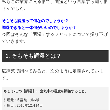
私もこの業界に入るまで、調湿という言葉すら知りま
せんでした。
そもそも調湿って何なのでしょうか？
調湿できると一体何がいいのでしょうか？
今回はそんな「調湿」するメリットについて掘り下げ
ていきます。
1. そもそも調湿とは？
広辞苑で調べてみると、次のように定義されていま
す。
ちょう‐しつ【調湿】‥ 空気中の湿度を調整すること。
引用元 : 広辞苑 第6版
引用日 : 2016年12月14日