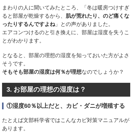
まわりの人に聞いてみたところ、「冬は暖房つけすぎ
ると部屋が乾燥するから、
肌が荒れたり、のど痛くな
ったりするんですよね
」との声がありました。
エアコンつけるのと引き換えに、部屋は湿度を失うこ
とがわかります。
となると、部屋の理想の湿度を知っておいた方がよさ
そうです。
そもそも部屋の湿度は何％が理想
なのでしょうか？
3. お部屋の理想の湿度は？
①湿度60％以上だと、カビ・ダニが増殖する
たとえば文部科学省ではこんなカビ対策マニュアルが
あります。