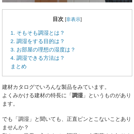
目次
[
非表示
]
1. そもそも調湿とは？
2. 調湿をする目的は？
3. お部屋の理想の湿度は？
4. 調湿できる方法は？
まとめ
建材カタログでいろんな製品をみています。
よくみかける建材の特長に「
調湿
」というものがあり
ます。
でも「調湿」と聞いても、正直ピンとこないことあり
ませんか？