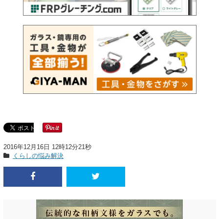
2016年12月16日 12時12分21秒
くらしの悩み解決