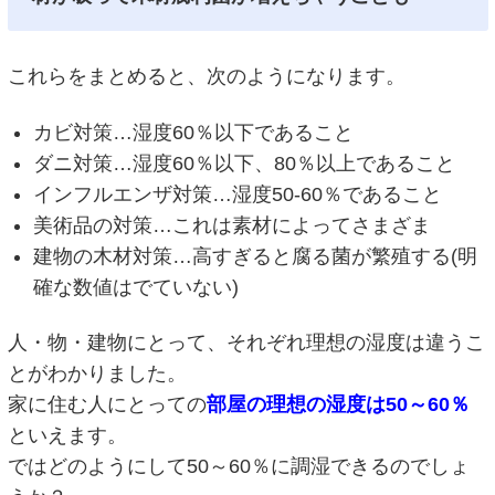
これらをまとめると、次のようになります。
カビ対策…湿度60％以下であること
ダニ対策…湿度60％以下、80％以上であること
インフルエンザ対策…湿度50-60％であること
美術品の対策…これは素材によってさまざま
建物の木材対策…高すぎると腐る菌が繁殖する(明
確な数値はでていない)
人・物・建物にとって、それぞれ理想の湿度は違うこ
とがわかりました。
家に住む人にとっての
部屋の理想の湿度は50～60％
といえます。
ではどのようにして50～60％に調湿できるのでしょ