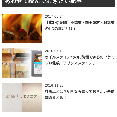
あわせて読んでおきたい記事
2017.08.24
【素朴な疑問】不燃材・準不燃材・難燃材
の3つの違いとは？
2016.07.15
オイルステインなのに防蟻できるの!?ケミ
プロ化成「アリシスステイン」
2016.11.25
珪藻土とは？初耳なら知っておきたい基礎
知識まとめ！