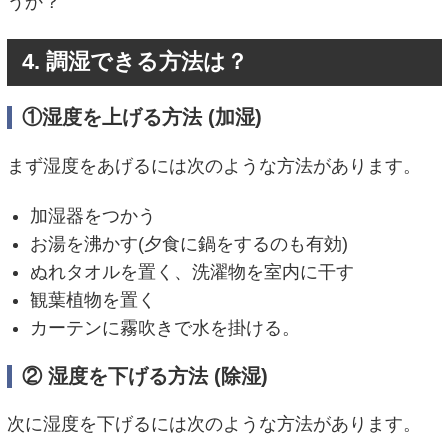
うか？
4. 調湿できる方法は？
①湿度を上げる方法 (加湿)
まず湿度をあげるには次のような方法があります。
加湿器をつかう
お湯を沸かす(夕食に鍋をするのも有効)
ぬれタオルを置く、洗濯物を室内に干す
観葉植物を置く
カーテンに霧吹きで水を掛ける。
② 湿度を下げる方法 (除湿)
次に湿度を下げるには次のような方法があります。