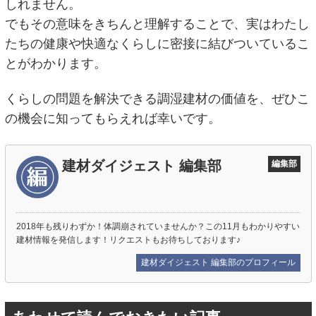
しれません。
でもその意味をきちんと理解することで、実はわたし
たちの健康や快適なくらしに密接に結びついているこ
とがわかります。
くらしの問題を解決できる調湿建材の価値を、ぜひこ
の機会に知ってもらえれば幸いです。
建材ダイジェスト 編集部
編集部
2018年も残りわずか！体調崩されていませんか？この11月もわかりやすい
建材情報を発信します！リクエストもお待ちしております♪
建材ダイジェスト 編集部のプロフィール