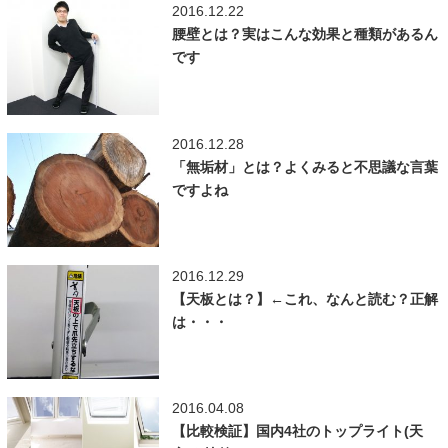
2016.12.22
腰壁とは？実はこんな効果と種類があるん
です
2016.12.28
「無垢材」とは？よくみると不思議な言葉
ですよね
2016.12.29
【天板とは？】←これ、なんと読む？正解
は・・・
2016.04.08
【比較検証】国内4社のトップライト(天