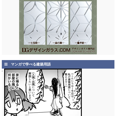
マンガで学べる建築用語