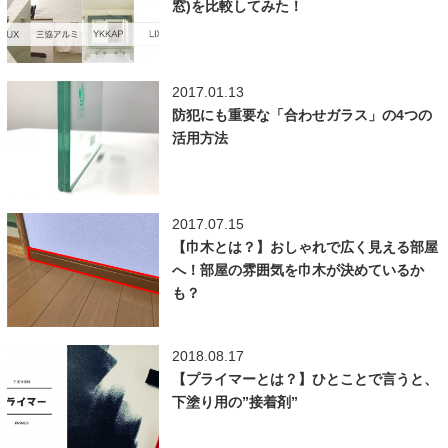
窓)を比較してみた！
2017.01.13
防犯にも重要な「合わせガラス」の4つの
活用方法
2017.07.15
【巾木とは？】おしゃれで広く見える部屋
へ！部屋の雰囲気を巾木が決めているか
も？
2018.08.17
【プライマーとは？】ひとことで言うと、
下塗り用の”接着剤”