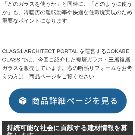
「どのガラスを使うか」と同時に、「どのように使う
か」も、冷暖房の運転効率や快適な住環境実現のため
重要なポイントになります。
CLASS1 ARCHITECT PORTAL を運営するOOKABE
GLASS では、今回ご紹介した複層ガラス・三層複層
ガラスを販売しています。窓の断熱リフォームをお考
えの方は、商品ページをご覧ください。
持続可能な社会に貢献する建材情報を募