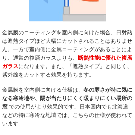
金属膜のコーティングを室内側に向けた場合、日射熱
は遮熱タイプほど大幅にカットされることはありませ
ん。一方で室内側に金属コーティングがあることによ
り、通常の複層ガラスよりも、
断熱性能に優れた複層
ガラス
になります。また、「遮熱タイプ」と同じく、
紫外線をカットする効果を持ちます。
金属膜を室内側に向ける仕様は、
冬の寒さが特に気に
なる寒冷地や、陽が当たりにくく暖まりにくい場所の
窓
での使用がより効果的です。日本国内でも北海道
などの特に寒冷な地域では、こちらの仕様が使われて
います。