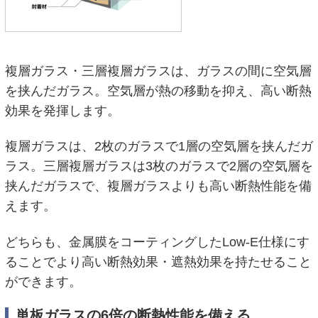
複層ガラス・三層複層ガラスは、ガラスの間に空気層
を挟んだガラス。空気層が熱の移動を抑え、高い断熱
効果を発揮します。
複層ガラスは、2枚のガラスで1層の空気層を挟んだガ
ラス。三層複層ガラスは3枚のガラスで2層の空気層を
挟んだガラスで、複層ガラスよりも高い断熱性能を備
えます。
どちらも、金属膜をコーティングしたLow-E仕様にす
ることでより高い断熱効果・遮熱効果を持たせること
ができます。
単板ガラスの6倍の断熱性能を備える