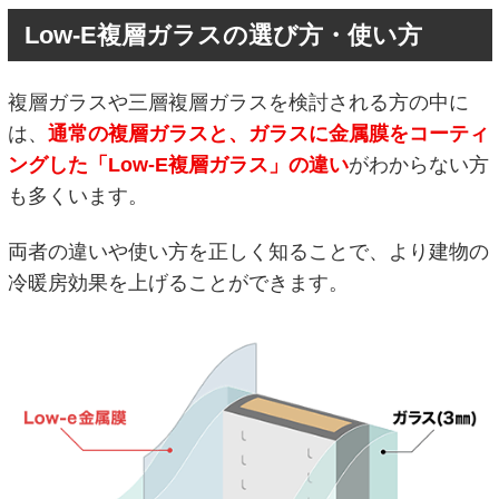
Low-E複層ガラスの選び方・使い方
複層ガラスや三層複層ガラスを検討される方の中に
は、
通常の複層ガラスと、ガラスに金属膜をコーティ
ングした「Low-E複層ガラス」の違い
がわからない方
も多くいます。
両者の違いや使い方を正しく知ることで、より建物の
冷暖房効果を上げることができます。