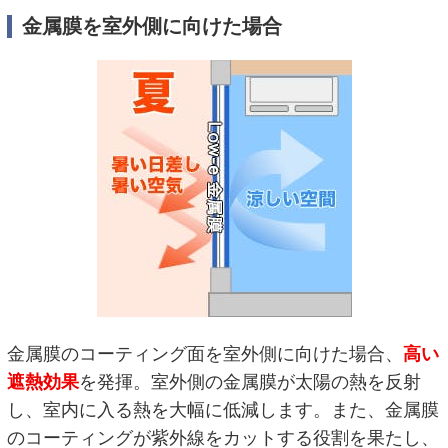
金属膜を室外側に向けた場合
金属膜のコーティング面を室外側に向けた場合、
高い
遮熱効果
を発揮。室外側の金属膜が太陽の熱を反射
し、室内に入る熱を大幅に低減します。また、金属膜
のコーティングが紫外線をカットする役割を果たし、