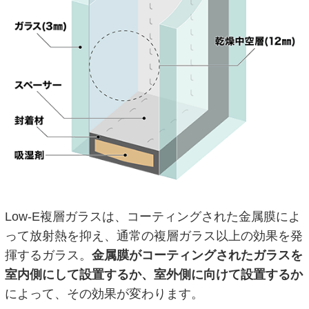
Low-E複層ガラスは、コーティングされた金属膜によ
って放射熱を抑え、通常の複層ガラス以上の効果を発
揮するガラス。
金属膜がコーティングされたガラスを
室内側にして設置するか、室外側に向けて設置するか
によって、その効果が変わります。