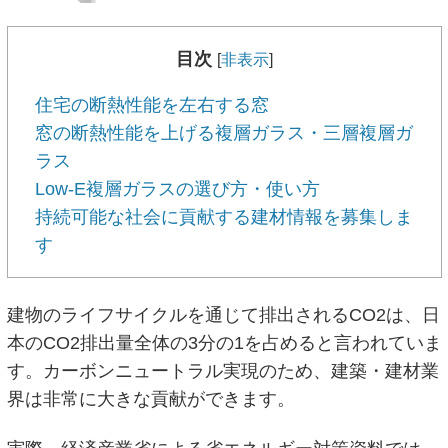
目次
[
非表示
]
住宅の断熱性能を左右する窓
窓の断熱性能を上げる複層ガラス・三層複層ガ
ラス
Low-E複層ガラスの選び方・使い方
持続可能な社会に貢献する建材情報を募集しま
す
建物のライフサイクルを通じて排出されるCO2は、日
本のCO2排出量全体の3分の1を占めると言われていま
す。カーボンニュートラル実現のため、建築・建材業
界は非常に大きな貢献ができます。