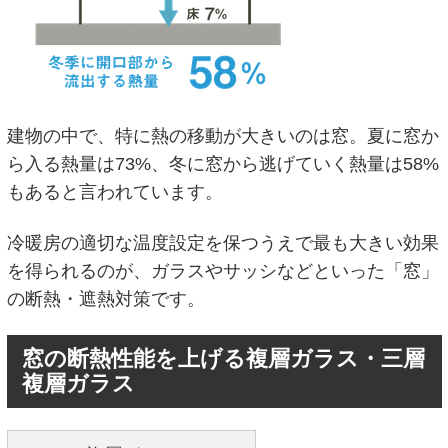
建物の中で、特に熱の移動が大きいのは窓。夏に窓か
ら入る熱量は73%、冬に窓から逃げていく熱量は58%
もあると言われています。
冷暖房の適切な温度設定を保つうえで最も大きい効果
を得られるのが、ガラスやサッシなどといった「窓」
の断熱・遮熱対策です。
窓の断熱性能を上げる複層ガラス・三層
複層ガラス