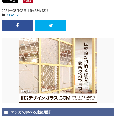
2021年08月02日 14時28分43秒
CLASS1
マンガで学べる建築用語