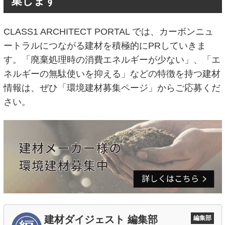
集します
CLASS1 ARCHITECT PORTAL では、カーボンニュ
ートラルにつながる建材を積極的にPRしていきま
す。「廃棄処理時の消費エネルギーが少ない」、「エ
ネルギーの無駄使いを抑える」などの特徴を持つ建材
情報は、ぜひ「環境建材募集ページ」からご応募くだ
さい。
建材ダイジェスト 編集部
編集部