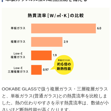
OOKABE GLASSで扱う複層ガラス・三層複層ガラス
と、単板ガラス(普通ガラス)との熱貫流率を比較しま
した。熱の伝わりやすさを示す熱貫流率は、数値が小
さいほど断熱性能が高くなります。