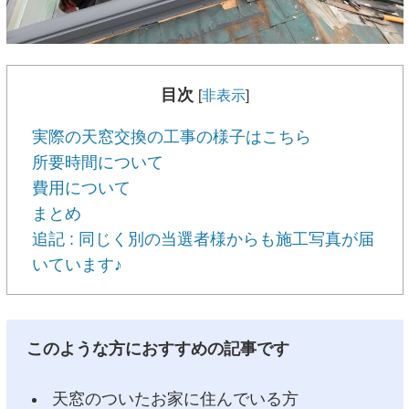
目次
[
非表示
]
実際の天窓交換の工事の様子はこちら
所要時間について
費用について
まとめ
追記 : 同じく別の当選者様からも施工写真が届
いています♪
このような方におすすめの記事です
天窓のついたお家に住んでいる方