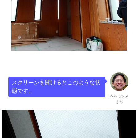
スクリーンを開けるとこのような状
態です。
ベルックス
さん