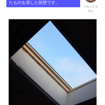
たものを戻した状態です。
ベルックス
さん