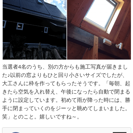
当選者4名のうち、別の方からも施工写真が届きまし
た♪以前の窓よりもひと回り小さいサイズでしたが、
大工さんに枠を作ってもらったそうです。「毎朝、起
きたら空気を入れ替え、午後になったら自動で閉まる
ように設定しています。初めて雨が降った時には、勝
手に閉まっていくのをジーッと眺めてしまいました。
笑」とのこと。嬉しいですね～。