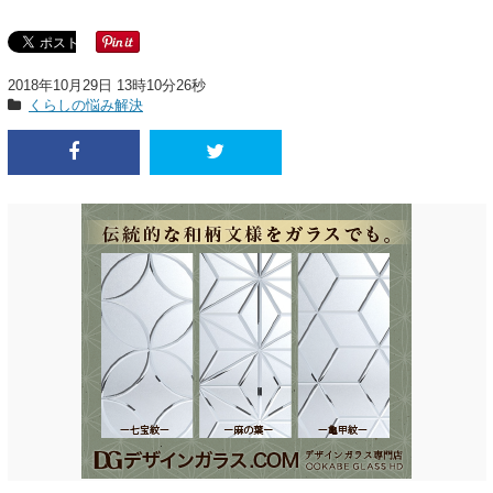
2018年10月29日 13時10分26秒
くらしの悩み解決