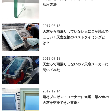
活用方法
2017.06.13
天窓から雨漏りしていない人にこそ読んで
ほしい！天窓交換のベストタイミングと
は？
2017.07.19
天窓って雨漏りしないの？天窓メーカーに
聞いてみた
2017.12.14
建材プレゼントコーナーに当選！築22年の
天窓を交換できた事例♪