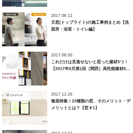
2017.06.12
天窓(トップライト)の施工事例まとめ【洗
面所・浴室・トイレ編】
2017.08.05
これだけは見逃せないと思った建材5つ！
【2017年9月第1回［関西］高性能建材E...
2017.12.26
徹底特集！23種類の窓、そのメリット・デ
メリットとは？【窓＃1】