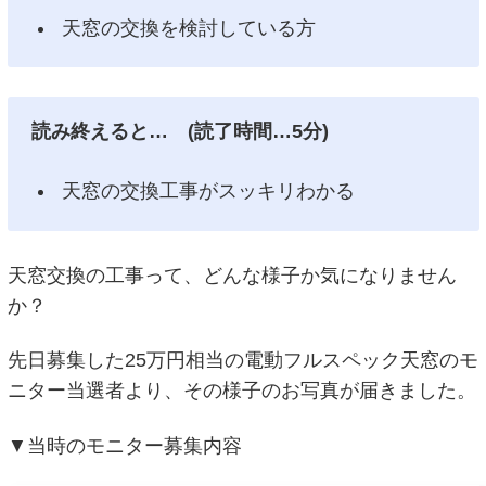
天窓の交換を検討している方
読み終えると… (読了時間…5分)
天窓の交換工事がスッキリわかる
天窓交換の工事って、どんな様子か気になりません
か？
先日募集した25万円相当の電動フルスペック天窓のモ
ニター当選者より、その様子のお写真が届きました。
▼当時のモニター募集内容