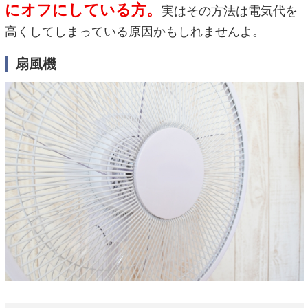
にオフにしている方。
実はその方法は電気代を
高くしてしまっている原因かもしれませんよ。
扇風機