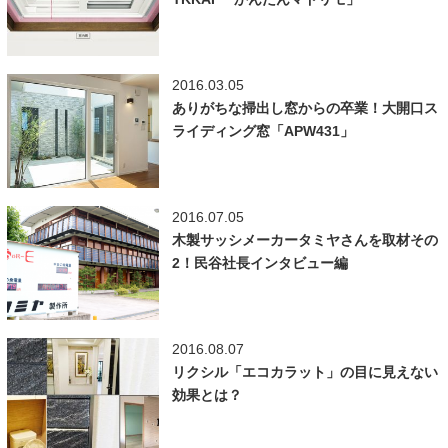
2016.03.05
ありがちな掃出し窓からの卒業！大開口ス
ライディング窓「APW431」
2016.07.05
木製サッシメーカータミヤさんを取材その
2！民谷社長インタビュー編
2016.08.07
リクシル「エコカラット」の目に見えない
効果とは？