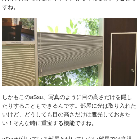
すね。
しかもこのaSsu、写真のように目の高さだけを隠し
たりすることもできるんです。部屋に光は取り入れた
いけど、どうしても目の高さだけは遮光しておきた
い！そんな時に重宝する機能ですね。
aSsuが付いている部屋と付いていない部屋では窓温