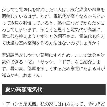
少しでも電気代を節約したい人は、設定温度や風量を
調整しているはず。ただ、電気代が高くなるからとい
って冷房を我慢していると、熱中症などでからだをこ
わしてしまいます。涼もうと思うと電気代が高額に、
電気代を抑えようとすると体調不良に。電気代も抑え
て快適な室内空間を作る方法はないのでしょうか？
室温調整がしやすい部屋にするため、ここでは暑さ対
策のできる「窓」「サッシ」「ドア」をご紹介しま
す。暑い夏、部屋を涼しくするため家電にたよる日が
減るかもしれません。
夏の高額電気代
エアコンと扇風機。私の家には両方あって、それほど