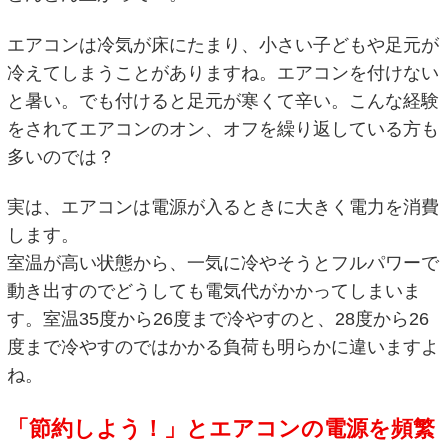
エアコンは冷気が床にたまり、小さい子どもや足元が
冷えてしまうことがありますね。エアコンを付けない
と暑い。でも付けると足元が寒くて辛い。こんな経験
をされてエアコンのオン、オフを繰り返している方も
多いのでは？
実は、エアコンは電源が入るときに大きく電力を消費
します。
室温が高い状態から、一気に冷やそうとフルパワーで
動き出すのでどうしても電気代がかかってしまいま
す。室温35度から26度まで冷やすのと、28度から26
度まで冷やすのではかかる負荷も明らかに違いますよ
ね。
「節約しよう！」とエアコンの電源を頻繁