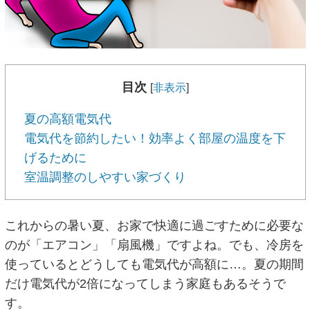
目次
[
非表示
]
夏の高額電気代
電気代を節約したい！効率よく部屋の温度を下
げるために
室温調整のしやすい家づくり
これからの暑い夏、お家で快適に過ごすために必要な
のが「エアコン」「扇風機」ですよね。でも、冷房を
使っているとどうしても電気代が高額に…。夏の期間
だけ電気代が2倍になってしまう家庭もあるそうで
す。