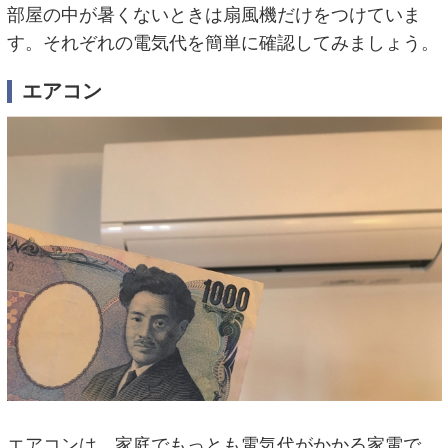
部屋の中が暑くないときは扇風機だけをつけていま
す。それぞれの電気代を簡単に確認してみましょう。
エアコン
エアコンは、家庭でもっとも電気代がかかる家電で