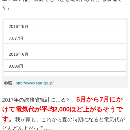
す。
2016年5月
7,077円
2016年6月
9,009円
参照 :
http://www.stat.go.jp/
5月から7月にか
2017年の総務省統計によると、
けて電気代が平均2,000ほど上がるそうで
す。
我が家も、これから夏の時期になると電気代が
どんどん上がって…。