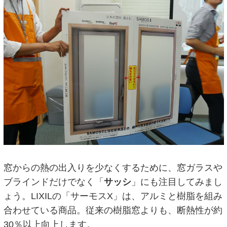
窓からの熱の出入りを少なくするために、窓ガラスや
ブラインドだけでなく「
サッシ
」にも注目してみまし
ょう。LIXILの「サーモスX」は、アルミと樹脂を組み
合わせている商品。従来の樹脂窓よりも、断熱性が約
30％以上向上します。