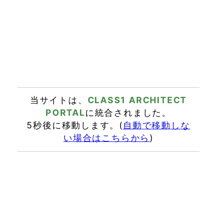
当サイトは、
CLASS1 ARCHITECT
PORTAL
に統合されました。
5秒後に移動します。(
自動で移動しな
い場合はこちらから
)