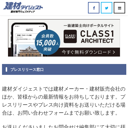
プレスリリース窓口
建材ダイジェストでは建材メーカー・建材販売会社の
ほか、皆様からの最新情報をお待ちしております。プ
レスリリースやプレス向け資料をお送りいただける場
合は、お問い合わせフォームまでお願い致します。
お送りくださいましたお問合せは編集部にて大切に拝