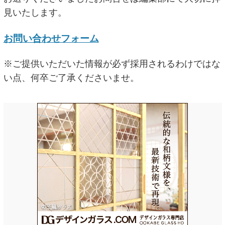
見いたします。
お問い合わせフォーム
※ご提供いただいた情報が必ず採用されるわけではな
い点、何卒ご了承くださいませ。