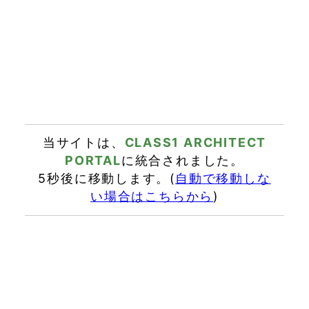
当サイトは、
CLASS1 ARCHITECT
PORTAL
に統合されました。
5秒後に移動します。(
自動で移動しな
い場合はこちらから
)