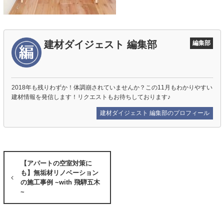
建材ダイジェスト 編集部
編集部
2018年も残りわずか！体調崩されていませんか？この11月もわかりやすい
建材情報を発信します！リクエストもお待ちしております♪
建材ダイジェスト 編集部のプロフィール
【アパートの空室対策に
も】無垢材リノベーション
の施工事例 ~with 飛騨五木
~