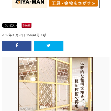
2017年05月22日 15時41分50秒