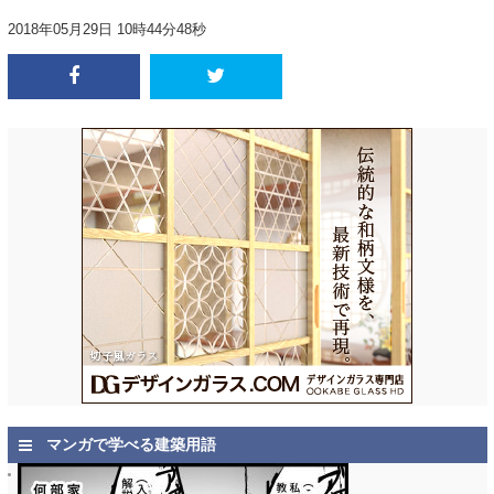
2018年05月29日 10時44分48秒
マンガで学べる建築用語